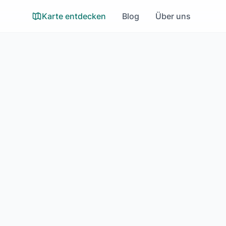
Karte entdecken
Blog
Über uns