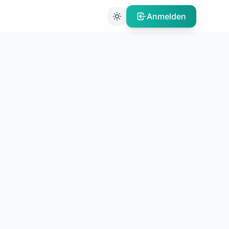
Anmelden