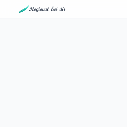
Regional-bei-dir