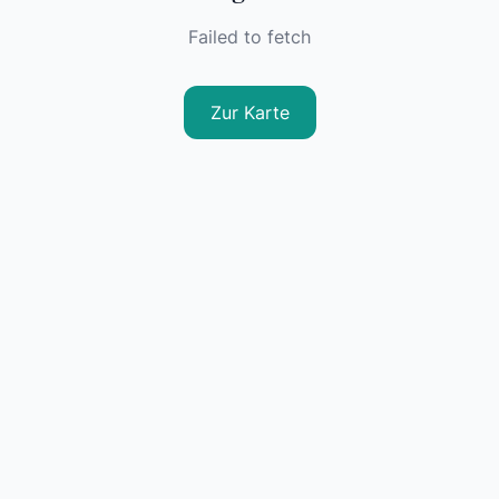
Failed to fetch
Zur Karte