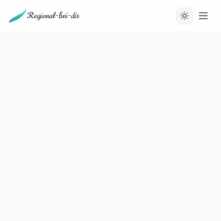
Regional-bei-dir