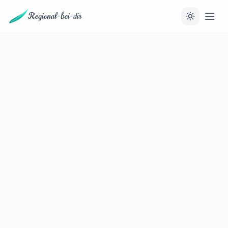
Regional-bei-dir