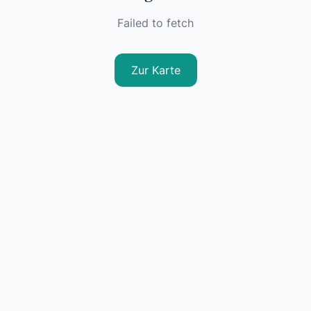
Failed to fetch
Zur Karte