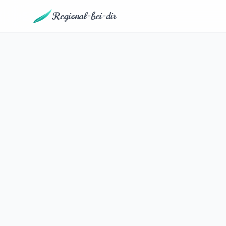
Regional-bei-dir