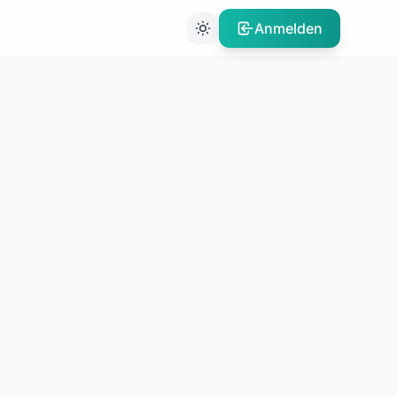
Anmelden