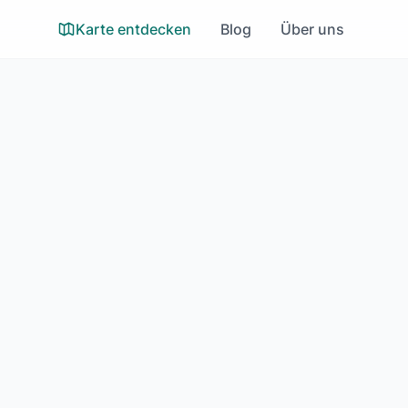
Karte entdecken
Blog
Über uns