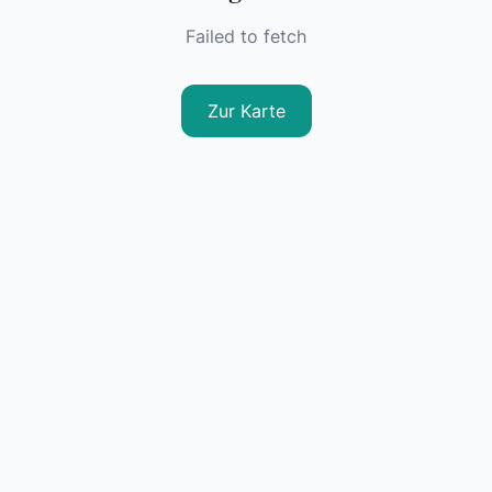
Failed to fetch
Zur Karte