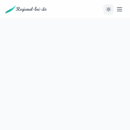
Regional-bei-dir