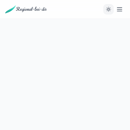
Regional-bei-dir