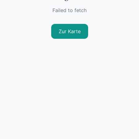
Failed to fetch
Zur Karte