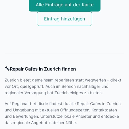
Alle Einträge auf der Karte
Eintrag hinzufügen
🔧
Repair Cafés in Zuerich finden
Zuerich bietet
gemeinsam reparieren statt wegwerfen – direkt
vor Ort, quellgeprüft. Auch im Bereich nachhaltiger und
regionaler Versorgung hat Zuerich einiges zu bieten.
Auf Regional-bei-dir.de findest du alle Repair Cafés in Zuerich
und Umgebung mit aktuellen Öffnungszeiten, Kontaktdaten
und Bewertungen. Unterstütze lokale Anbieter und entdecke
das regionale Angebot in deiner Nähe.