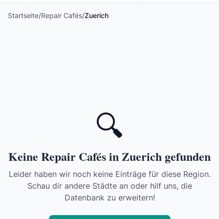
Startseite
/
Repair Cafés
/
Zuerich
🔍
Keine Repair Cafés in Zuerich gefunden
Leider haben wir noch keine Einträge für diese Region.
Schau dir andere Städte an oder hilf uns, die
Datenbank zu erweitern!