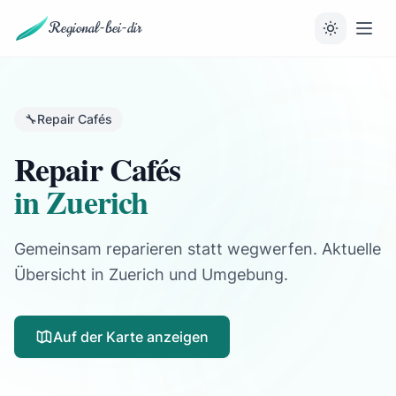
Regional-bei-dir
🔧
Repair Cafés
Repair Cafés
in Zuerich
Gemeinsam reparieren statt wegwerfen. Aktuelle
Übersicht in Zuerich und Umgebung.
Auf der Karte anzeigen