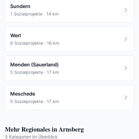
Sundern
1 Sozialprojekte · 14 km
Werl
6 Sozialprojekte · 16 km
Menden (Sauerland)
5 Sozialprojekte · 17 km
Meschede
5 Sozialprojekte · 17 km
Mehr Regionales in Arnsberg
5 Kategorien im Überblick