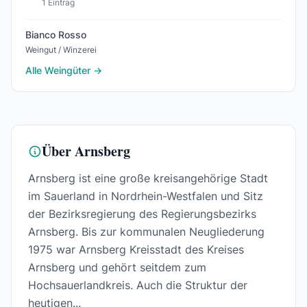
1 Eintrag
Bianco Rosso
Weingut / Winzerei
Alle Weingüter →
Über Arnsberg
Arnsberg ist eine große kreisangehörige Stadt
im Sauerland in Nordrhein-Westfalen und Sitz
der Bezirksregierung des Regierungsbezirks
Arnsberg. Bis zur kommunalen Neugliederung
1975 war Arnsberg Kreisstadt des Kreises
Arnsberg und gehört seitdem zum
Hochsauerlandkreis. Auch die Struktur der
heutigen...