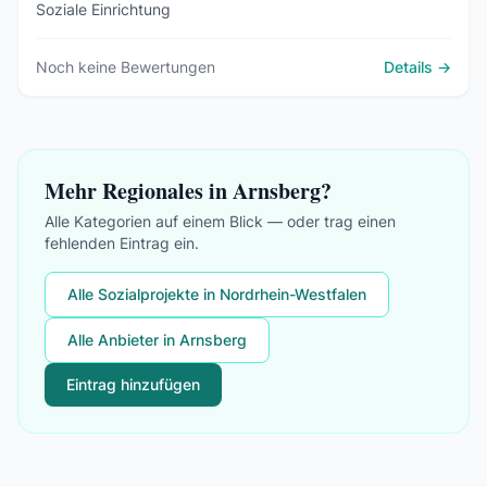
Soziale Einrichtung
Noch keine Bewertungen
Details →
Mehr Regionales in Arnsberg?
Alle Kategorien auf einem Blick — oder trag einen
fehlenden Eintrag ein.
Alle Sozialprojekte in Nordrhein-Westfalen
Alle Anbieter in Arnsberg
Eintrag hinzufügen