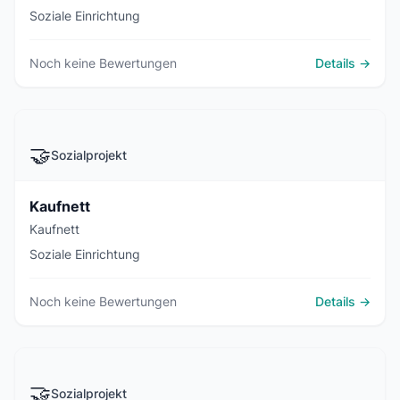
Soziale Einrichtung
Noch keine Bewertungen
Details →
🤝
Sozialprojekt
Kaufnett
Kaufnett
Soziale Einrichtung
Noch keine Bewertungen
Details →
🤝
Sozialprojekt