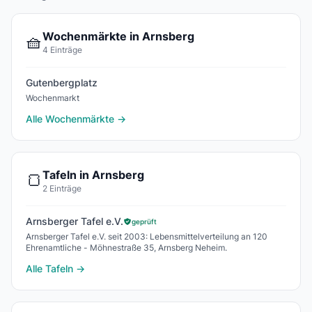
Wochenmärkte in Arnsberg
🧺
4 Einträge
Gutenbergplatz
Wochenmarkt
Alle Wochenmärkte →
Tafeln in Arnsberg
🍞
2 Einträge
Arnsberger Tafel e.V.
geprüft
Arnsberger Tafel e.V. seit 2003: Lebensmittelverteilung an 120
Ehrenamtliche - Möhnestraße 35, Arnsberg Neheim.
Alle Tafeln →