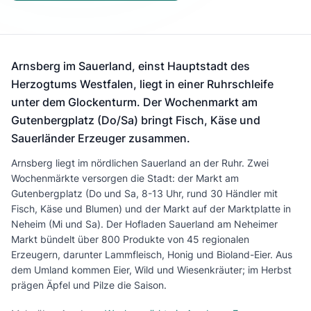
Arnsberg im Sauerland, einst Hauptstadt des
Herzogtums Westfalen, liegt in einer Ruhrschleife
unter dem Glockenturm. Der Wochenmarkt am
Gutenbergplatz (Do/Sa) bringt Fisch, Käse und
Sauerländer Erzeuger zusammen.
Arnsberg liegt im nördlichen Sauerland an der Ruhr. Zwei
Wochenmärkte versorgen die Stadt: der Markt am
Gutenbergplatz (Do und Sa, 8-13 Uhr, rund 30 Händler mit
Fisch, Käse und Blumen) und der Markt auf der Marktplatte in
Neheim (Mi und Sa). Der Hofladen Sauerland am Neheimer
Markt bündelt über 800 Produkte von 45 regionalen
Erzeugern, darunter Lammfleisch, Honig und Bioland-Eier. Aus
dem Umland kommen Eier, Wild und Wiesenkräuter; im Herbst
prägen Äpfel und Pilze die Saison.