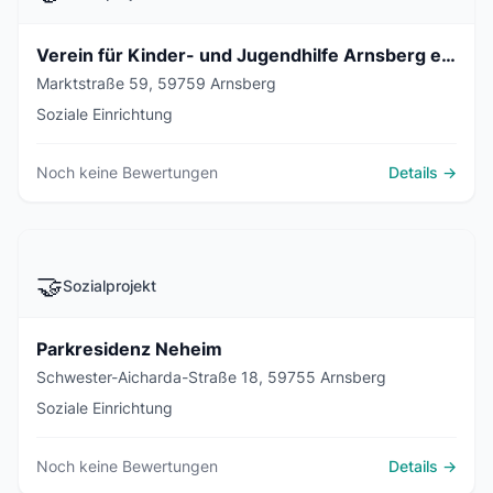
Verein für Kinder- und Jugendhilfe Arnsberg e.V. - Hauptstelle
Marktstraße 59, 59759 Arnsberg
Soziale Einrichtung
Noch keine Bewertungen
Details →
🤝
Sozialprojekt
Parkresidenz Neheim
Schwester-Aicharda-Straße 18, 59755 Arnsberg
Soziale Einrichtung
Noch keine Bewertungen
Details →