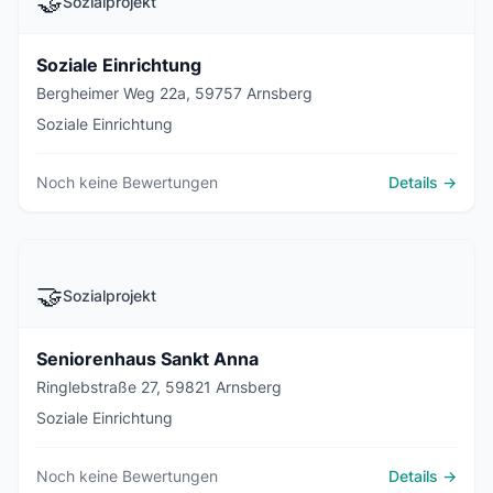
🤝
Sozialprojekt
Soziale Einrichtung
Bergheimer Weg 22a, 59757 Arnsberg
Soziale Einrichtung
Noch keine Bewertungen
Details →
🤝
Sozialprojekt
Seniorenhaus Sankt Anna
Ringlebstraße 27, 59821 Arnsberg
Soziale Einrichtung
Noch keine Bewertungen
Details →