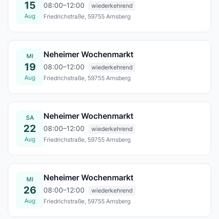
15
08:00–12:00
wiederkehrend
Aug
Friedrichstraße, 59755 Arnsberg
Sa., 15. Aug.
Neheimer Wochenmarkt
MI
19
08:00–12:00
wiederkehrend
Aug
Friedrichstraße, 59755 Arnsberg
Mi., 19. Aug.
Neheimer Wochenmarkt
SA
22
08:00–12:00
wiederkehrend
Aug
Friedrichstraße, 59755 Arnsberg
Sa., 22. Aug.
Neheimer Wochenmarkt
MI
26
08:00–12:00
wiederkehrend
Aug
Friedrichstraße, 59755 Arnsberg
Mi., 26. Aug.