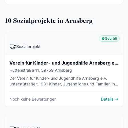
10
Sozialprojekte in Arnsberg
Geprüft
🤝
Sozialprojekt
Verein für Kinder- und Jugendhilfe Arnsberg e.V. - Aussenstelle
Hüttenstraße 11, 59759 Arnsberg
Der Verein für Kinder- und Jugendhilfe Arnsberg e.V.
unterstützt seit 1981 Kinder, Jugendliche und Familien in
Arnsberg-Hüsten mit ambulanten und stationären Hilfen.
Noch keine Bewertungen
Details →