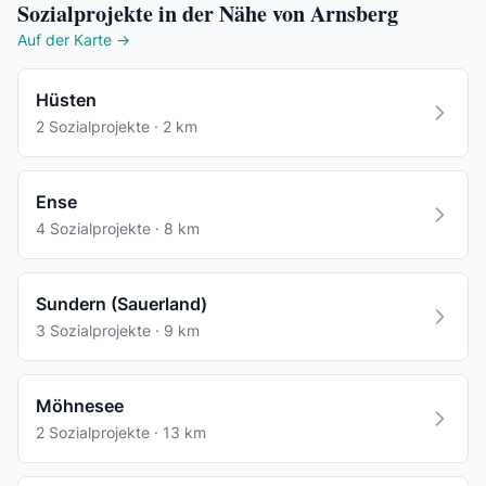
Sozialprojekte in der Nähe von Arnsberg
Auf der Karte →
Hüsten
2 Sozialprojekte · 2 km
Ense
4 Sozialprojekte · 8 km
Sundern (Sauerland)
3 Sozialprojekte · 9 km
Möhnesee
2 Sozialprojekte · 13 km