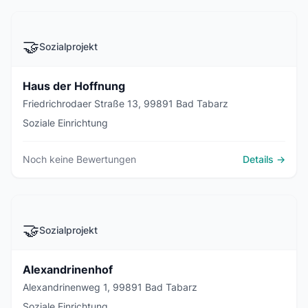
🤝
Sozialprojekt
Haus der Hoffnung
Friedrichrodaer Straße 13, 99891 Bad Tabarz
Soziale Einrichtung
Noch keine Bewertungen
Details →
🤝
Sozialprojekt
Alexandrinenhof
Alexandrinenweg 1, 99891 Bad Tabarz
Soziale Einrichtung