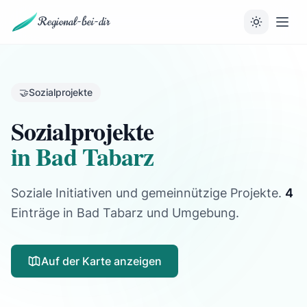
Regional-bei-dir
🤝
Sozialprojekte
Sozialprojekte
in Bad Tabarz
Soziale Initiativen und gemeinnützige Projekte.
4
Einträge
in Bad Tabarz und Umgebung.
Auf der Karte anzeigen