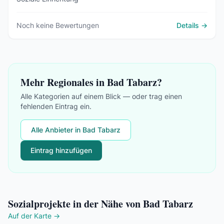
Noch keine Bewertungen
Details →
Mehr Regionales in Bad Tabarz?
Alle Kategorien auf einem Blick — oder trag einen
fehlenden Eintrag ein.
Alle Anbieter in Bad Tabarz
Eintrag hinzufügen
Sozialprojekte in der Nähe von Bad Tabarz
Auf der Karte →