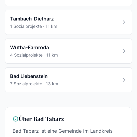
Tambach-Dietharz
1 Sozialprojekte · 11 km
Wutha-Farnroda
4 Sozialprojekte · 11 km
Bad Liebenstein
7 Sozialprojekte · 13 km
Über Bad Tabarz
Bad Tabarz ist eine Gemeinde im Landkreis