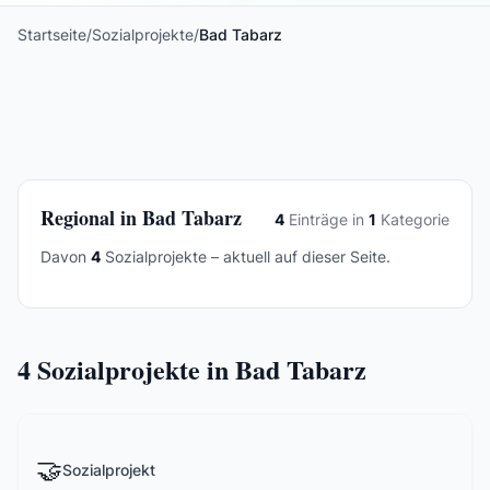
Startseite
/
Sozialprojekte
/
Bad Tabarz
Regional in Bad Tabarz
4
Einträge in
1
Kategorie
Davon
4
Sozialprojekte – aktuell auf dieser Seite.
4
Sozialprojekte in Bad Tabarz
🤝
Sozialprojekt