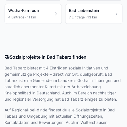
Wutha-Farnroda
Bad Liebenstein
4 Einträge · 11 km
7 Einträge · 13 km
🤝
Sozialprojekte in Bad Tabarz finden
Bad Tabarz bietet
mit 4 Einträgen
soziale Initiativen und
gemeinnützige Projekte – direkt vor Ort, quellgeprüft. Bad
Tabarz ist eine Gemeinde im Landkreis Gotha in Thüringen und
staatlich anerkannter Kurort mit der Artbezeichnung
Kneippheilbad in Deutschland. Auch im Bereich nachhaltiger
und regionaler Versorgung hat Bad Tabarz einiges zu bieten.
Auf Regional-bei-dir.de findest du alle Sozialprojekte in Bad
Tabarz und Umgebung mit aktuellen Öffnungszeiten,
Kontaktdaten und Bewertungen. Auch in Waltershausen,