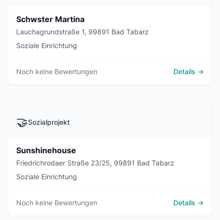
Schwster Martina
Lauchagrundstraße 1, 99891 Bad Tabarz
Soziale Einrichtung
Noch keine Bewertungen
Details →
🤝
Sozialprojekt
Sunshinehouse
Friedrichrodaer Straße 23/25, 99891 Bad Tabarz
Soziale Einrichtung
Noch keine Bewertungen
Details →