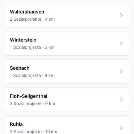
Waltershausen
2 Sozialprojekte · 4 km
Winterstein
1 Sozialprojekte · 5 km
Seebach
1 Sozialprojekte · 8 km
Floh-Seligenthal
3 Sozialprojekte · 9 km
Ruhla
3 Sozialprojekte · 10 km