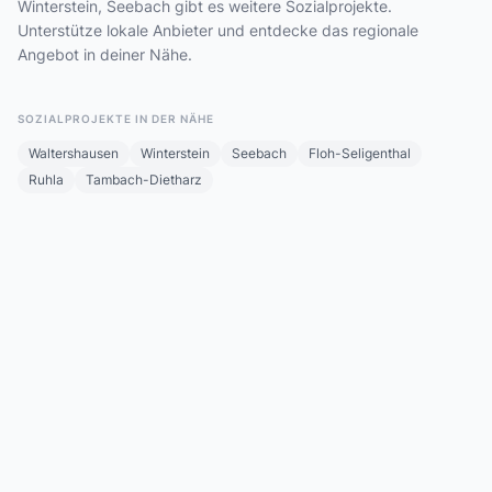
Winterstein, Seebach gibt es weitere Sozialprojekte.
Unterstütze lokale Anbieter und entdecke das regionale
Angebot in deiner Nähe.
SOZIALPROJEKTE IN DER NÄHE
Waltershausen
Winterstein
Seebach
Floh-Seligenthal
Ruhla
Tambach-Dietharz