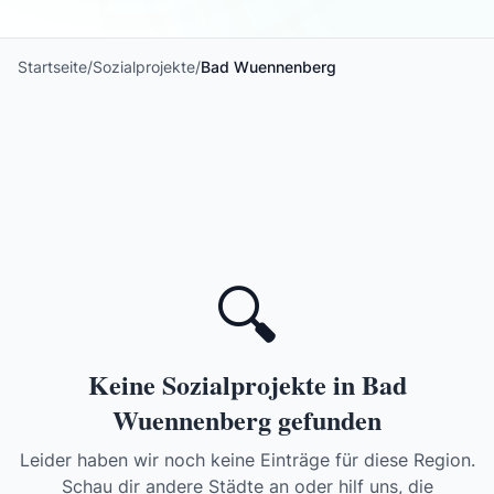
Startseite
/
Sozialprojekte
/
Bad Wuennenberg
🔍
Keine Sozialprojekte in Bad
Wuennenberg gefunden
Leider haben wir noch keine Einträge für diese Region.
Schau dir andere Städte an oder hilf uns, die