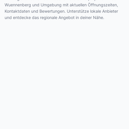
Wuennenberg und Umgebung mit aktuellen Öffnungszeiten,
Kontaktdaten und Bewertungen. Unterstütze lokale Anbieter
und entdecke das regionale Angebot in deiner Nähe.