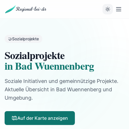
Regional-bei-dir
🤝
Sozialprojekte
Sozialprojekte
in Bad Wuennenberg
Soziale Initiativen und gemeinnützige Projekte.
Aktuelle Übersicht in Bad Wuennenberg und
Umgebung.
Auf der Karte anzeigen