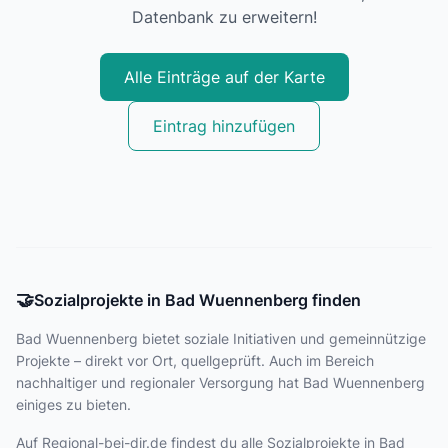
Datenbank zu erweitern!
Alle Einträge auf der Karte
Eintrag hinzufügen
🤝
Sozialprojekte in Bad Wuennenberg finden
Bad Wuennenberg bietet
soziale Initiativen und gemeinnützige
Projekte – direkt vor Ort, quellgeprüft. Auch im Bereich
nachhaltiger und regionaler Versorgung hat Bad Wuennenberg
einiges zu bieten.
Auf Regional-bei-dir.de findest du alle Sozialprojekte in Bad