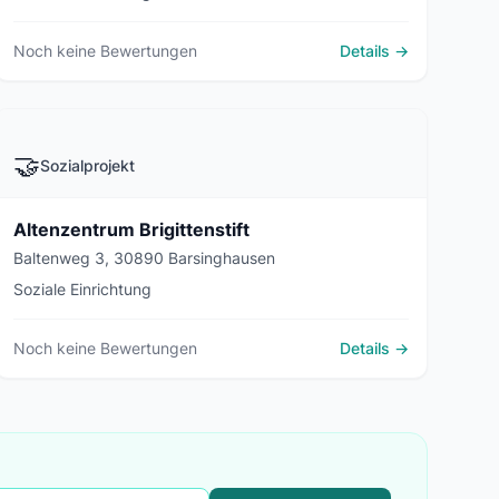
Noch keine Bewertungen
Details →
🤝
Sozialprojekt
Altenzentrum Brigittenstift
Baltenweg 3, 30890 Barsinghausen
Soziale Einrichtung
Noch keine Bewertungen
Details →