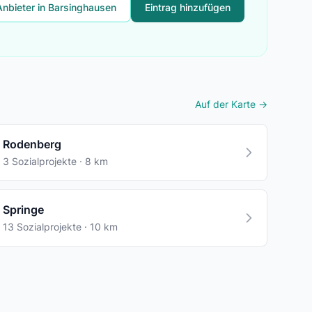
Anbieter in Barsinghausen
Eintrag hinzufügen
Auf der Karte →
Rodenberg
3 Sozialprojekte · 8 km
Springe
13 Sozialprojekte · 10 km