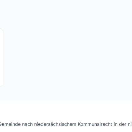
e Gemeinde nach niedersächsischem Kommunalrecht in der n