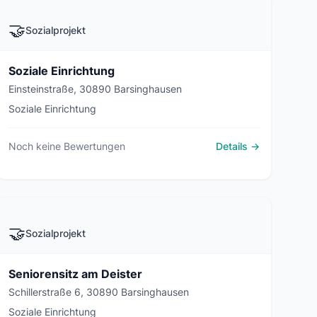
🤝
Sozialprojekt
Soziale Einrichtung
Einsteinstraße, 30890 Barsinghausen
Soziale Einrichtung
Noch keine Bewertungen
Details →
🤝
Sozialprojekt
Seniorensitz am Deister
Schillerstraße 6, 30890 Barsinghausen
Soziale Einrichtung