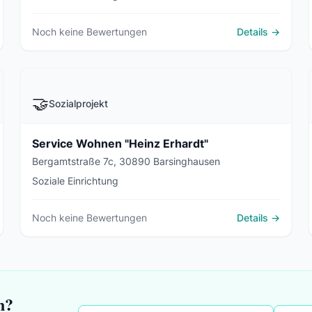
Noch keine Bewertungen
Details →
🤝
Sozialprojekt
Service Wohnen "Heinz Erhardt"
Bergamtstraße 7c, 30890 Barsinghausen
Soziale Einrichtung
Noch keine Bewertungen
Details →
n?