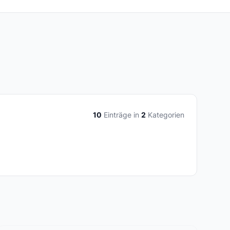
10
Einträge in
2
Kategorien