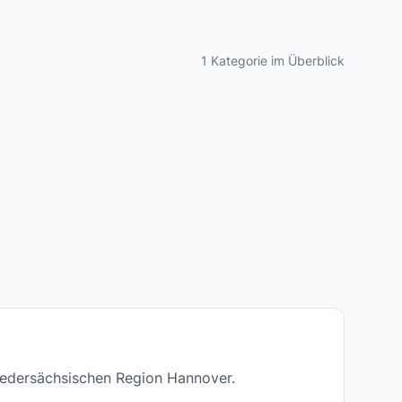
1 Kategorie im Überblick
iedersächsischen Region Hannover.