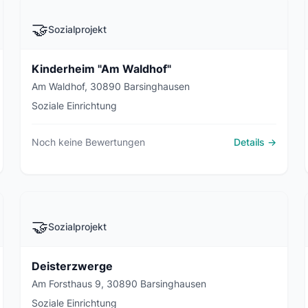
🤝
Sozialprojekt
Kinderheim "Am Waldhof"
Am Waldhof, 30890 Barsinghausen
Soziale Einrichtung
Noch keine Bewertungen
Details →
🤝
Sozialprojekt
Deisterzwerge
Am Forsthaus 9, 30890 Barsinghausen
Soziale Einrichtung