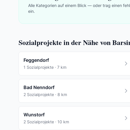
Alle Kategorien auf einem Blick — oder trag einen feh
ein.
Sozialprojekte in der Nähe von Bars
Feggendorf
1 Sozialprojekte · 7 km
Bad Nenndorf
2 Sozialprojekte · 8 km
Wunstorf
2 Sozialprojekte · 10 km