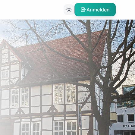
Anmelden