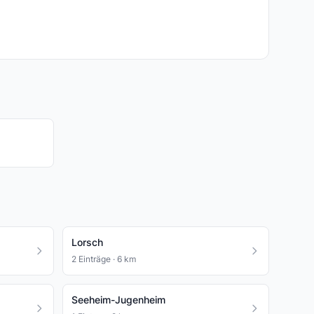
Lorsch
2 Einträge · 6 km
Seeheim-Jugenheim