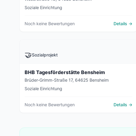
Soziale Einrichtung
Noch keine Bewertungen
Details →
🤝
Sozialprojekt
BHB Tagesförderstätte Bensheim
Brüder-Grimm-Straße 17, 64625 Bensheim
Soziale Einrichtung
Noch keine Bewertungen
Details →