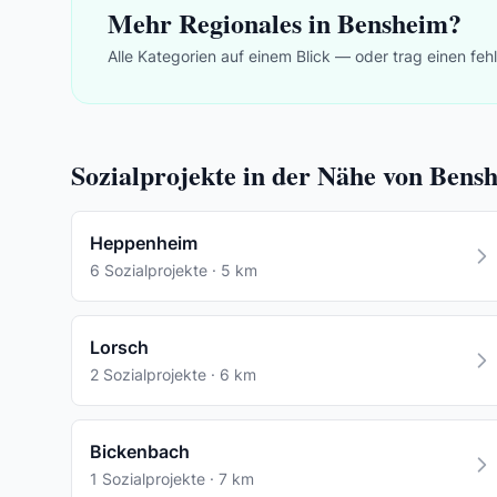
Mehr Regionales in Bensheim?
Alle Kategorien auf einem Blick — oder trag einen feh
Sozialprojekte in der Nähe von Bens
Heppenheim
6 Sozialprojekte · 5 km
Lorsch
2 Sozialprojekte · 6 km
Bickenbach
1 Sozialprojekte · 7 km