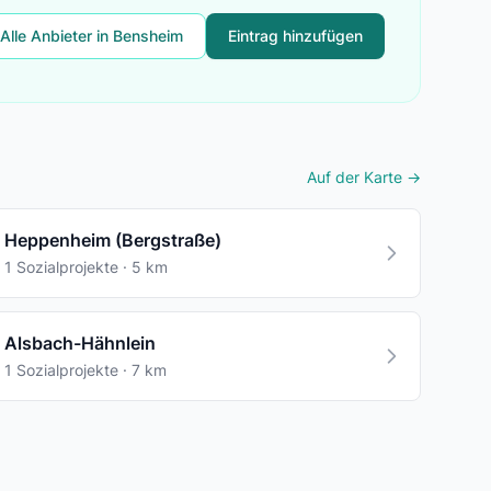
Alle Anbieter in Bensheim
Eintrag hinzufügen
Auf der Karte →
Heppenheim (Bergstraße)
1 Sozialprojekte · 5 km
Alsbach-Hähnlein
1 Sozialprojekte · 7 km