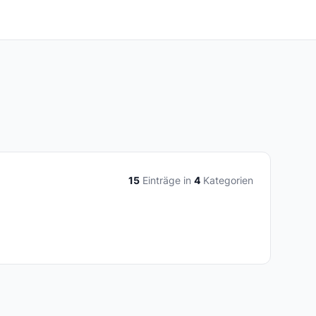
15
Einträge in
4
Kategorien