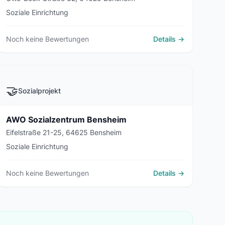
Soziale Einrichtung
Noch keine Bewertungen
Details →
🤝
Sozialprojekt
AWO Sozialzentrum Bensheim
Eifelstraße 21-25, 64625 Bensheim
Soziale Einrichtung
Noch keine Bewertungen
Details →