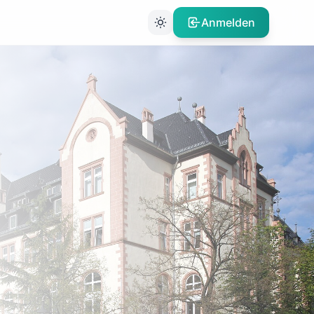
Anmelden