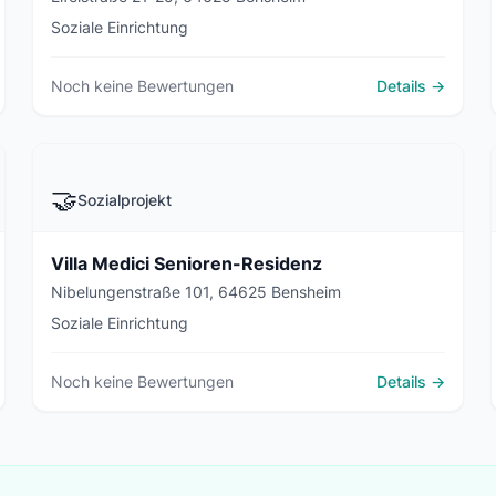
Soziale Einrichtung
Noch keine Bewertungen
Details →
🤝
Sozialprojekt
Villa Medici Senioren-Residenz
Nibelungenstraße 101, 64625 Bensheim
Soziale Einrichtung
Noch keine Bewertungen
Details →