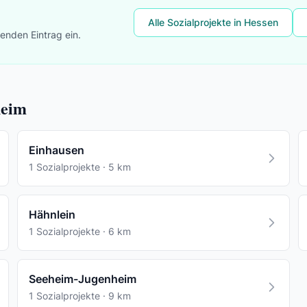
Alle Sozialprojekte in Hessen
lenden Eintrag ein.
heim
Einhausen
1 Sozialprojekte · 5 km
Hähnlein
1 Sozialprojekte · 6 km
Seeheim-Jugenheim
1 Sozialprojekte · 9 km