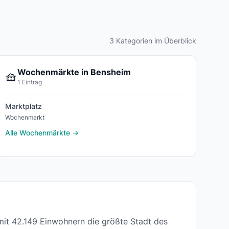
3 Kategorien im Überblick
Wochenmärkte in Bensheim
🧺
1 Eintrag
Marktplatz
Wochenmarkt
Alle Wochenmärkte →
 mit 42.149 Einwohnern die größte Stadt des