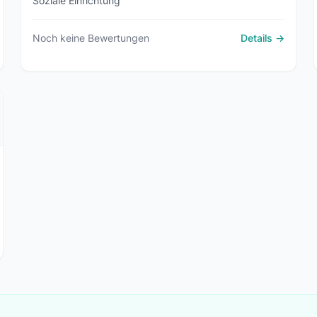
Soziale Einrichtung
Noch keine Bewertungen
Details →