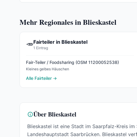
Mehr Regionales in Blieskastel
Fairteiler in Blieskastel
🥕
1 Eintrag
Fair-Teiler / Foodsharing (OSM 11200052538)
Kleines gelbes Häuschen
Alle Fairteiler →
Über Blieskastel
Blieskastel ist eine Stadt im Saarpfalz-Kreis 
Landeshauptstadt Saarbrücken. Blieskastel verf