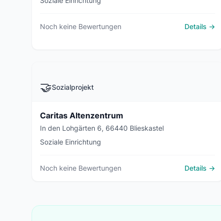
Soziale Einrichtung
Noch keine Bewertungen
Details →
🤝
Sozialprojekt
Caritas Altenzentrum
In den Lohgärten 6, 66440 Blieskastel
Soziale Einrichtung
Noch keine Bewertungen
Details →