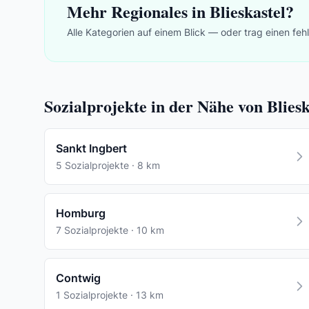
Mehr Regionales in Blieskastel?
Alle Kategorien auf einem Blick — oder trag einen feh
Sozialprojekte in der Nähe von Bliesk
Sankt Ingbert
5 Sozialprojekte · 8 km
Homburg
7 Sozialprojekte · 10 km
Contwig
1 Sozialprojekte · 13 km