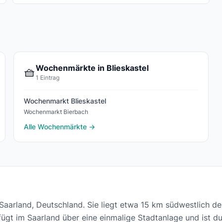
Wochenmärkte in Blieskastel
🧺
1 Eintrag
Wochenmarkt Blieskastel
Wochenmarkt Bierbach
Alle Wochenmärkte →
im Saarland, Deutschland. Sie liegt etwa 15 km südwestlich 
ügt im Saarland über eine einmalige Stadtanlage und ist du