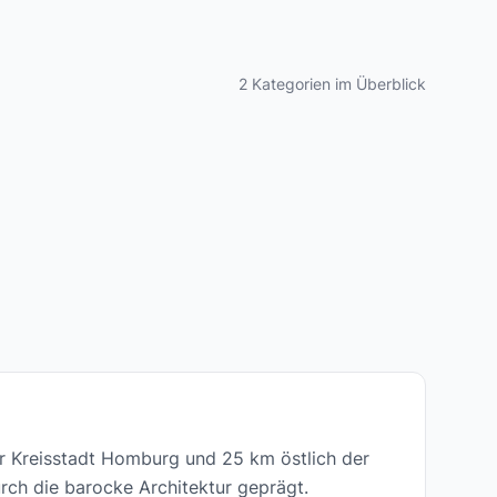
2 Kategorien im Überblick
der Kreisstadt Homburg und 25 km östlich der
rch die barocke Architektur geprägt.