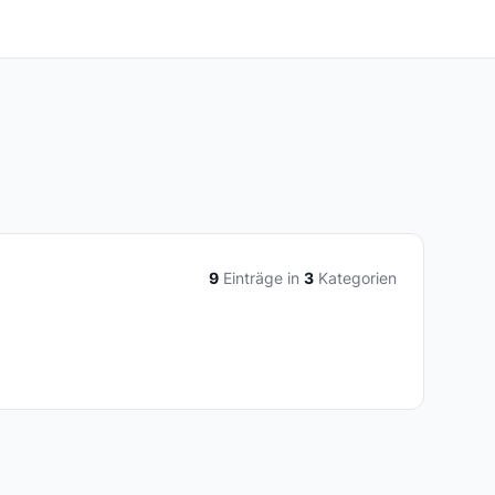
9
Einträge in
3
Kategorien