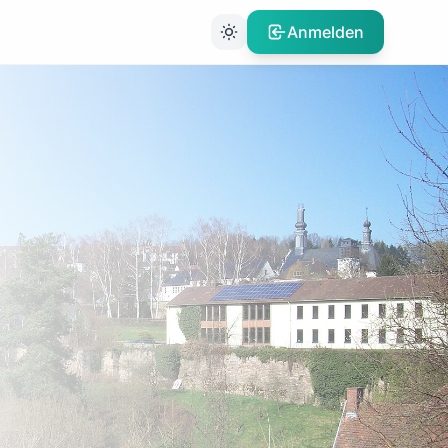
Anmelden