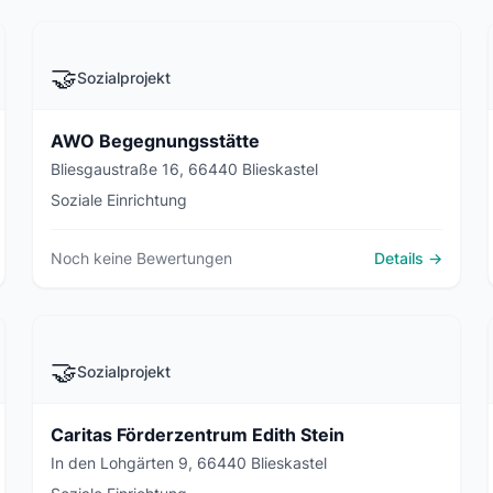
🤝
Sozialprojekt
AWO Begegnungsstätte
Bliesgaustraße 16, 66440 Blieskastel
Soziale Einrichtung
Noch keine Bewertungen
Details →
🤝
Sozialprojekt
Caritas Förderzentrum Edith Stein
In den Lohgärten 9, 66440 Blieskastel