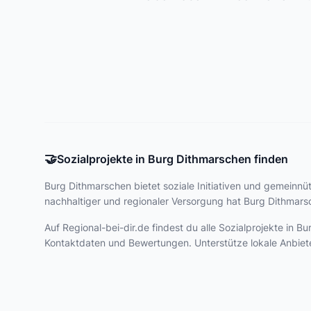
🤝
Sozialprojekte in Burg Dithmarschen finden
Burg Dithmarschen bietet
soziale Initiativen und gemeinnüt
nachhaltiger und regionaler Versorgung hat Burg Dithmarsc
Auf Regional-bei-dir.de findest du alle Sozialprojekte in
Kontaktdaten und Bewertungen. Unterstütze lokale Anbiet