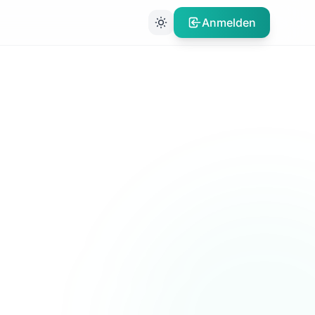
Anmelden