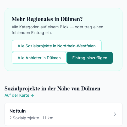
Mehr Regionales in Dülmen?
Alle Kategorien auf einem Blick — oder trag einen
fehlenden Eintrag ein.
Alle Sozialprojekte in Nordrhein-Westfalen
Alle Anbieter in Dülmen
Eintrag hinzufügen
Sozialprojekte in der Nähe von Dülmen
Auf der Karte →
Nottuln
2 Sozialprojekte · 11 km