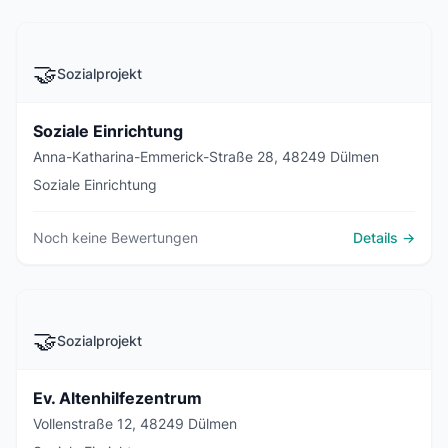
🤝
Sozialprojekt
Soziale Einrichtung
Anna-Katharina-Emmerick-Straße 28, 48249 Dülmen
Soziale Einrichtung
Noch keine Bewertungen
Details →
🤝
Sozialprojekt
Ev. Altenhilfezentrum
Vollenstraße 12, 48249 Dülmen