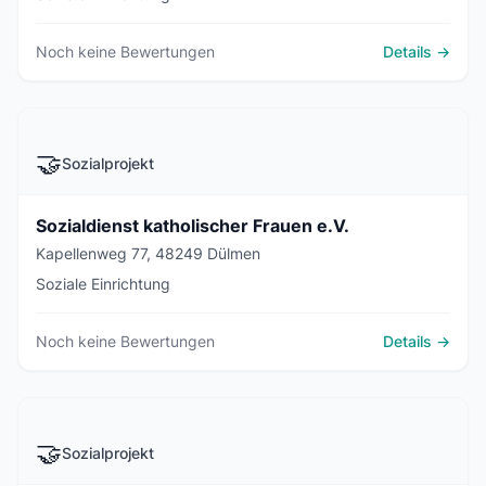
Noch keine Bewertungen
Details →
🤝
Sozialprojekt
Sozialdienst katholischer Frauen e.V.
Kapellenweg 77, 48249 Dülmen
Soziale Einrichtung
Noch keine Bewertungen
Details →
🤝
Sozialprojekt