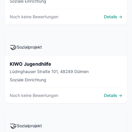
Soziale Einrichtung
Noch keine Bewertungen
Details →
🤝
Sozialprojekt
KIWO Jugendhilfe
Lüdinghauser Straße 101, 48249 Dülmen
Soziale Einrichtung
Noch keine Bewertungen
Details →
🤝
Sozialprojekt