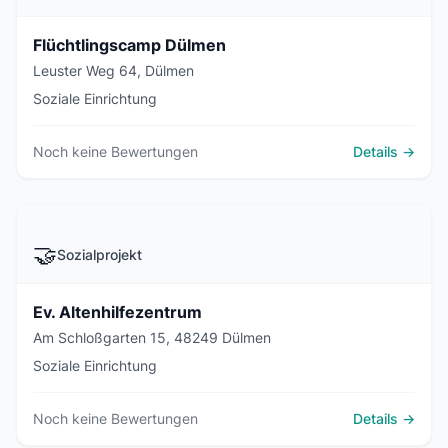
Flüchtlingscamp Dülmen
Leuster Weg 64, Dülmen
Soziale Einrichtung
Noch keine Bewertungen
Details →
🤝
Sozialprojekt
Ev. Altenhilfezentrum
Am Schloßgarten 15, 48249 Dülmen
Soziale Einrichtung
Noch keine Bewertungen
Details →