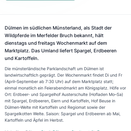
Dülmen im südlichen Münsterland, als Stadt der
Wildpferde im Merfelder Bruch bekannt, hält
dienstags und freitags Wochenmarkt auf dem
Marktplatz. Das Umland liefert Spargel, Erdbeeren
und Kartoffeln.
Die münsterländische Parklandschaft um Dülmen ist
landwirtschaftlich geprägt. Der Wochenmarkt findet Di und Fr
(April–September ab 7:30 Uhr) auf dem Marktplatz statt;
einmal monatlich ein Feierabendmarkt am Königsplatz. Höfe vor
Ort: Erdbeer- und Spargelhof Austerschulte (Hofladen Mo–Sa)
mit Spargel, Erdbeeren, Eiern und Kartoffeln, Hof Beuse in
Dülmen-Welte mit Kartoffeln und Regiomat sowie der
Spargelkotten Welte. Saison: Spargel und Erdbeeren ab Mai,
Kartoffeln und Äpfel im Herbst.