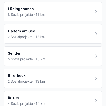
Lüdinghausen
8 Sozialprojekte · 11 km
Haltern am See
2 Sozialprojekte · 12 km
Senden
5 Sozialprojekte · 13 km
Billerbeck
2 Sozialprojekte · 13 km
Reken
4 Sozialprojekte · 14 km