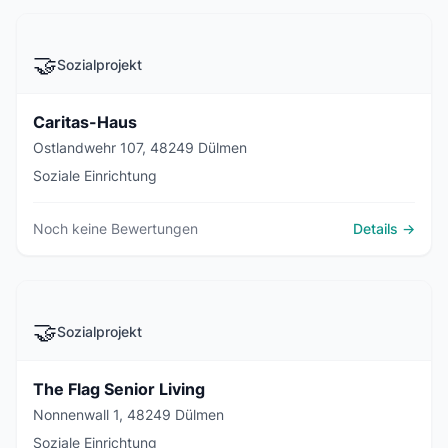
🤝
Sozialprojekt
Caritas-Haus
Ostlandwehr 107, 48249 Dülmen
Soziale Einrichtung
Noch keine Bewertungen
Details →
🤝
Sozialprojekt
The Flag Senior Living
Nonnenwall 1, 48249 Dülmen
Soziale Einrichtung