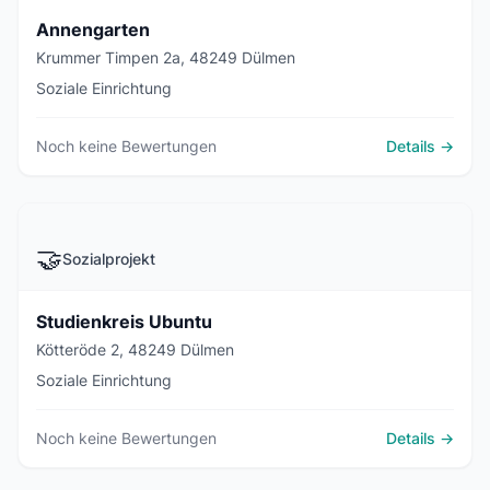
Annengarten
Krummer Timpen 2a, 48249 Dülmen
Soziale Einrichtung
Noch keine Bewertungen
Details →
🤝
Sozialprojekt
Studienkreis Ubuntu
Kötteröde 2, 48249 Dülmen
Soziale Einrichtung
Noch keine Bewertungen
Details →