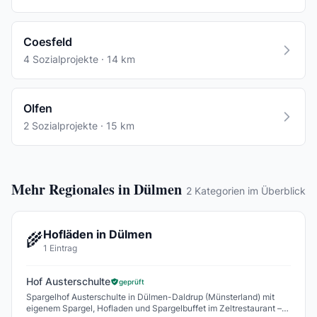
Coesfeld
4 Sozialprojekte · 14 km
Olfen
2 Sozialprojekte · 15 km
Mehr Regionales in Dülmen
2 Kategorien im Überblick
Hofläden in Dülmen
🌾
1 Eintrag
Hof Austerschulte
geprüft
Spargelhof Austerschulte in Dülmen-Daldrup (Münsterland) mit
eigenem Spargel, Hofladen und Spargelbuffet im Zeltrestaurant –