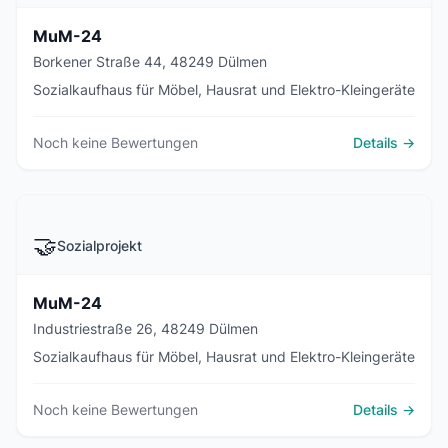
MuM-24
Borkener Straße 44, 48249 Dülmen
Sozialkaufhaus für Möbel, Hausrat und Elektro-Kleingeräte
Noch keine Bewertungen
Details →
🤝
Sozialprojekt
MuM-24
Industriestraße 26, 48249 Dülmen
Sozialkaufhaus für Möbel, Hausrat und Elektro-Kleingeräte
Noch keine Bewertungen
Details →