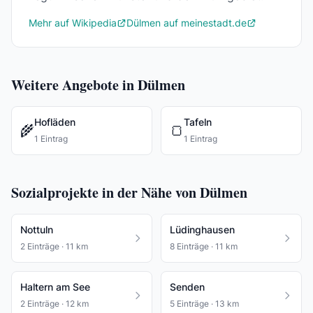
Mehr auf Wikipedia
Dülmen auf meinestadt.de
Weitere Angebote in Dülmen
Hofläden
Tafeln
🌾
🍞
1 Eintrag
1 Eintrag
Sozialprojekte in der Nähe von Dülmen
Nottuln
Lüdinghausen
2 Einträge · 11 km
8 Einträge · 11 km
Haltern am See
Senden
2 Einträge · 12 km
5 Einträge · 13 km