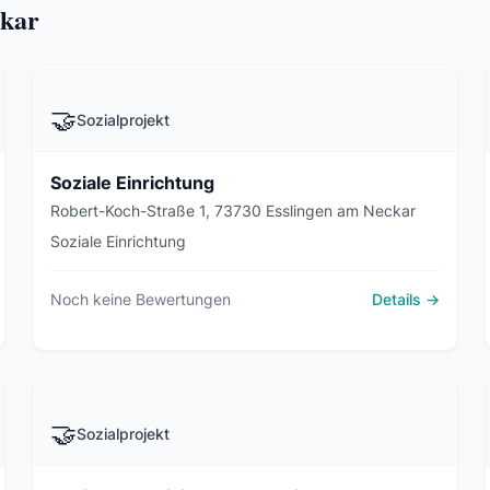
ckar
🤝
Sozialprojekt
Soziale Einrichtung
Robert-Koch-Straße 1, 73730 Esslingen am Neckar
Soziale Einrichtung
Noch keine Bewertungen
Details →
🤝
Sozialprojekt