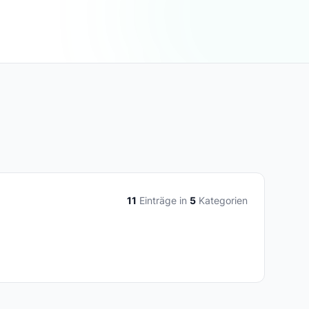
11
Einträge in
5
Kategorien