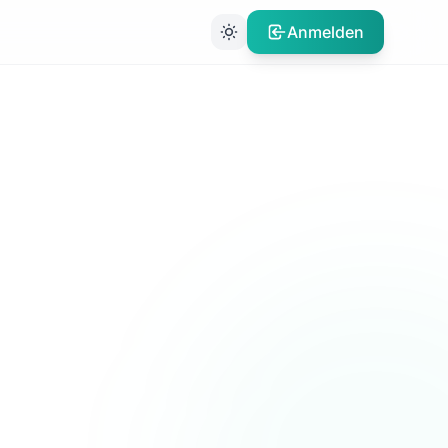
Anmelden