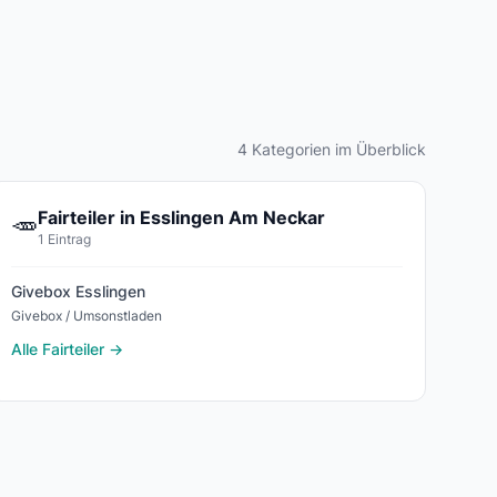
4 Kategorien im Überblick
Fairteiler in Esslingen Am Neckar
🥕
1 Eintrag
Givebox Esslingen
Givebox / Umsonstladen
Alle Fairteiler →