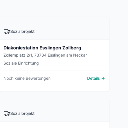
🤝
Sozialprojekt
Diakoniestation Esslingen Zollberg
Zollernplatz 2/1, 73734 Esslingen am Neckar
Soziale Einrichtung
Noch keine Bewertungen
Details →
🤝
Sozialprojekt