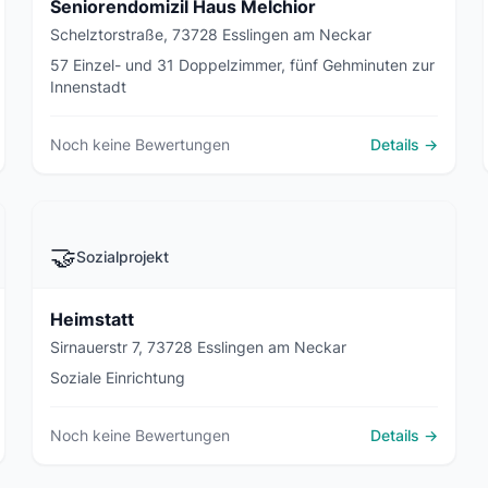
Seniorendomizil Haus Melchior
Schelztorstraße, 73728 Esslingen am Neckar
57 Einzel- und 31 Doppelzimmer, fünf Gehminuten zur
Innenstadt
Noch keine Bewertungen
Details →
🤝
Sozialprojekt
Heimstatt
Sirnauerstr 7, 73728 Esslingen am Neckar
Soziale Einrichtung
Noch keine Bewertungen
Details →