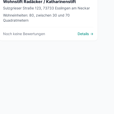
Wohnstift Radäcker / Katharinenstift
Sulzgrieser Straße 123, 73733 Esslingen am Neckar
Wohneinheiten: 80, zwischen 30 und 70
Quadratmetern
Noch keine Bewertungen
Details →