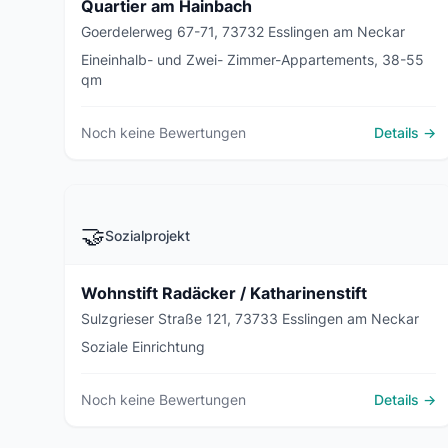
Quartier am Hainbach
Goerdelerweg 67-71, 73732 Esslingen am Neckar
Eineinhalb- und Zwei- Zimmer-Appartements, 38-55
qm
Noch keine Bewertungen
Details →
🤝
Sozialprojekt
Wohnstift Radäcker / Katharinenstift
Sulzgrieser Straße 121, 73733 Esslingen am Neckar
Soziale Einrichtung
Noch keine Bewertungen
Details →