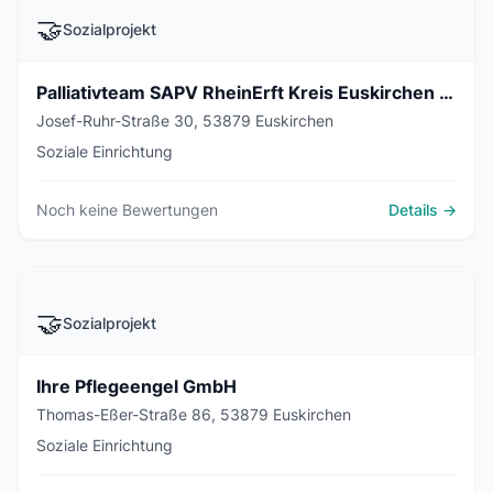
🤝
Sozialprojekt
Palliativteam SAPV RheinErft Kreis Euskirchen | Bonn
Josef-Ruhr-Straße 30, 53879 Euskirchen
Soziale Einrichtung
Noch keine Bewertungen
Details →
🤝
Sozialprojekt
Ihre Pflegeengel GmbH
Thomas-Eßer-Straße 86, 53879 Euskirchen
Soziale Einrichtung