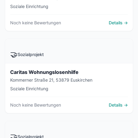
Soziale Einrichtung
Noch keine Bewertungen
Details →
🤝
Sozialprojekt
Caritas Wohnungslosenhilfe
Kommerner Straße 21, 53879 Euskirchen
Soziale Einrichtung
Noch keine Bewertungen
Details →
🤝
Sozialprojekt