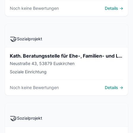
Noch keine Bewertungen
Details →
🤝
Sozialprojekt
Kath. Beratungsstelle für Ehe-, Familien- und Lebensfragen
Neustraße 43, 53879 Euskirchen
Soziale Einrichtung
Noch keine Bewertungen
Details →
🤝
Sozialprojekt