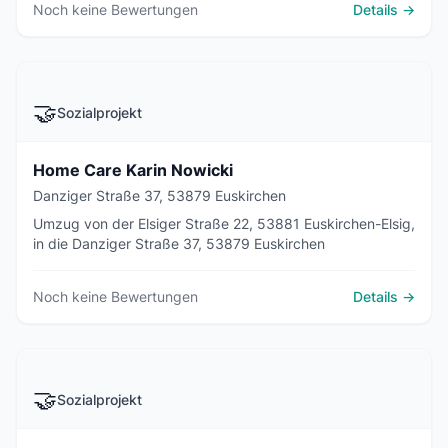
Noch keine Bewertungen
Details →
🤝
Sozialprojekt
Home Care Karin Nowicki
Danziger Straße 37, 53879 Euskirchen
Umzug von der Elsiger Straße 22, 53881 Euskirchen-Elsig,
in die Danziger Straße 37, 53879 Euskirchen
Noch keine Bewertungen
Details →
🤝
Sozialprojekt