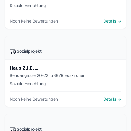
Soziale Einrichtung
Noch keine Bewertungen
Details →
🤝
Sozialprojekt
Haus Z.I.E.L.
Bendengasse 20-22, 53879 Euskirchen
Soziale Einrichtung
Noch keine Bewertungen
Details →
🤝
Sozialprojekt