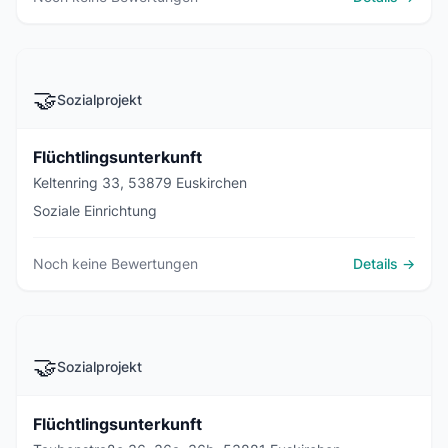
🤝
Sozialprojekt
Flüchtlingsunterkunft
Keltenring 33, 53879 Euskirchen
Soziale Einrichtung
Noch keine Bewertungen
Details →
🤝
Sozialprojekt
Flüchtlingsunterkunft