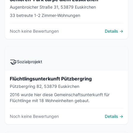
Augenbroicher Straße 31, 53879 Euskirchen
33 betreute 1-2 Zimmer-Wohnungen
Noch keine Bewertungen
Details →
🤝
Sozialprojekt
Flüchtlingsunterkunft Pützbergring
Pützbergring 82, 53879 Euskirchen
2016 wurde hier diese Gemeinschaftsunterkunft für
Flüchtlinge mit 18 Wohneinheiten gebaut.
Noch keine Bewertungen
Details →