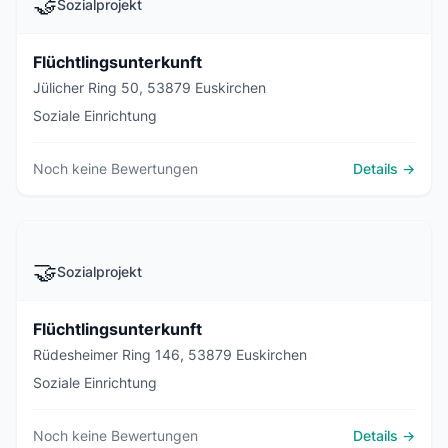
🤝
Sozialprojekt
Flüchtlingsunterkunft
Jülicher Ring 50, 53879 Euskirchen
Soziale Einrichtung
Noch keine Bewertungen
Details →
🤝
Sozialprojekt
Flüchtlingsunterkunft
Rüdesheimer Ring 146, 53879 Euskirchen
Soziale Einrichtung
Noch keine Bewertungen
Details →