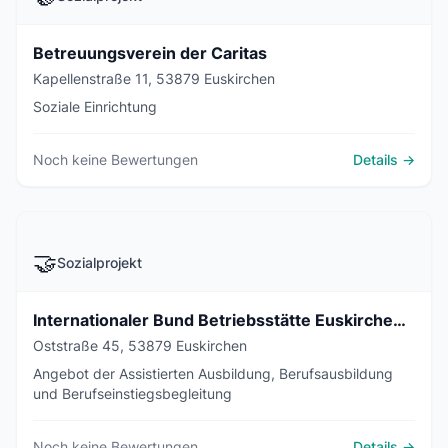
Betreuungsverein der Caritas
Kapellenstraße 11, 53879 Euskirchen
Soziale Einrichtung
Noch keine Bewertungen
Details →
🤝
Sozialprojekt
Internationaler Bund Betriebsstätte Euskirchen Oststraße
Oststraße 45, 53879 Euskirchen
Angebot der Assistierten Ausbildung, Berufsausbildung
und Berufseinstiegsbegleitung
Noch keine Bewertungen
Details →