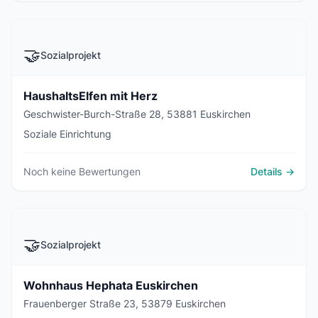
🤝
Sozialprojekt
HaushaltsElfen mit Herz
Geschwister-Burch-Straße 28, 53881 Euskirchen
Soziale Einrichtung
Noch keine Bewertungen
Details →
🤝
Sozialprojekt
Wohnhaus Hephata Euskirchen
Frauenberger Straße 23, 53879 Euskirchen