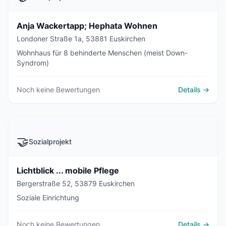
Anja Wackertapp; Hephata Wohnen
Londoner Straße 1a, 53881 Euskirchen
Wohnhaus für 8 behinderte Menschen (meist Down-
Syndrom)
Noch keine Bewertungen
Details →
🤝
Sozialprojekt
Lichtblick ... mobile Pflege
Bergerstraße 52, 53879 Euskirchen
Soziale Einrichtung
Noch keine Bewertungen
Details →