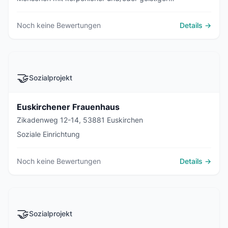
Behinderung
Noch keine Bewertungen
Details →
🤝
Sozialprojekt
Euskirchener Frauenhaus
Zikadenweg 12-14, 53881 Euskirchen
Soziale Einrichtung
Noch keine Bewertungen
Details →
🤝
Sozialprojekt