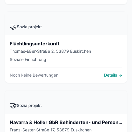
🤝
Sozialprojekt
Flüchtlingsunterkunft
Thomas-Eßer-Straße 2, 53879 Euskirchen
Soziale Einrichtung
Noch keine Bewertungen
Details →
🤝
Sozialprojekt
Navarra & Holler GbR Behinderten- und Personenbeförderung
Franz-Sester-Straße 17, 53879 Euskirchen