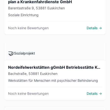
plan a Krankenfahrdienste GmbH
Barentsstraße 9, 53881 Euskirchen
Soziale Einrichtung
Noch keine Bewertungen
Details →
🤝
Sozialprojekt
Nordeifelwerkstätten gGmbH Betriebsstätte Kuchenheim
Bachstraße, 53881 Euskirchen
Werkstätten für Menschen mit psychischer Behinderung
Noch keine Bewertungen
Details →