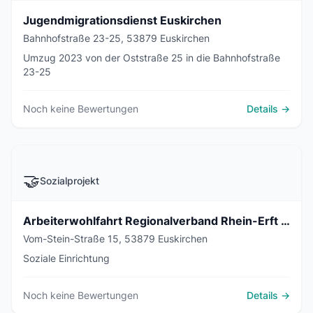
Jugendmigrationsdienst Euskirchen
Bahnhofstraße 23-25, 53879 Euskirchen
Umzug 2023 von der Oststraße 25 in die Bahnhofstraße
23-25
Noch keine Bewertungen
Details →
🤝
Sozialprojekt
Arbeiterwohlfahrt Regionalverband Rhein-Erft & Euskirchen e.V.
Vom-Stein-Straße 15, 53879 Euskirchen
Soziale Einrichtung
Noch keine Bewertungen
Details →