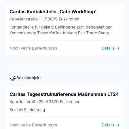
Caritas Kontaktstelle „Café WorkShop“
Kapellenstraße 11, 53879 Euskirchen
Kontaktstelle für geistig Behinderte zum gegenseitigen
Kennenlernen; Tasse Kaffee trinken; Fair Trade Shop;
Bibliothek
Noch keine Bewertungen
Details →
🤝
Sozialprojekt
Caritas Tagesstrukturierende Maßnahmen LT24
Kapellenstraße 29, 53879 Euskirchen
Soziale Einrichtung
Noch keine Bewertungen
Details →