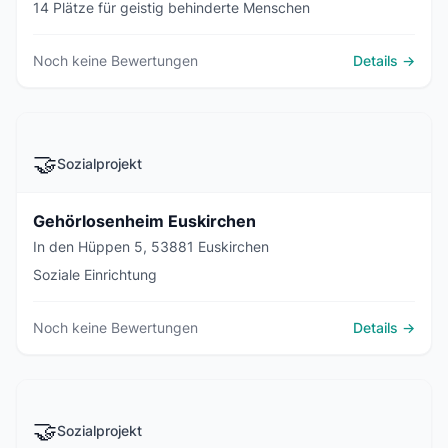
14 Plätze für geistig behinderte Menschen
Noch keine Bewertungen
Details →
🤝
Sozialprojekt
Gehörlosenheim Euskirchen
In den Hüppen 5, 53881 Euskirchen
Soziale Einrichtung
Noch keine Bewertungen
Details →
🤝
Sozialprojekt