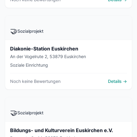
🤝
Sozialprojekt
Diakonie-Station Euskirchen
An der Vogelrute 2, 53879 Euskirchen
Soziale Einrichtung
Noch keine Bewertungen
Details →
🤝
Sozialprojekt
Bildungs- und Kulturverein Euskirchen e.V.