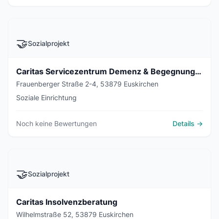
🤝
Sozialprojekt
Caritas Servicezentrum Demenz & Begegnungsstätte Café Insel
Frauenberger Straße 2-4, 53879 Euskirchen
Soziale Einrichtung
Noch keine Bewertungen
Details →
🤝
Sozialprojekt
Caritas Insolvenzberatung
Wilhelmstraße 52, 53879 Euskirchen