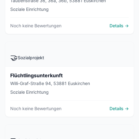
Taubenstraße 36, 36a, 36b, 53881 Euskirchen
Soziale Einrichtung
Noch keine Bewertungen
Details →
🤝
Sozialprojekt
Flüchtlingsunterkunft
Willi-Graf-Straße 94, 53881 Euskirchen
Soziale Einrichtung
Noch keine Bewertungen
Details →