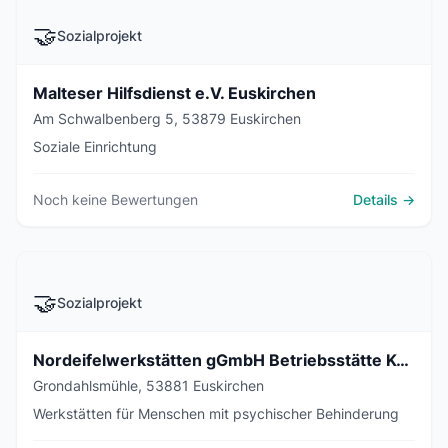
🤝
Sozialprojekt
Malteser Hilfsdienst e.V. Euskirchen
Am Schwalbenberg 5, 53879 Euskirchen
Soziale Einrichtung
Noch keine Bewertungen
Details →
🤝
Sozialprojekt
Nordeifelwerkstätten gGmbH Betriebsstätte Kuchenheim
Grondahlsmühle, 53881 Euskirchen
Werkstätten für Menschen mit psychischer Behinderung