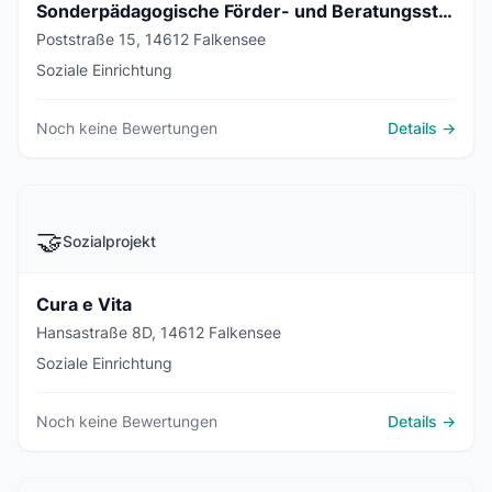
Sonderpädagogische Förder- und Beratungsstelle Havelland
Poststraße 15, 14612 Falkensee
Soziale Einrichtung
Noch keine Bewertungen
Details →
🤝
Sozialprojekt
Cura e Vita
Hansastraße 8D, 14612 Falkensee
Soziale Einrichtung
Noch keine Bewertungen
Details →