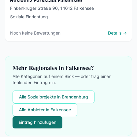
Residenz Parkstadt Falkensee
Finkenkruger Straße 90, 14612 Falkensee
Soziale Einrichtung
Noch keine Bewertungen
Details →
Mehr Regionales in Falkensee?
Alle Kategorien auf einem Blick — oder trag einen
fehlenden Eintrag ein.
Alle Sozialprojekte in Brandenburg
Alle Anbieter in Falkensee
Eintrag hinzufügen