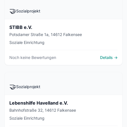
🤝
Sozialprojekt
STIBB e.V.
Potsdamer Straße 1a, 14612 Falkensee
Soziale Einrichtung
Noch keine Bewertungen
Details →
🤝
Sozialprojekt
Lebenshilfe Havelland e.V.
Bahnhofstraße 32, 14612 Falkensee
Soziale Einrichtung