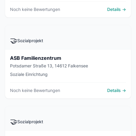
Noch keine Bewertungen
Details →
🤝
Sozialprojekt
ASB Familienzentrum
Potsdamer Straße 13, 14612 Falkensee
Soziale Einrichtung
Noch keine Bewertungen
Details →
🤝
Sozialprojekt