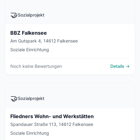
🤝
Sozialprojekt
BBZ Falkensee
Am Gutspark 4, 14612 Falkensee
Soziale Einrichtung
Noch keine Bewertungen
Details →
🤝
Sozialprojekt
Fliedners Wohn- und Werkstätten
Spandauer Straße 113, 14612 Falkensee
Soziale Einrichtung