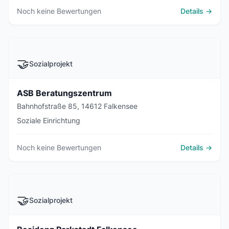
Noch keine Bewertungen
Details →
🤝
Sozialprojekt
ASB Beratungszentrum
Bahnhofstraße 85, 14612 Falkensee
Soziale Einrichtung
Noch keine Bewertungen
Details →
🤝
Sozialprojekt