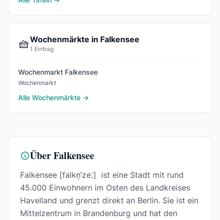
Wochenmärkte in Falkensee
🧺
1 Eintrag
Wochenmarkt Falkensee
Wochenmarkt
Alle Wochenmärkte →
Über Falkensee
Falkensee [falkn̩ˈzeː] ist eine Stadt mit rund
45.000 Einwohnern im Osten des Landkreises
Havelland und grenzt direkt an Berlin. Sie ist ein
Mittelzentrum in Brandenburg und hat den