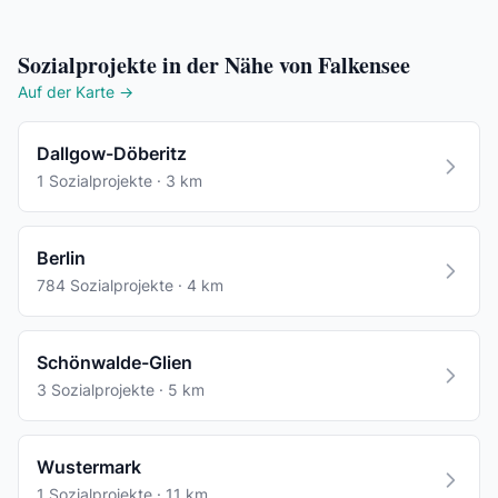
Sozialprojekte in der Nähe von Falkensee
Auf der Karte →
Dallgow-Döberitz
1 Sozialprojekte · 3 km
Berlin
784 Sozialprojekte · 4 km
Schönwalde-Glien
3 Sozialprojekte · 5 km
Wustermark
1 Sozialprojekte · 11 km