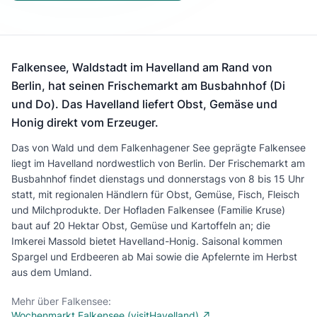
Falkensee, Waldstadt im Havelland am Rand von
Berlin, hat seinen Frischemarkt am Busbahnhof (Di
und Do). Das Havelland liefert Obst, Gemäse und
Honig direkt vom Erzeuger.
Das von Wald und dem Falkenhagener See geprägte Falkensee
liegt im Havelland nordwestlich von Berlin. Der Frischemarkt am
Busbahnhof findet dienstags und donnerstags von 8 bis 15 Uhr
statt, mit regionalen Händlern für Obst, Gemüse, Fisch, Fleisch
und Milchprodukte. Der Hofladen Falkensee (Familie Kruse)
baut auf 20 Hektar Obst, Gemüse und Kartoffeln an; die
Imkerei Massold bietet Havelland-Honig. Saisonal kommen
Spargel und Erdbeeren ab Mai sowie die Apfelernte im Herbst
aus dem Umland.
Mehr über Falkensee:
Wochenmarkt Falkensee (visitHavelland) ↗