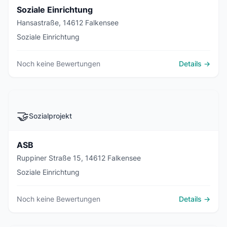
Soziale Einrichtung
Hansastraße, 14612 Falkensee
Soziale Einrichtung
Noch keine Bewertungen
Details →
🤝
Sozialprojekt
ASB
Ruppiner Straße 15, 14612 Falkensee
Soziale Einrichtung
Noch keine Bewertungen
Details →