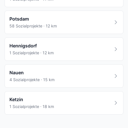
Potsdam
58 Sozialprojekte · 12 km
Hennigsdorf
1 Sozialprojekte · 12 km
Nauen
4 Sozialprojekte · 15 km
Ketzin
1 Sozialprojekte · 18 km