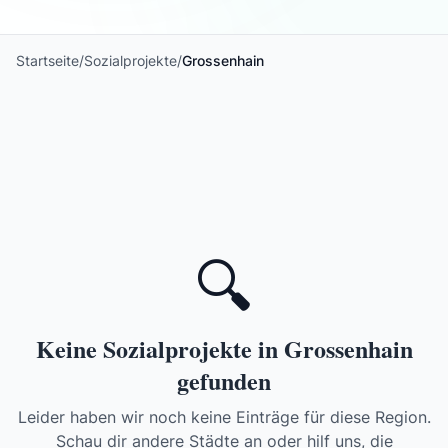
Startseite
/
Sozialprojekte
/
Grossenhain
🔍
Keine Sozialprojekte in Grossenhain
gefunden
Leider haben wir noch keine Einträge für diese Region.
Schau dir andere Städte an oder hilf uns, die