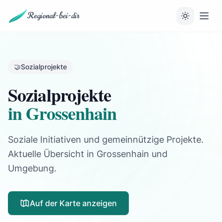
Regional-bei-dir
🤝
Sozialprojekte
Sozialprojekte
in Grossenhain
Soziale Initiativen und gemeinnützige Projekte.
Aktuelle Übersicht in Grossenhain und
Umgebung.
Auf der Karte anzeigen