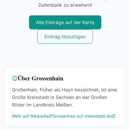
Datenbank zu erweitern!
Alle Einträge auf der Karte
Eintrag hinzufügen
Über Grossenhain
Großenhain, früher als Hayn bezeichnet, ist eine
Große Kreisstadt in Sachsen an der Großen
Röder im Landkreis Meißen.
Mehr auf Wikipedia
Grossenhain auf meinestadt.de