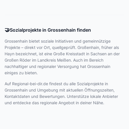
🤝
Sozialprojekte in Grossenhain finden
Grossenhain bietet
soziale Initiativen und gemeinnützige
Projekte – direkt vor Ort, quellgeprüft. Großenhain, früher als
Hayn bezeichnet, ist eine Große Kreisstadt in Sachsen an der
Großen Röder im Landkreis Meißen. Auch im Bereich
nachhaltiger und regionaler Versorgung hat Grossenhain
einiges zu bieten.
Auf Regional-bei-dir.de findest du alle Sozialprojekte in
Grossenhain und Umgebung mit aktuellen Öffnungszeiten,
Kontaktdaten und Bewertungen. Unterstütze lokale Anbieter
und entdecke das regionale Angebot in deiner Nähe.