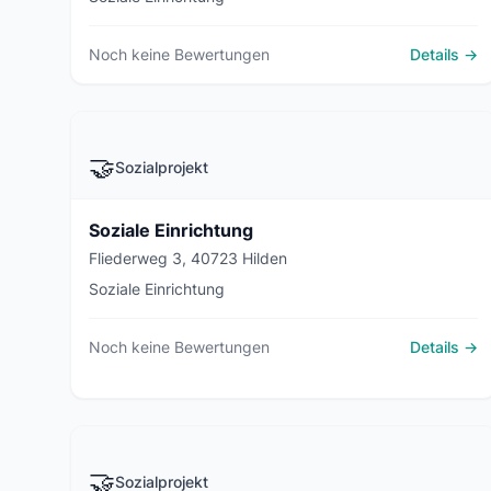
Noch keine Bewertungen
Details →
🤝
Sozialprojekt
Soziale Einrichtung
Fliederweg 3, 40723 Hilden
Soziale Einrichtung
Noch keine Bewertungen
Details →
🤝
Sozialprojekt