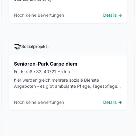
Noch keine Bewertungen
Details →
🤝
Sozialprojekt
Senioren-Park Carpe diem
Feldstraße 32, 40721 Hilden
hier werden gleich mehrere soziale Dienste
Angeboten - es gibt ambulante Pflege, Tagespflege
und betreutes Wohnen
Noch keine Bewertungen
Details →