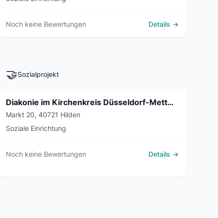
Noch keine Bewertungen
Details →
🤝
Sozialprojekt
Diakonie im Kirchenkreis Düsseldorf-Mettmann
Markt 20, 40721 Hilden
Soziale Einrichtung
Noch keine Bewertungen
Details →