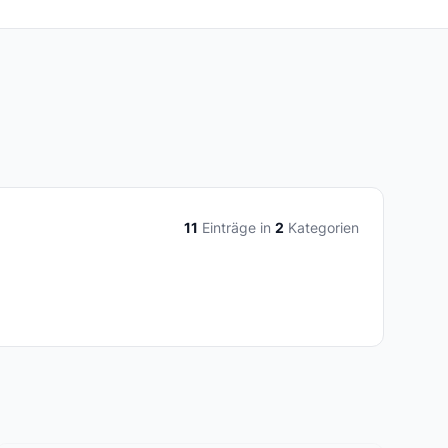
11
Einträge in
2
Kategorien