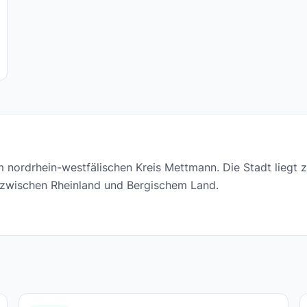
 im nordrhein-westfälischen Kreis Mettmann. Die Stadt lieg
 zwischen Rheinland und Bergischem Land.