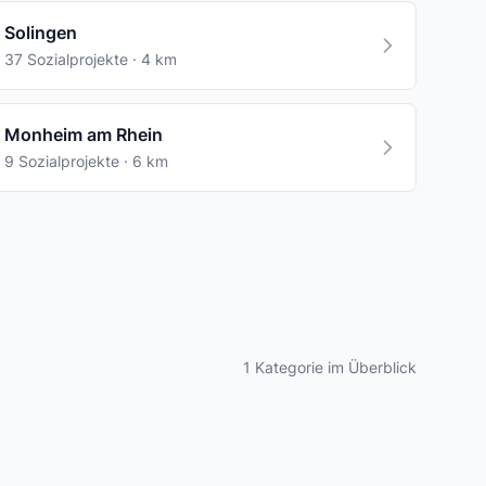
Solingen
37 Sozialprojekte · 4 km
Monheim am Rhein
9 Sozialprojekte · 6 km
1 Kategorie im Überblick