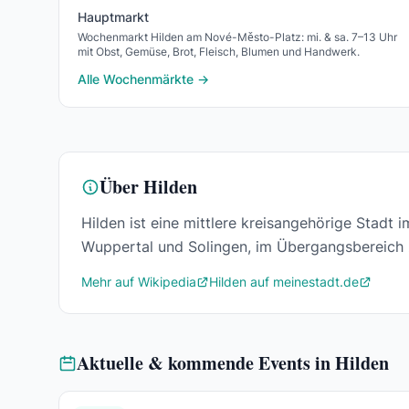
Hauptmarkt
Wochenmarkt Hilden am Nové-Město-Platz: mi. & sa. 7–13 Uhr
mit Obst, Gemüse, Brot, Fleisch, Blumen und Handwerk.
Alle Wochenmärkte →
Über Hilden
Hilden ist eine mittlere kreisangehörige Stadt
Wuppertal und Solingen, im Übergangsbereich
Mehr auf Wikipedia
Hilden auf meinestadt.de
Aktuelle & kommende Events in Hilden