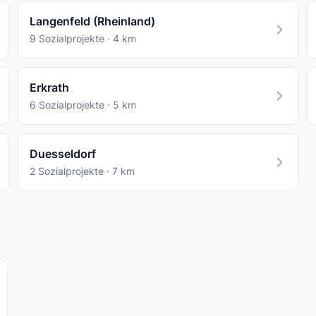
Langenfeld (Rheinland)
9 Sozialprojekte · 4 km
Erkrath
6 Sozialprojekte · 5 km
Duesseldorf
2 Sozialprojekte · 7 km