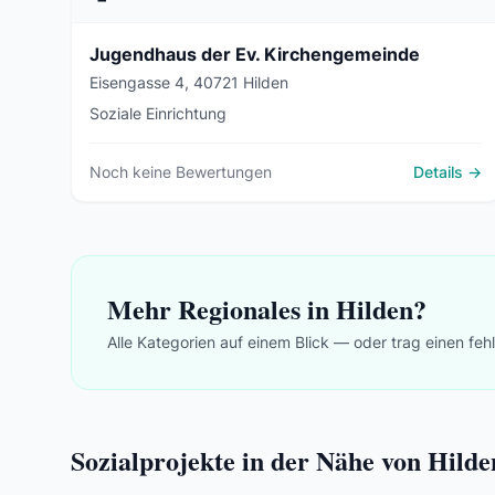
Jugendhaus der Ev. Kirchengemeinde
Eisengasse 4, 40721 Hilden
Soziale Einrichtung
Noch keine Bewertungen
Details →
Mehr Regionales in Hilden?
Alle Kategorien auf einem Blick — oder trag einen feh
Sozialprojekte in der Nähe von Hilde