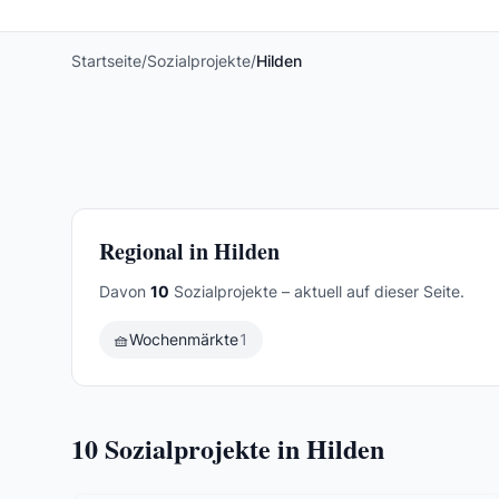
Startseite
/
Sozialprojekte
/
Hilden
Regional in Hilden
Davon
10
Sozialprojekte – aktuell auf dieser Seite.
🧺
Wochenmärkte
1
10
Sozialprojekte in Hilden