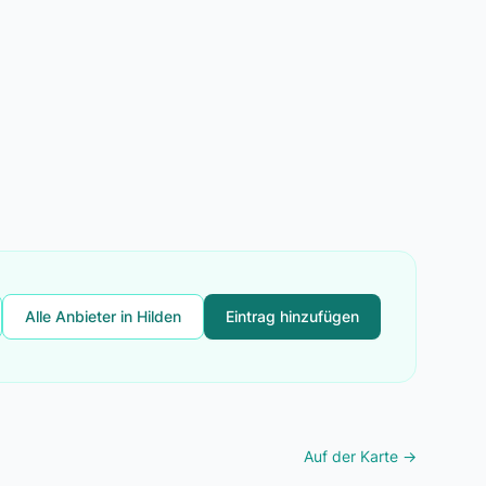
Alle Anbieter in Hilden
Eintrag hinzufügen
Auf der Karte →