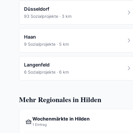
Düsseldorf
93 Sozialprojekte · 3 km
Haan
9 Sozialprojekte · 5 km
Langenfeld
6 Sozialprojekte · 6 km
Mehr Regionales in Hilden
Wochenmärkte in Hilden
🧺
1 Eintrag