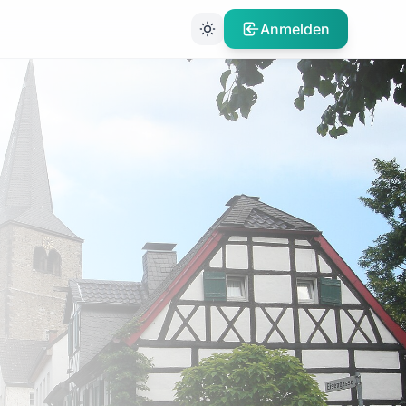
Anmelden