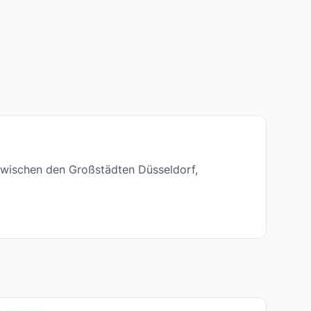
t zwischen den Großstädten Düsseldorf,