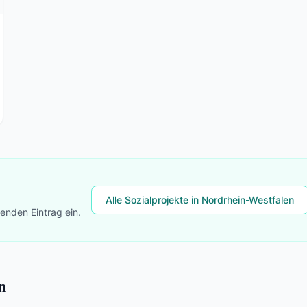
Alle Sozialprojekte in Nordrhein-Westfalen
lenden Eintrag ein.
n