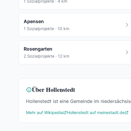
1 Sozialprojekte · 4 km
Apensen
1 Sozialprojekte · 10 km
Rosengarten
2 Sozialprojekte · 12 km
Über Hollenstedt
Hollenstedt ist eine Gemeinde im niedersächs
Mehr auf Wikipedia
Hollenstedt auf meinestadt.de