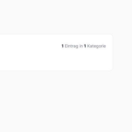
1
Eintrag in
1
Kategorie