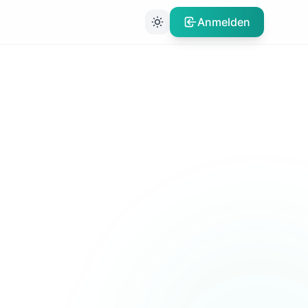
Anmelden