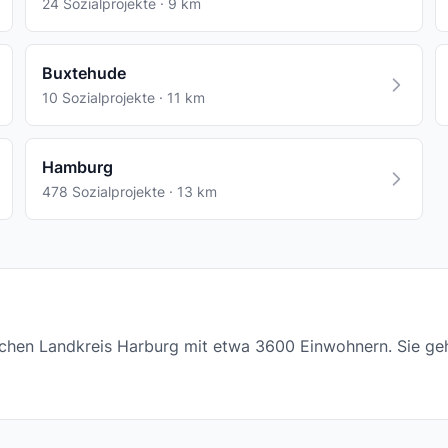
24 Sozialprojekte · 9 km
Buxtehude
10 Sozialprojekte · 11 km
Hamburg
478 Sozialprojekte · 13 km
ischen Landkreis Harburg mit etwa 3600 Einwohnern. Sie ge