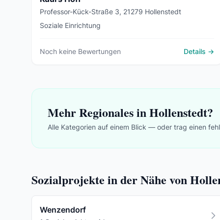
Professor-Kück-Straße 3, 21279 Hollenstedt
Soziale Einrichtung
Noch keine Bewertungen
Details →
Mehr Regionales in Hollenstedt?
Alle Kategorien auf einem Blick — oder trag einen feh
Sozialprojekte in der Nähe von Holle
Wenzendorf