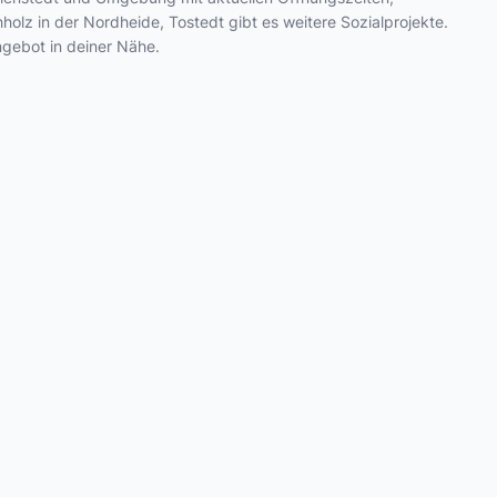
lz in der Nordheide, Tostedt gibt es weitere Sozialprojekte.
ngebot in deiner Nähe.