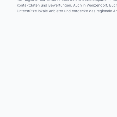
Kontaktdaten und Bewertungen. Auch in Wenzendorf, Buchho
Unterstütze lokale Anbieter und entdecke das regionale A