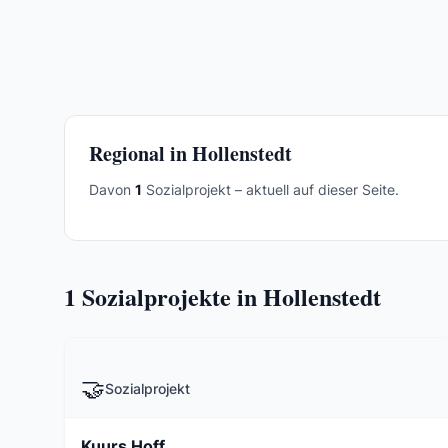
Regional in Hollenstedt
Davon
1
Sozialprojekt – aktuell auf dieser Seite.
1
Sozialprojekte in Hollenstedt
🤝
Sozialprojekt
Kuurs Hoff