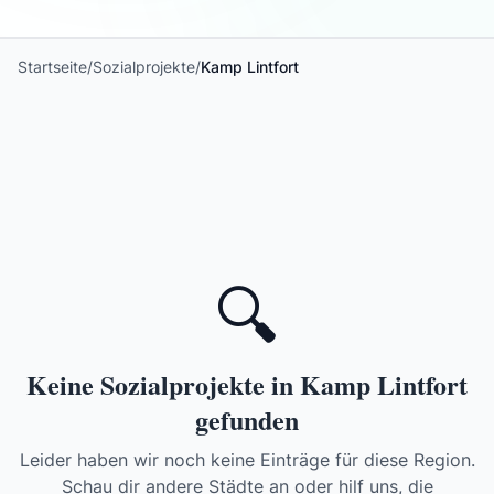
Startseite
/
Sozialprojekte
/
Kamp Lintfort
🔍
Keine Sozialprojekte in Kamp Lintfort
gefunden
Leider haben wir noch keine Einträge für diese Region.
Schau dir andere Städte an oder hilf uns, die