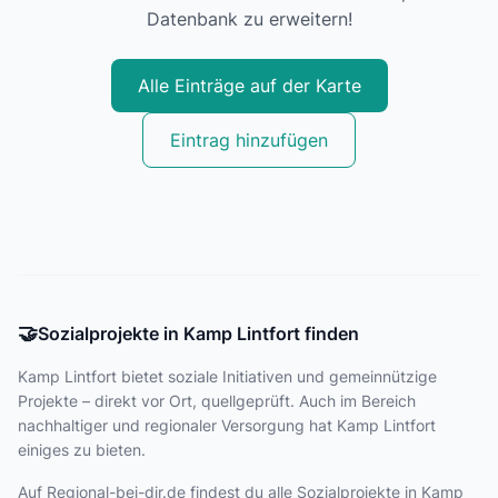
Datenbank zu erweitern!
Alle Einträge auf der Karte
Eintrag hinzufügen
🤝
Sozialprojekte in Kamp Lintfort finden
Kamp Lintfort bietet
soziale Initiativen und gemeinnützige
Projekte – direkt vor Ort, quellgeprüft. Auch im Bereich
nachhaltiger und regionaler Versorgung hat Kamp Lintfort
einiges zu bieten.
Auf Regional-bei-dir.de findest du alle Sozialprojekte in Kamp