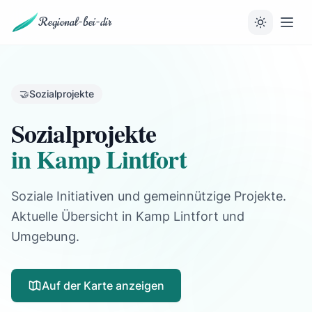
Regional-bei-dir
🤝
Sozialprojekte
Sozialprojekte
in Kamp Lintfort
Soziale Initiativen und gemeinnützige Projekte.
Aktuelle Übersicht in Kamp Lintfort und
Umgebung.
Auf der Karte anzeigen