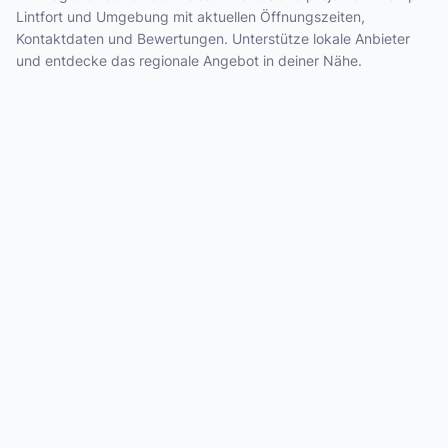
Lintfort und Umgebung mit aktuellen Öffnungszeiten,
Kontaktdaten und Bewertungen. Unterstütze lokale Anbieter
und entdecke das regionale Angebot in deiner Nähe.