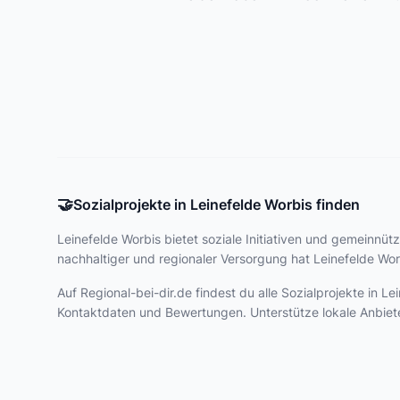
🤝
Sozialprojekte in Leinefelde Worbis finden
Leinefelde Worbis bietet
soziale Initiativen und gemeinnütz
nachhaltiger und regionaler Versorgung hat Leinefelde Worb
Auf Regional-bei-dir.de findest du alle Sozialprojekte in 
Kontaktdaten und Bewertungen. Unterstütze lokale Anbiet