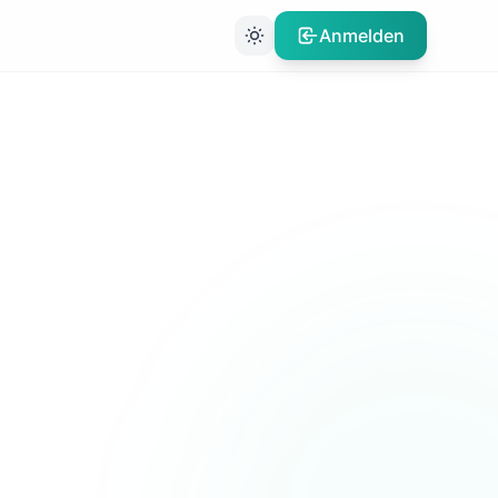
Anmelden