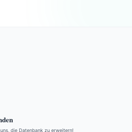
unden
 uns, die Datenbank zu erweitern!