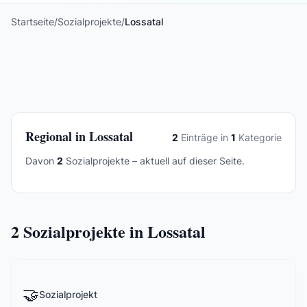
Startseite
/
Sozialprojekte
/
Lossatal
Regional in Lossatal
2
Einträge in
1
Kategorie
Davon
2
Sozialprojekte – aktuell auf dieser Seite.
2
Sozialprojekte in Lossatal
🤝
Sozialprojekt