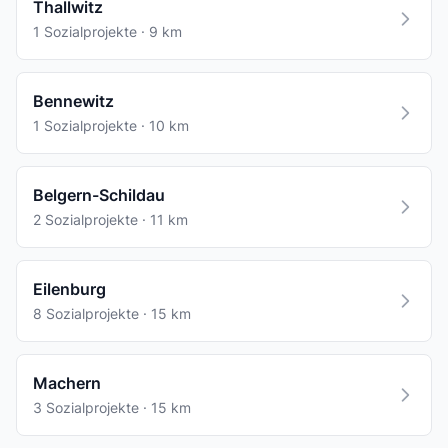
Thallwitz
1 Sozialprojekte · 9 km
Bennewitz
1 Sozialprojekte · 10 km
Belgern-Schildau
2 Sozialprojekte · 11 km
Eilenburg
8 Sozialprojekte · 15 km
Machern
3 Sozialprojekte · 15 km