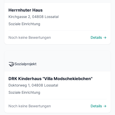
Herrnhuter Haus
Kirchgasse 2, 04808 Lossatal
Soziale Einrichtung
Noch keine Bewertungen
Details →
🤝
Sozialprojekt
DRK Kinderhaus "Villa Modschekiebchen"
Doktorweg 1, 04808 Lossatal
Soziale Einrichtung
Noch keine Bewertungen
Details →