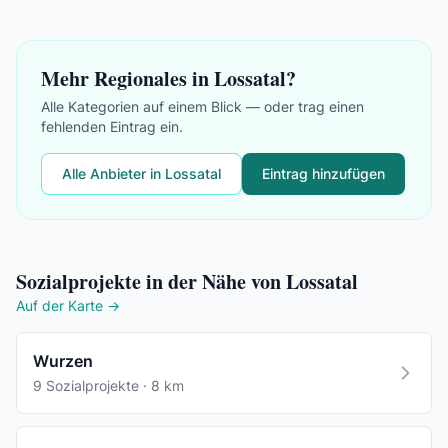
Mehr Regionales in Lossatal?
Alle Kategorien auf einem Blick — oder trag einen
fehlenden Eintrag ein.
Alle Anbieter in Lossatal
Eintrag hinzufügen
Sozialprojekte in der Nähe von Lossatal
Auf der Karte →
Wurzen
9 Sozialprojekte · 8 km