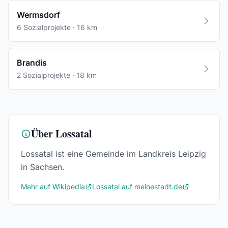
Wermsdorf
6 Sozialprojekte · 16 km
Brandis
2 Sozialprojekte · 18 km
Über Lossatal
Lossatal ist eine Gemeinde im Landkreis Leipzig
in Sachsen.
Mehr auf Wikipedia
Lossatal auf meinestadt.de