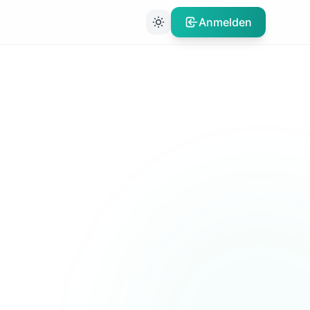
Anmelden