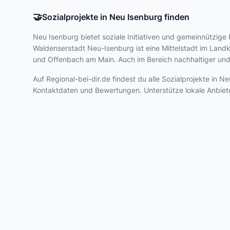
🤝
Sozialprojekte in Neu Isenburg finden
Neu Isenburg bietet
soziale Initiativen und gemeinnützige 
Waldenserstadt Neu-Isenburg ist eine Mittelstadt im Land
und Offenbach am Main. Auch im Bereich nachhaltiger und 
Auf Regional-bei-dir.de findest du alle Sozialprojekte in
Kontaktdaten und Bewertungen. Unterstütze lokale Anbiet