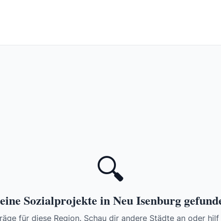
🔍
eine Sozialprojekte in Neu Isenburg gefund
räge für diese Region. Schau dir andere Städte an oder hilf