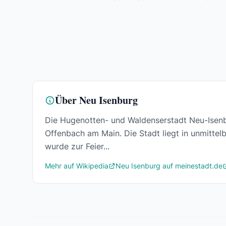
Über Neu Isenburg
Die Hugenotten- und Waldenserstadt Neu-Isenbu
Offenbach am Main. Die Stadt liegt in unmitte
wurde zur Feier...
Mehr auf Wikipedia
Neu Isenburg auf meinestadt.de