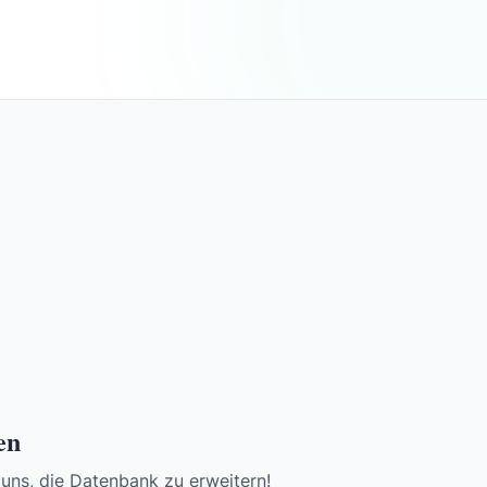
en
 uns, die Datenbank zu erweitern!