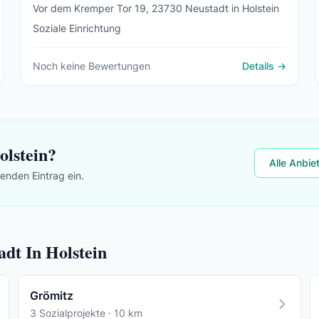
Vor dem Kremper Tor 19, 23730 Neustadt in Holstein
Soziale Einrichtung
Noch keine Bewertungen
Details →
olstein?
Alle Anbie
lenden Eintrag ein.
adt In Holstein
Grömitz
3 Sozialprojekte · 10 km