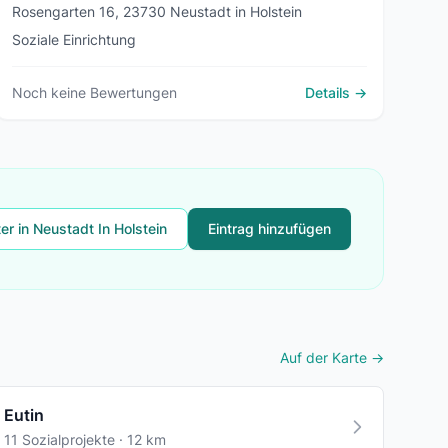
Rosengarten 16, 23730 Neustadt in Holstein
Soziale Einrichtung
Noch keine Bewertungen
Details →
ter in Neustadt In Holstein
Eintrag hinzufügen
Auf der Karte →
Eutin
11 Sozialprojekte · 12 km