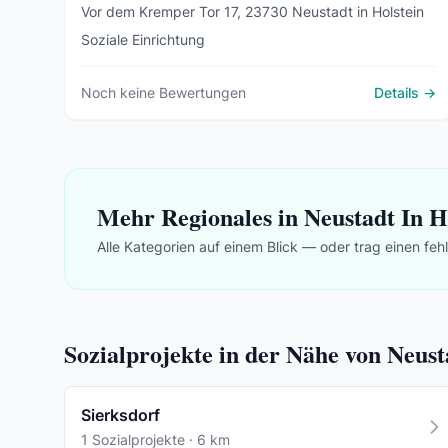
Vor dem Kremper Tor 17, 23730 Neustadt in Holstein
Soziale Einrichtung
Noch keine Bewertungen
Details →
Mehr Regionales in Neustadt In H
Alle Kategorien auf einem Blick — oder trag einen feh
Sozialprojekte in der Nähe von Neust
Sierksdorf
1 Sozialprojekte · 6 km