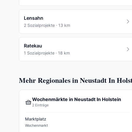
Lensahn
2 Sozialprojekte · 13 km
Ratekau
1 Sozialprojekte · 18 km
Mehr Regionales in Neustadt In Hols
Wochenmärkte in Neustadt In Holstein
🧺
2 Einträge
Marktplatz
Wochenmarkt