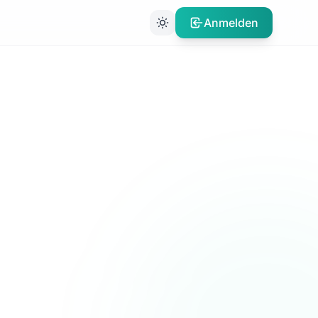
Anmelden