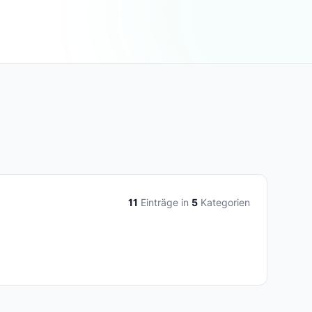
11
Einträge in
5
Kategorien