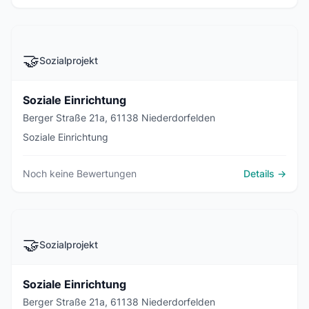
🤝
Sozialprojekt
Soziale Einrichtung
Berger Straße 21a, 61138 Niederdorfelden
Soziale Einrichtung
Noch keine Bewertungen
Details →
🤝
Sozialprojekt
Soziale Einrichtung
Berger Straße 21a, 61138 Niederdorfelden