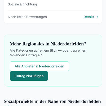
Soziale Einrichtung
Noch keine Bewertungen
Details →
Mehr Regionales in Niederdorfelden?
Alle Kategorien auf einem Blick — oder trag einen
fehlenden Eintrag ein.
Alle Anbieter in Niederdorfelden
Eintrag hinzufügen
Sozialprojekte in der Nähe von Niederdorfelden