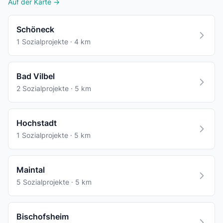
Auf der Karte →
Schöneck
1 Sozialprojekte · 4 km
Bad Vilbel
2 Sozialprojekte · 5 km
Hochstadt
1 Sozialprojekte · 5 km
Maintal
5 Sozialprojekte · 5 km
Bischofsheim