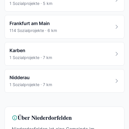
1 Sozialprojekte · 5 km
Frankfurt am Main
114 Sozialprojekte · 6 km
Karben
1 Sozialprojekte · 7 km
Nidderau
1 Sozialprojekte · 7 km
Über Niederdorfelden