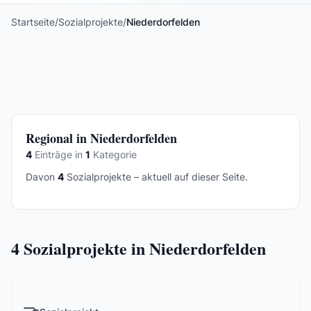
Startseite
/
Sozialprojekte
/
Niederdorfelden
Regional in Niederdorfelden
4
Einträge in
1
Kategorie
Davon
4
Sozialprojekte – aktuell auf dieser Seite.
4
Sozialprojekte in Niederdorfelden