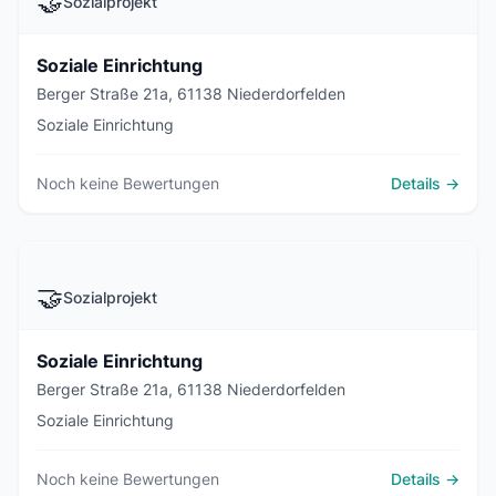
🤝
Sozialprojekt
Soziale Einrichtung
Berger Straße 21a, 61138 Niederdorfelden
Soziale Einrichtung
Noch keine Bewertungen
Details →
🤝
Sozialprojekt
Soziale Einrichtung
Berger Straße 21a, 61138 Niederdorfelden
Soziale Einrichtung
Noch keine Bewertungen
Details →