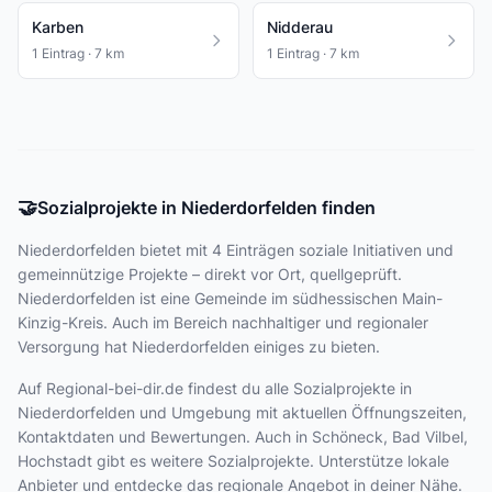
Karben
Nidderau
1 Eintrag · 7 km
1 Eintrag · 7 km
🤝
Sozialprojekte in Niederdorfelden finden
Niederdorfelden bietet
mit 4 Einträgen
soziale Initiativen und
gemeinnützige Projekte – direkt vor Ort, quellgeprüft.
Niederdorfelden ist eine Gemeinde im südhessischen Main-
Kinzig-Kreis. Auch im Bereich nachhaltiger und regionaler
Versorgung hat Niederdorfelden einiges zu bieten.
Auf Regional-bei-dir.de findest du alle Sozialprojekte in
Niederdorfelden und Umgebung mit aktuellen Öffnungszeiten,
Kontaktdaten und Bewertungen. Auch in Schöneck, Bad Vilbel,
Hochstadt gibt es weitere Sozialprojekte. Unterstütze lokale
Anbieter und entdecke das regionale Angebot in deiner Nähe.