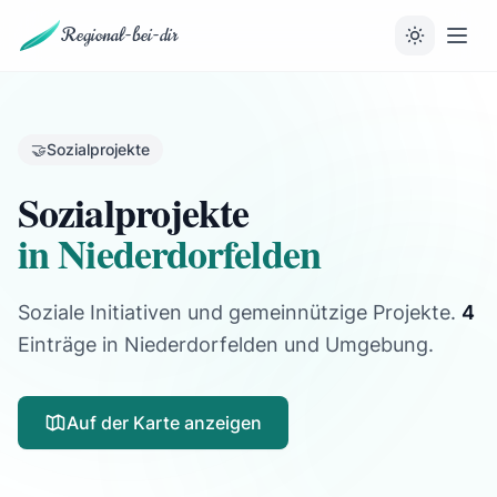
Regional-bei-dir
🤝
Sozialprojekte
Sozialprojekte
in Niederdorfelden
Soziale Initiativen und gemeinnützige Projekte.
4
Einträge
in Niederdorfelden und Umgebung.
Auf der Karte anzeigen