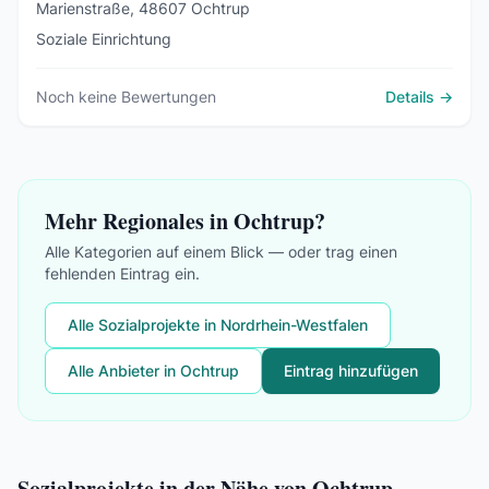
Marienstraße, 48607 Ochtrup
Soziale Einrichtung
Noch keine Bewertungen
Details →
Mehr Regionales in Ochtrup?
Alle Kategorien auf einem Blick — oder trag einen
fehlenden Eintrag ein.
Alle Sozialprojekte in Nordrhein-Westfalen
Alle Anbieter in Ochtrup
Eintrag hinzufügen
Sozialprojekte in der Nähe von Ochtrup