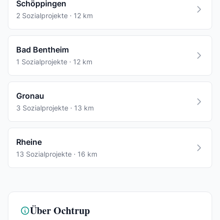
Schöppingen
2 Sozialprojekte · 12 km
Bad Bentheim
1 Sozialprojekte · 12 km
Gronau
3 Sozialprojekte · 13 km
Rheine
13 Sozialprojekte · 16 km
Über Ochtrup