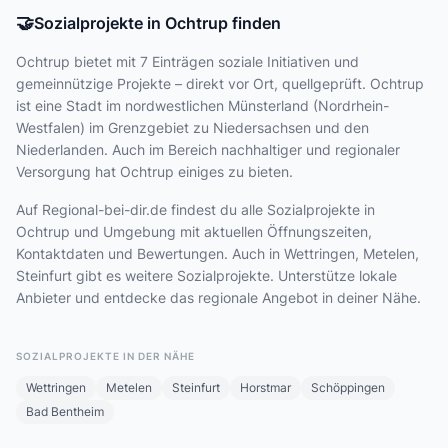
🤝
Sozialprojekte in Ochtrup finden
Ochtrup bietet
mit 7 Einträgen
soziale Initiativen und
gemeinnützige Projekte – direkt vor Ort, quellgeprüft. Ochtrup
ist eine Stadt im nordwestlichen Münsterland (Nordrhein-
Westfalen) im Grenzgebiet zu Niedersachsen und den
Niederlanden. Auch im Bereich nachhaltiger und regionaler
Versorgung hat Ochtrup einiges zu bieten.
Auf Regional-bei-dir.de findest du alle Sozialprojekte in
Ochtrup und Umgebung mit aktuellen Öffnungszeiten,
Kontaktdaten und Bewertungen. Auch in Wettringen, Metelen,
Steinfurt gibt es weitere Sozialprojekte. Unterstütze lokale
Anbieter und entdecke das regionale Angebot in deiner Nähe.
SOZIALPROJEKTE IN DER NÄHE
Wettringen
Metelen
Steinfurt
Horstmar
Schöppingen
Bad Bentheim