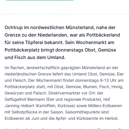
Ochtrup im nordwestlichen Münsterland, nahe der
Grenze zu den Niederlanden, war als Pottbäckerland
für seine Töpferei bekannt. Sein Wochenmarkt am
Pottbäckerplatz bringt donnerstags Obst, Gemüse
und Fisch aus dem Umland.
Im flachen, landwirtschaftlich geprägten Münsterland an der
niederländischen Grenze liefert das Umland Obst, Gemüse, Eier
und Fleisch. Der Wochenmarkt findet donnerstags 9-13 Uhr am
Pottbäckerplatz statt, mit Obst, Gemüse, Blumen, Fisch, Honig,
Gewürzen und Fleisch. Direktvermarkter vor Ort: der
Geflügelhof Biermann (Eier und regionale Produkte), Hof
Janning-Volbert (Kartoffeln, Kürbisse) sowie Möllers Erdbeeren
mit Selbstpflücke in der Saison. Saisonhöhepunkte sind
Erdbeeren ab Juni und die Apfel- und Kürbisernte im Herbst.