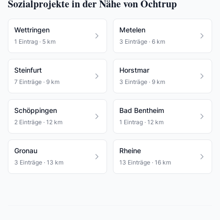
Sozialprojekte in der Nähe von Ochtrup
Wettringen
Metelen
1 Eintrag · 5 km
3 Einträge · 6 km
Steinfurt
Horstmar
7 Einträge · 9 km
3 Einträge · 9 km
Schöppingen
Bad Bentheim
2 Einträge · 12 km
1 Eintrag · 12 km
Gronau
Rheine
3 Einträge · 13 km
13 Einträge · 16 km