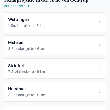
Auf der Karte →
Wettringen
1 Sozialprojekte · 5 km
Metelen
3 Sozialprojekte · 6 km
Steinfurt
7 Sozialprojekte · 9 km
Horstmar
3 Sozialprojekte · 9 km