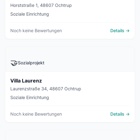
Horststraße 1, 48607 Ochtrup
Soziale Einrichtung
Noch keine Bewertungen
Details →
🤝
Sozialprojekt
Villa Laurenz
Laurenzstraße 34, 48607 Ochtrup
Soziale Einrichtung
Noch keine Bewertungen
Details →