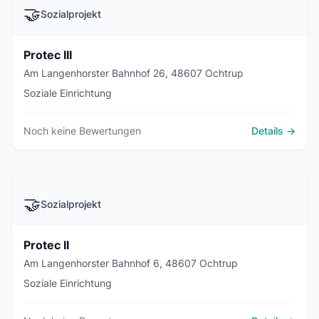
🤝
Sozialprojekt
Protec III
Am Langenhorster Bahnhof 26, 48607 Ochtrup
Soziale Einrichtung
Noch keine Bewertungen
Details →
🤝
Sozialprojekt
Protec II
Am Langenhorster Bahnhof 6, 48607 Ochtrup
Soziale Einrichtung