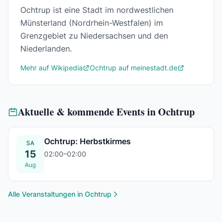
Ochtrup ist eine Stadt im nordwestlichen
Münsterland (Nordrhein-Westfalen) im
Grenzgebiet zu Niedersachsen und den
Niederlanden.
Mehr auf Wikipedia
Ochtrup auf meinestadt.de
Aktuelle & kommende Events in Ochtrup
Ochtrup: Herbstkirmes
SA
15
02:00–02:00
15. Aug. – 18. Aug.
Aug
Alle Veranstaltungen in Ochtrup