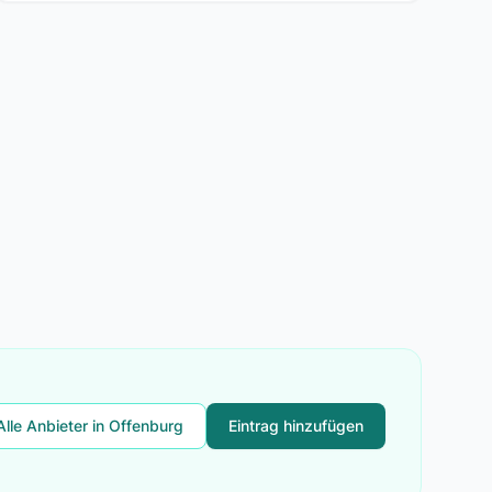
Alle Anbieter in Offenburg
Eintrag hinzufügen