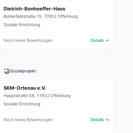
Dietrich-Bonhoeffer-Haus
Bühlerfeldstraße 15, 77652 Offenburg
Soziale Einrichtung
Noch keine Bewertungen
Details →
🤝
Sozialprojekt
SKM-Ortenau e.V.
Hauptstraße 58, 77652 Offenburg
Soziale Einrichtung
Noch keine Bewertungen
Details →