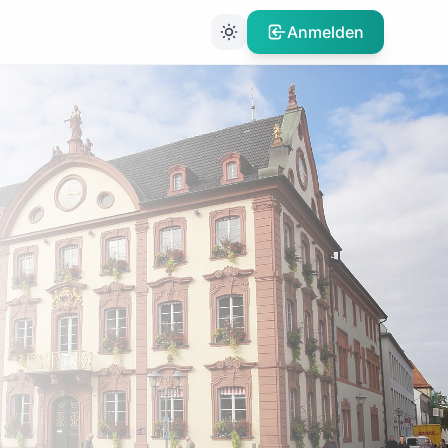
Anmelden