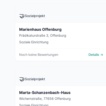
🤝
Sozialprojekt
Marienhaus Offenburg
Prädikaturstraße 3, Offenburg
Soziale Einrichtung
Noch keine Bewertungen
Details →
🤝
Sozialprojekt
Marta-Schanzenbach-Haus
Wichernstraße, 77656 Offenburg
Soziale Einrichtung