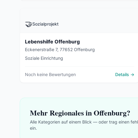
🤝
Sozialprojekt
Lebenshilfe Offenburg
Eckenerstraße 7, 77652 Offenburg
Soziale Einrichtung
Noch keine Bewertungen
Details →
Mehr Regionales in Offenburg?
Alle Kategorien auf einem Blick — oder trag einen feh
ein.