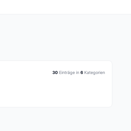
30
Einträge in
6
Kategorien