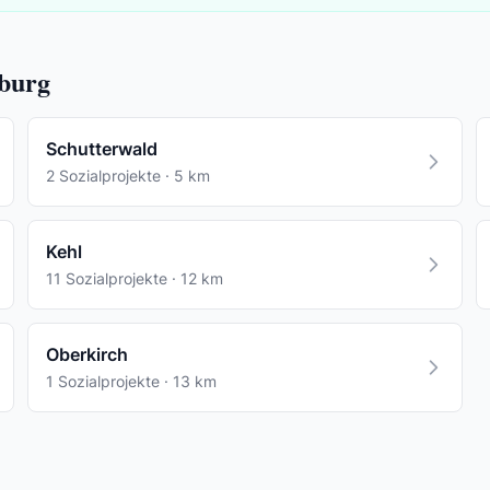
nburg
Schutterwald
2 Sozialprojekte · 5 km
Kehl
11 Sozialprojekte · 12 km
Oberkirch
1 Sozialprojekte · 13 km