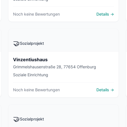
Noch keine Bewertungen
Details →
🤝
Sozialprojekt
Vinzentiushaus
Grimmelshausenstraße 28, 77654 Offenburg
Soziale Einrichtung
Noch keine Bewertungen
Details →
🤝
Sozialprojekt