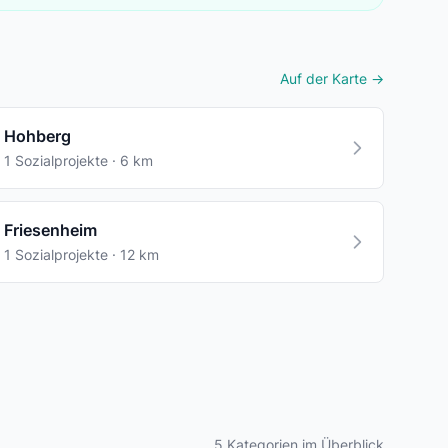
Auf der Karte →
Hohberg
1 Sozialprojekte · 6 km
Friesenheim
1 Sozialprojekte · 12 km
5 Kategorien im Überblick