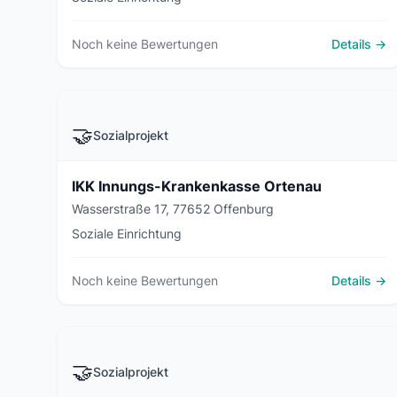
Noch keine Bewertungen
Details →
🤝
Sozialprojekt
IKK Innungs-Krankenkasse Ortenau
Wasserstraße 17, 77652 Offenburg
Soziale Einrichtung
Noch keine Bewertungen
Details →
🤝
Sozialprojekt