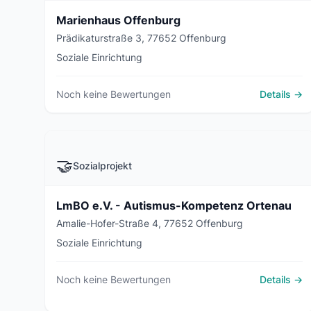
Marienhaus Offenburg
Prädikaturstraße 3, 77652 Offenburg
Soziale Einrichtung
Noch keine Bewertungen
Details →
🤝
Sozialprojekt
LmBO e.V. - Autismus-Kompetenz Ortenau
Amalie-Hofer-Straße 4, 77652 Offenburg
Soziale Einrichtung
Noch keine Bewertungen
Details →