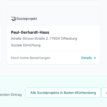
🤝
Sozialprojekt
Paul-Gerhardt-Haus
Amalie-Struve-Straße 2, 77654 Offenburg
Soziale Einrichtung
Noch keine Bewertungen
Details →
Alle Sozialprojekte in Baden-Württemberg
lenden Eintrag