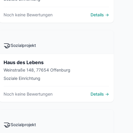
Noch keine Bewertungen
Details →
🤝
Sozialprojekt
Haus des Lebens
Weinstraße 148, 77654 Offenburg
Soziale Einrichtung
Noch keine Bewertungen
Details →
🤝
Sozialprojekt