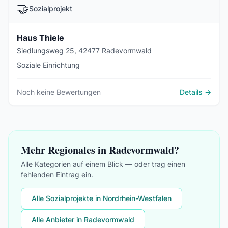
🤝
Sozialprojekt
Haus Thiele
Siedlungsweg 25, 42477 Radevormwald
Soziale Einrichtung
Noch keine Bewertungen
Details →
Mehr Regionales in Radevormwald?
Alle Kategorien auf einem Blick — oder trag einen
fehlenden Eintrag ein.
Alle Sozialprojekte in Nordrhein-Westfalen
Alle Anbieter in Radevormwald