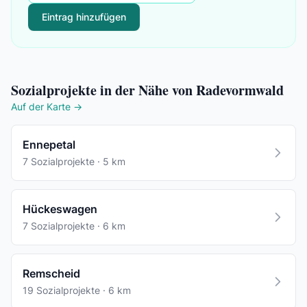
Eintrag hinzufügen
Sozialprojekte in der Nähe von Radevormwald
Auf der Karte →
Ennepetal
7 Sozialprojekte · 5 km
Hückeswagen
7 Sozialprojekte · 6 km
Remscheid
19 Sozialprojekte · 6 km