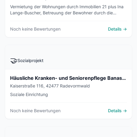
Vermietung der Wohnungen durch Immobilien 21 plus Ina
Lange-Buscher, Betreuung der Bewohner durch die
Diakonie Station Radevormwald
Noch keine Bewertungen
Details →
🤝
Sozialprojekt
Häusliche Kranken- und Seniorenpflege Banaszek
Kaiserstraße 116, 42477 Radevormwald
Soziale Einrichtung
Noch keine Bewertungen
Details →