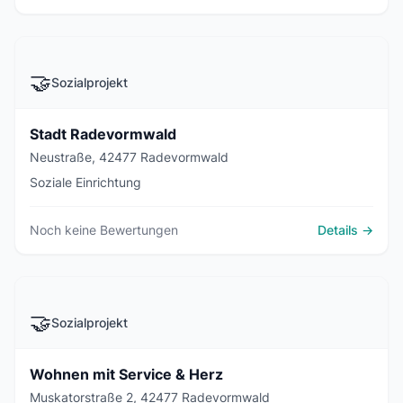
🤝
Sozialprojekt
Stadt Radevormwald
Neustraße, 42477 Radevormwald
Soziale Einrichtung
Noch keine Bewertungen
Details →
🤝
Sozialprojekt
Wohnen mit Service & Herz
Muskatorstraße 2, 42477 Radevormwald