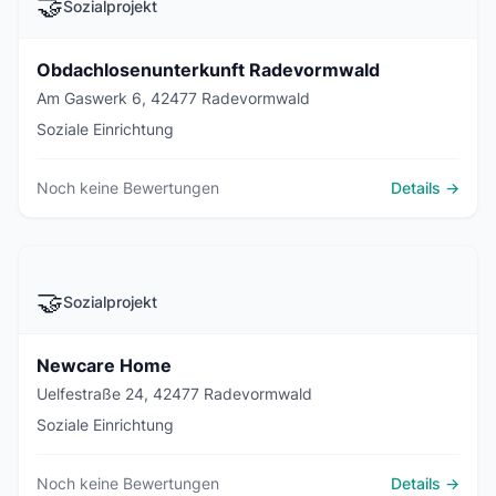
🤝
Sozialprojekt
Obdachlosenunterkunft Radevormwald
Am Gaswerk 6, 42477 Radevormwald
Soziale Einrichtung
Noch keine Bewertungen
Details →
🤝
Sozialprojekt
Newcare Home
Uelfestraße 24, 42477 Radevormwald
Soziale Einrichtung
Noch keine Bewertungen
Details →