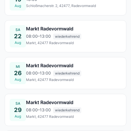
Aug
Schloßmacherstr. 2, 42477, Radevormwald
Mi., 19. Aug.
Markt Radevormwald
SA
22
08:00–13:00
wiederkehrend
Aug
Markt, 42477 Radevormwald
Sa., 22. Aug.
Markt Radevormwald
MI
26
08:00–13:00
wiederkehrend
Aug
Markt, 42477 Radevormwald
Mi., 26. Aug.
Markt Radevormwald
SA
29
08:00–13:00
wiederkehrend
Aug
Markt, 42477 Radevormwald
Sa., 29. Aug.