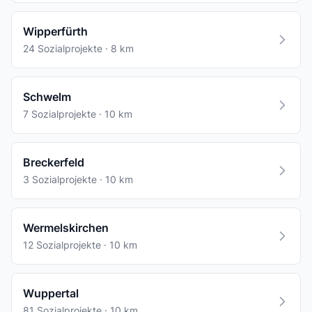
Wipperfürth
24 Sozialprojekte · 8 km
Schwelm
7 Sozialprojekte · 10 km
Breckerfeld
3 Sozialprojekte · 10 km
Wermelskirchen
12 Sozialprojekte · 10 km
Wuppertal
81 Sozialprojekte · 10 km