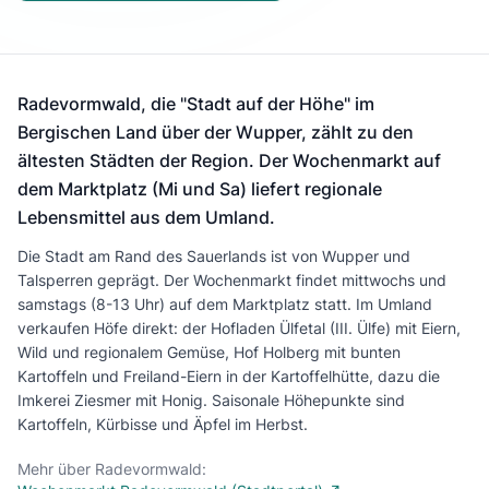
Radevormwald, die "Stadt auf der Höhe" im
Bergischen Land über der Wupper, zählt zu den
ältesten Städten der Region. Der Wochenmarkt auf
dem Marktplatz (Mi und Sa) liefert regionale
Lebensmittel aus dem Umland.
Die Stadt am Rand des Sauerlands ist von Wupper und
Talsperren geprägt. Der Wochenmarkt findet mittwochs und
samstags (8-13 Uhr) auf dem Marktplatz statt. Im Umland
verkaufen Höfe direkt: der Hofladen Ülfetal (III. Ülfe) mit Eiern,
Wild und regionalem Gemüse, Hof Holberg mit bunten
Kartoffeln und Freiland-Eiern in der Kartoffelhütte, dazu die
Imkerei Ziesmer mit Honig. Saisonale Höhepunkte sind
Kartoffeln, Kürbisse und Äpfel im Herbst.
Mehr über Radevormwald: