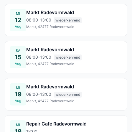
Markt Radevormwald
MI
12
08:00–13:00
wiederkehrend
Aug
Markt, 42477 Radevormwald
Mi., 12. Aug.
Markt Radevormwald
SA
15
08:00–13:00
wiederkehrend
Aug
Markt, 42477 Radevormwald
Sa., 15. Aug.
Markt Radevormwald
MI
19
08:00–13:00
wiederkehrend
Aug
Markt, 42477 Radevormwald
Mi., 19. Aug.
Repair Café Radevormwald
MI
19
18:00