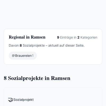
Regional in Ramsen
9
Einträge in
2
Kategorien
Davon
8
Sozialprojekte – aktuell auf dieser Seite.
🍺
Brauereien
1
8
Sozialprojekte in Ramsen
🤝
Sozialprojekt