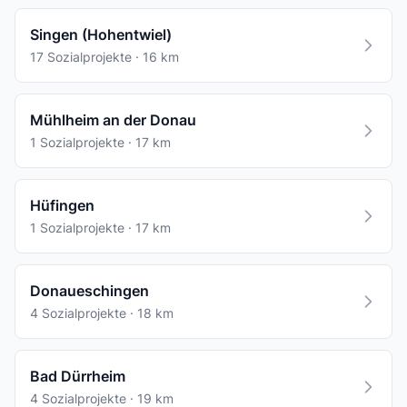
Singen (Hohentwiel)
17 Sozialprojekte · 16 km
Mühlheim an der Donau
1 Sozialprojekte · 17 km
Hüfingen
1 Sozialprojekte · 17 km
Donaueschingen
4 Sozialprojekte · 18 km
Bad Dürrheim
4 Sozialprojekte · 19 km