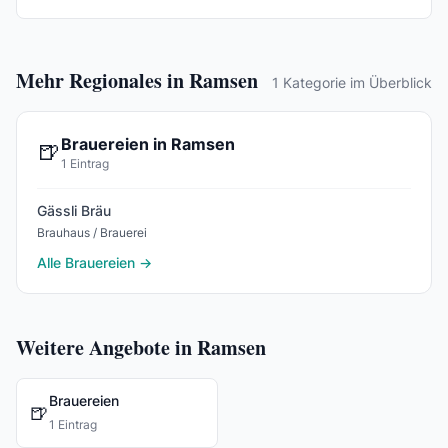
Mehr Regionales in Ramsen
1 Kategorie im Überblick
Brauereien in Ramsen
🍺
1 Eintrag
Gässli Bräu
Brauhaus / Brauerei
Alle Brauereien →
Weitere Angebote in Ramsen
Brauereien
🍺
1 Eintrag