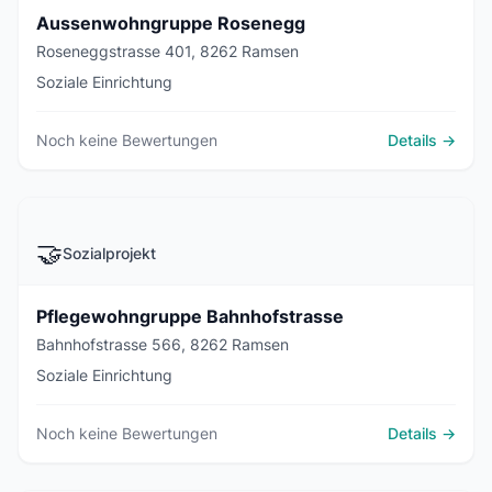
Aussenwohngruppe Rosenegg
Roseneggstrasse 401, 8262 Ramsen
Soziale Einrichtung
Noch keine Bewertungen
Details →
🤝
Sozialprojekt
Pflegewohngruppe Bahnhofstrasse
Bahnhofstrasse 566, 8262 Ramsen
Soziale Einrichtung
Noch keine Bewertungen
Details →