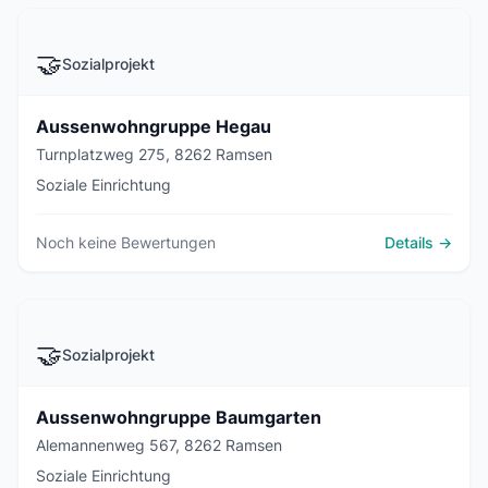
🤝
Sozialprojekt
Aussenwohngruppe Hegau
Turnplatzweg 275, 8262 Ramsen
Soziale Einrichtung
Noch keine Bewertungen
Details →
🤝
Sozialprojekt
Aussenwohngruppe Baumgarten
Alemannenweg 567, 8262 Ramsen
Soziale Einrichtung