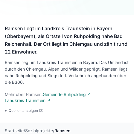
Ramsen liegt im Landkreis Traunstein in Bayern
(Oberbayern), als Ortsteil von Ruhpolding nahe Bad
Reichenhall. Der Ort liegt im Chiemgau und zählt rund
22 Einwohner.
Ramsen liegt im Landkreis Traunstein in Bayern. Das Umland ist
durch den Chiemgau, Alpen und Wälder geprägt. Ramsen liegt
nahe Ruhpolding und Siegsdorf. Verkehrlich angebunden über
die B306.
Mehr über Ramsen:
Gemeinde Ruhpolding ↗
Landkreis Traunstein ↗
Quellen anzeigen (
2
)
Startseite
/
Sozialprojekte
/
Ramsen