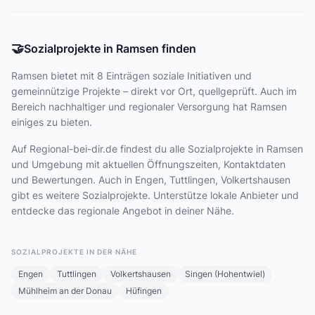
🤝
Sozialprojekte in Ramsen finden
Ramsen bietet
mit 8 Einträgen
soziale Initiativen und
gemeinnützige Projekte – direkt vor Ort, quellgeprüft. Auch im
Bereich nachhaltiger und regionaler Versorgung hat Ramsen
einiges zu bieten.
Auf Regional-bei-dir.de findest du alle Sozialprojekte in Ramsen
und Umgebung mit aktuellen Öffnungszeiten, Kontaktdaten
und Bewertungen. Auch in Engen, Tuttlingen, Volkertshausen
gibt es weitere Sozialprojekte. Unterstütze lokale Anbieter und
entdecke das regionale Angebot in deiner Nähe.
SOZIALPROJEKTE IN DER NÄHE
Engen
Tuttlingen
Volkertshausen
Singen (Hohentwiel)
Mühlheim an der Donau
Hüfingen