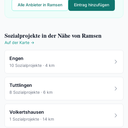
Alle Anbieter in Ramsen
Eintrag hinzufügen
Sozialprojekte in der Nähe von Ramsen
Auf der Karte →
Engen
10 Sozialprojekte · 4 km
Tuttlingen
8 Sozialprojekte · 6 km
Volkertshausen
1 Sozialprojekte · 14 km