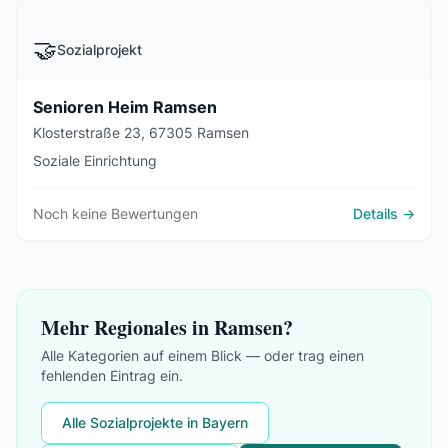
🤝
Sozialprojekt
Senioren Heim Ramsen
Klosterstraße 23, 67305 Ramsen
Soziale Einrichtung
Noch keine Bewertungen
Details →
Mehr Regionales in Ramsen?
Alle Kategorien auf einem Blick — oder trag einen
fehlenden Eintrag ein.
Alle Sozialprojekte in Bayern