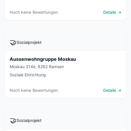
Noch keine Bewertungen
Details →
🤝
Sozialprojekt
Aussenwohngruppe Moskau
Moskau 314e, 8262 Ramsen
Soziale Einrichtung
Noch keine Bewertungen
Details →
🤝
Sozialprojekt