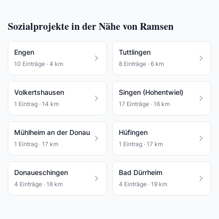
Sozialprojekte in der Nähe von Ramsen
Engen
Tuttlingen
10 Einträge · 4 km
8 Einträge · 6 km
Volkertshausen
Singen (Hohentwiel)
1 Eintrag · 14 km
17 Einträge · 16 km
Mühlheim an der Donau
Hüfingen
1 Eintrag · 17 km
1 Eintrag · 17 km
Donaueschingen
Bad Dürrheim
4 Einträge · 18 km
4 Einträge · 19 km