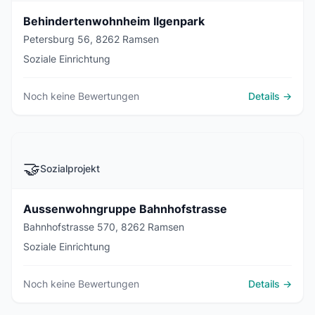
Behindertenwohnheim Ilgenpark
Petersburg 56, 8262 Ramsen
Soziale Einrichtung
Noch keine Bewertungen
Details →
🤝
Sozialprojekt
Aussenwohngruppe Bahnhofstrasse
Bahnhofstrasse 570, 8262 Ramsen
Soziale Einrichtung
Noch keine Bewertungen
Details →