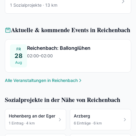
1 Sozialprojekte · 13 km
Aktuelle & kommende Events in Reichenbach
Reichenbach: Ballonglühen
FR
28
02:00–02:00
28. Aug. – 30. Aug.
Aug
Alle Veranstaltungen in Reichenbach
Sozialprojekte in der Nähe von Reichenbach
Hohenberg an der Eger
Arzberg
1 Eintrag · 4 km
6 Einträge · 6 km