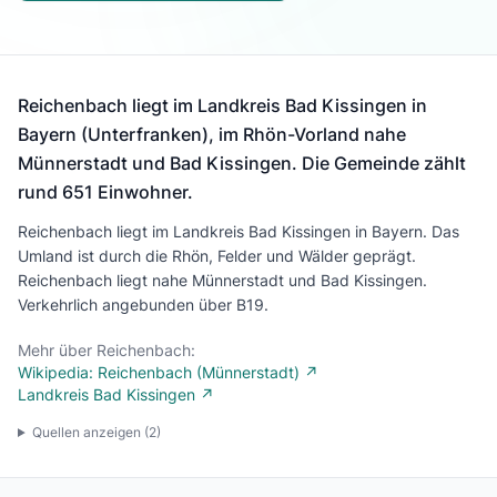
Reichenbach liegt im Landkreis Bad Kissingen in
Bayern (Unterfranken), im Rhön-Vorland nahe
Münnerstadt und Bad Kissingen. Die Gemeinde zählt
rund 651 Einwohner.
Reichenbach liegt im Landkreis Bad Kissingen in Bayern. Das
Umland ist durch die Rhön, Felder und Wälder geprägt.
Reichenbach liegt nahe Münnerstadt und Bad Kissingen.
Verkehrlich angebunden über B19.
Mehr über Reichenbach:
Wikipedia: Reichenbach (Münnerstadt) ↗
Landkreis Bad Kissingen ↗
Quellen anzeigen (
2
)