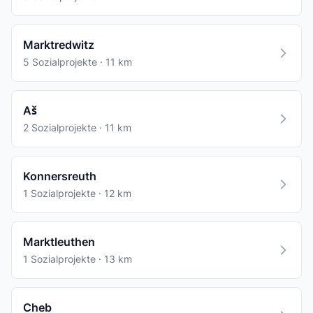
Marktredwitz
5 Sozialprojekte · 11 km
Aš
2 Sozialprojekte · 11 km
Konnersreuth
1 Sozialprojekte · 12 km
Marktleuthen
1 Sozialprojekte · 13 km
Cheb