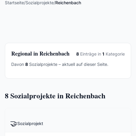
Startseite
/
Sozialprojekte
/
Reichenbach
Regional in Reichenbach
8
Einträge in
1
Kategorie
Davon
8
Sozialprojekte – aktuell auf dieser Seite.
8
Sozialprojekte in Reichenbach
🤝
Sozialprojekt