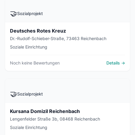
🤝
Sozialprojekt
Deutsches Rotes Kreuz
Dr.-Rudolf-Schieber-Straße, 73463 Reichenbach
Soziale Einrichtung
Noch keine Bewertungen
Details →
🤝
Sozialprojekt
Kursana Domizil Reichenbach
Lengenfelder Straße 3b, 08468 Reichenbach
Soziale Einrichtung