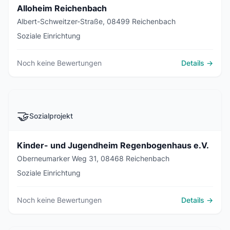
Alloheim Reichenbach
Albert-Schweitzer-Straße, 08499 Reichenbach
Soziale Einrichtung
Noch keine Bewertungen
Details →
🤝
Sozialprojekt
Kinder- und Jugendheim Regenbogenhaus e.V.
Oberneumarker Weg 31, 08468 Reichenbach
Soziale Einrichtung
Noch keine Bewertungen
Details →