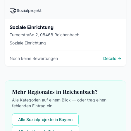
🤝
Sozialprojekt
Soziale Einrichtung
Turnerstraße 2, 08468 Reichenbach
Soziale Einrichtung
Noch keine Bewertungen
Details →
Mehr Regionales in Reichenbach?
Alle Kategorien auf einem Blick — oder trag einen
fehlenden Eintrag ein.
Alle Sozialprojekte in Bayern