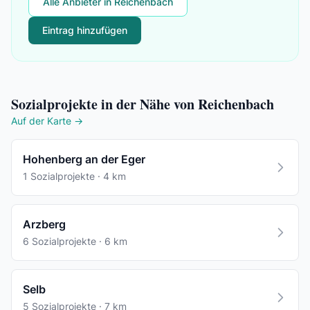
Alle Anbieter in Reichenbach
Eintrag hinzufügen
Sozialprojekte in der Nähe von Reichenbach
Auf der Karte →
Hohenberg an der Eger
1 Sozialprojekte · 4 km
Arzberg
6 Sozialprojekte · 6 km
Selb
5 Sozialprojekte · 7 km