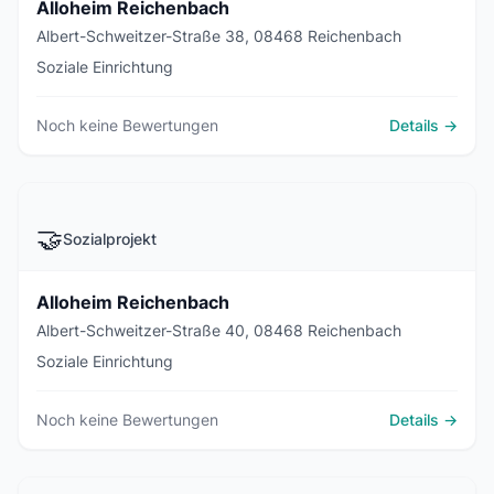
Alloheim Reichenbach
Albert-Schweitzer-Straße 38, 08468 Reichenbach
Soziale Einrichtung
Noch keine Bewertungen
Details →
🤝
Sozialprojekt
Alloheim Reichenbach
Albert-Schweitzer-Straße 40, 08468 Reichenbach
Soziale Einrichtung
Noch keine Bewertungen
Details →