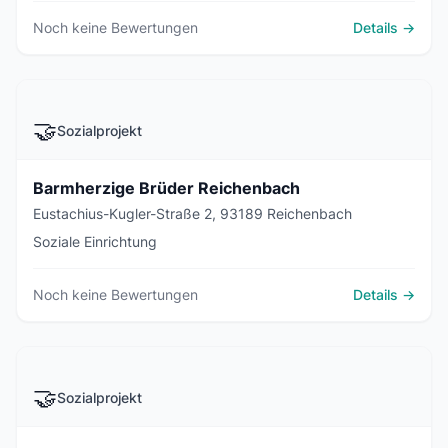
Noch keine Bewertungen
Details →
🤝
Sozialprojekt
Barmherzige Brüder Reichenbach
Eustachius-Kugler-Straße 2, 93189 Reichenbach
Soziale Einrichtung
Noch keine Bewertungen
Details →
🤝
Sozialprojekt