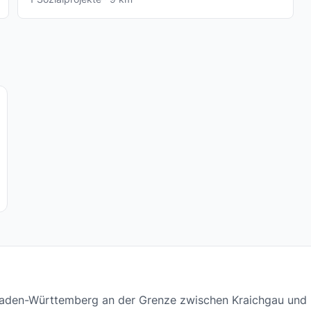
 Baden-Württemberg an der Grenze zwischen Kraichgau un