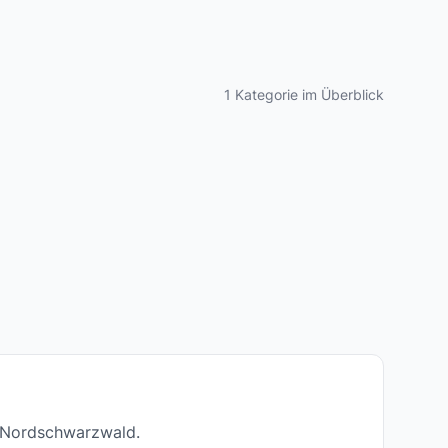
1 Kategorie im Überblick
d Nordschwarzwald.