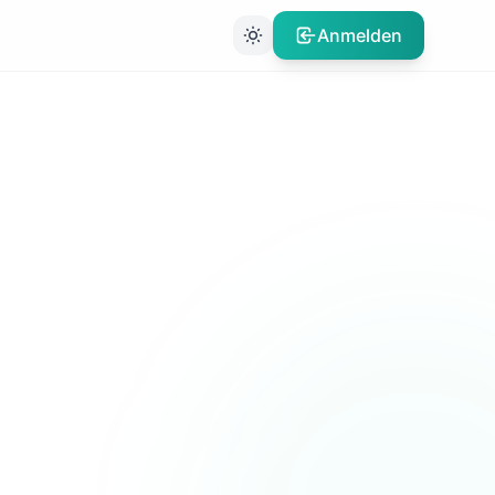
Anmelden