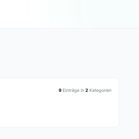
9
Einträge in
2
Kategorien