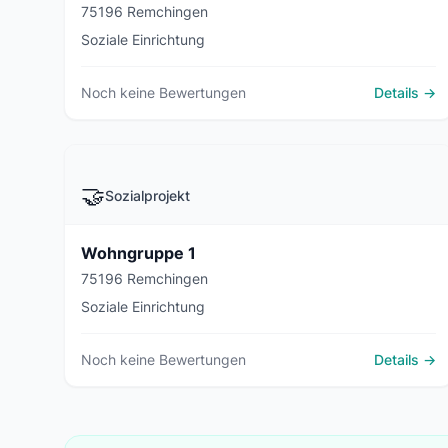
75196 Remchingen
Soziale Einrichtung
Noch keine Bewertungen
Details →
🤝
Sozialprojekt
Wohngruppe 1
75196 Remchingen
Soziale Einrichtung
Noch keine Bewertungen
Details →