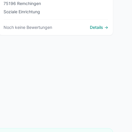
75196 Remchingen
Soziale Einrichtung
Noch keine Bewertungen
Details →