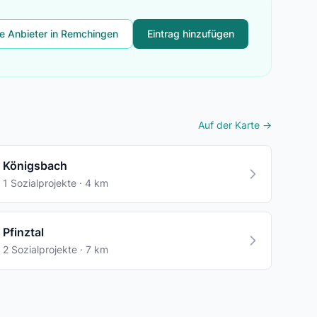
le Anbieter in Remchingen
Eintrag hinzufügen
Auf der Karte →
Königsbach
1 Sozialprojekte · 4 km
Pfinztal
2 Sozialprojekte · 7 km