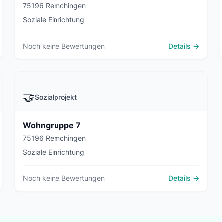
75196 Remchingen
Soziale Einrichtung
Noch keine Bewertungen
Details →
🤝
Sozialprojekt
Wohngruppe 7
75196 Remchingen
Soziale Einrichtung
Noch keine Bewertungen
Details →