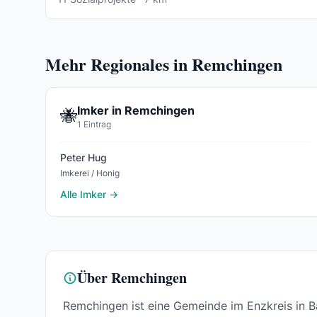
Mehr Regionales in Remchingen
Imker in Remchingen
🐝
1 Eintrag
Peter Hug
Imkerei / Honig
Alle Imker →
Über Remchingen
Remchingen ist eine Gemeinde im Enzkreis in