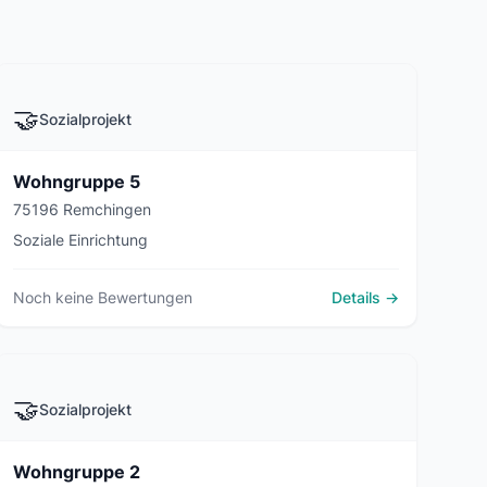
🤝
Sozialprojekt
Wohngruppe 5
75196 Remchingen
Soziale Einrichtung
Noch keine Bewertungen
Details →
🤝
Sozialprojekt
Wohngruppe 2