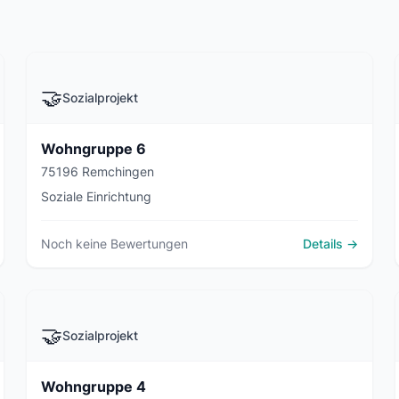
🤝
Sozialprojekt
Wohngruppe 6
75196 Remchingen
Soziale Einrichtung
Noch keine Bewertungen
Details →
🤝
Sozialprojekt
Wohngruppe 4