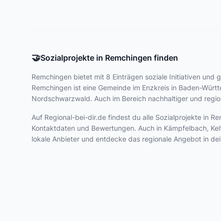
🤝
Sozialprojekte in Remchingen finden
Remchingen bietet
mit 8 Einträgen
soziale Initiativen und 
Remchingen ist eine Gemeinde im Enzkreis in Baden-Würt
Nordschwarzwald. Auch im Bereich nachhaltiger und regio
Auf Regional-bei-dir.de findest du alle Sozialprojekte in
Kontaktdaten und Bewertungen. Auch in Kämpfelbach, Kelte
lokale Anbieter und entdecke das regionale Angebot in de