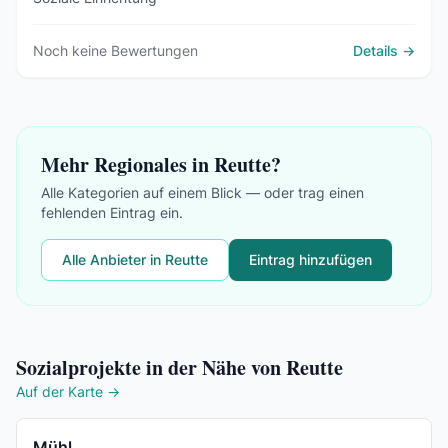
Noch keine Bewertungen
Details →
Mehr Regionales in Reutte?
Alle Kategorien auf einem Blick — oder trag einen
fehlenden Eintrag ein.
Alle Anbieter in Reutte
Eintrag hinzufügen
Sozialprojekte in der Nähe von Reutte
Auf der Karte →
Mühl