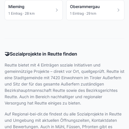
Mieming
Oberammergau
1 Eintrag · 28 km
1 Eintrag · 29 km
🤝
Sozialprojekte in Reutte finden
Reutte bietet
mit 4 Einträgen
soziale Initiativen und
gemeinnützige Projekte – direkt vor Ort, quellgeprüft. Reutte ist
eine Stadtgemeinde mit 7420 Einwohnern im Tiroler Außerfern
und Sitz der für das gesamte Außerfern zuständigen
Bezirkshauptmannschaft Reutte sowie des Bezirksgerichtes
Reutte. Auch im Bereich nachhaltiger und regionaler
Versorgung hat Reutte einiges zu bieten.
Auf Regional-bei-dir.de findest du alle Sozialprojekte in Reutte
und Umgebung mit aktuellen Öffnungszeiten, Kontaktdaten
und Bewertungen. Auch in Mühl, Füssen, Pfronten gibt es