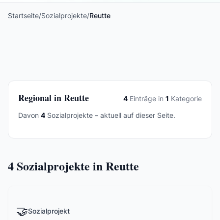
Startseite
/
Sozialprojekte
/
Reutte
Regional in Reutte
4
Einträge in
1
Kategorie
Davon
4
Sozialprojekte – aktuell auf dieser Seite.
4
Sozialprojekte in Reutte
🤝
Sozialprojekt