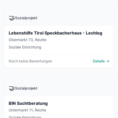
🤝
Sozialprojekt
Lebenshilfe Tirol Speckbacherhaus - Lechlog
Obermarkt 73, Reutte
Soziale Einrichtung
Noch keine Bewertungen
Details →
🤝
Sozialprojekt
BIN Suchtberatung
Untermarkt 11, Reutte
Soziale Einrichtung