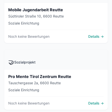
Mobile Jugendarbeit Reutte
Südtiroler Straße 10, 6600 Reutte
Soziale Einrichtung
Noch keine Bewertungen
Details →
🤝
Sozialprojekt
Pro Mente Tirol Zentrum Reutte
Tauschergasse 2a, 6600 Reutte
Soziale Einrichtung
Noch keine Bewertungen
Details →