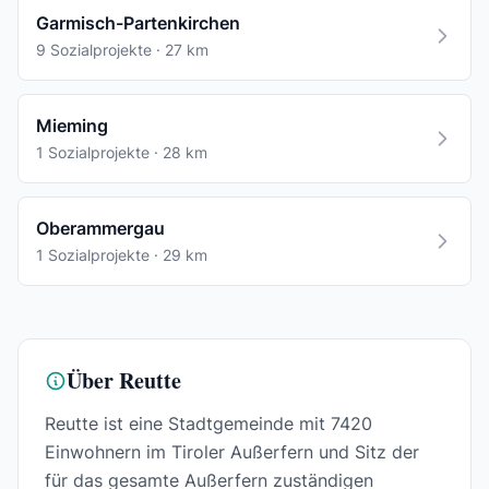
Garmisch-Partenkirchen
9 Sozialprojekte · 27 km
Mieming
1 Sozialprojekte · 28 km
Oberammergau
1 Sozialprojekte · 29 km
Über Reutte
Reutte ist eine Stadtgemeinde mit 7420
Einwohnern im Tiroler Außerfern und Sitz der
für das gesamte Außerfern zuständigen