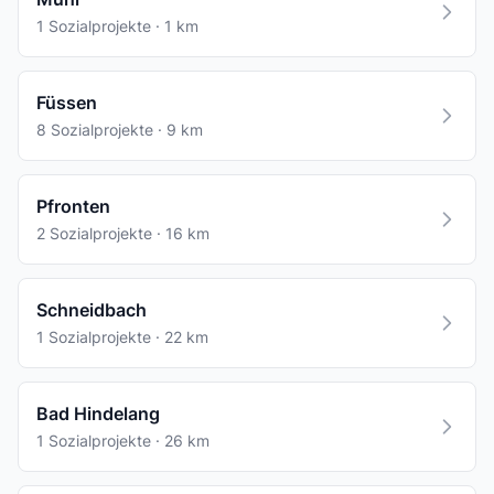
1 Sozialprojekte · 1 km
Füssen
8 Sozialprojekte · 9 km
Pfronten
2 Sozialprojekte · 16 km
Schneidbach
1 Sozialprojekte · 22 km
Bad Hindelang
1 Sozialprojekte · 26 km