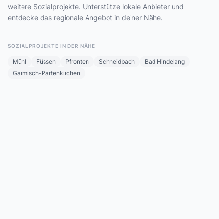
weitere Sozialprojekte. Unterstütze lokale Anbieter und
entdecke das regionale Angebot in deiner Nähe.
SOZIALPROJEKTE IN DER NÄHE
Mühl
Füssen
Pfronten
Schneidbach
Bad Hindelang
Garmisch-Partenkirchen