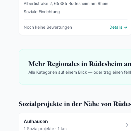
Albertistraße 2, 65385 Rüdesheim am Rhein
Soziale Einrichtung
Noch keine Bewertungen
Details →
Mehr Regionales in Rüdesheim a
Alle Kategorien auf einem Blick — oder trag einen feh
Sozialprojekte in der Nähe von Rüd
Aulhausen
1 Sozialprojekte · 1 km