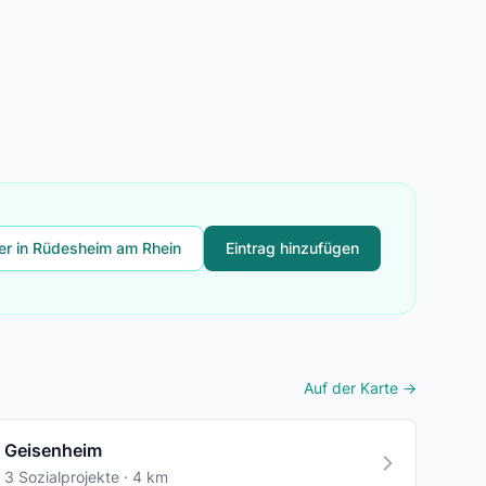
ter in Rüdesheim am Rhein
Eintrag hinzufügen
Auf der Karte →
Geisenheim
3 Sozialprojekte · 4 km