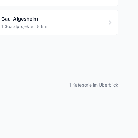
Gau-Algesheim
1 Sozialprojekte · 8 km
1 Kategorie im Überblick