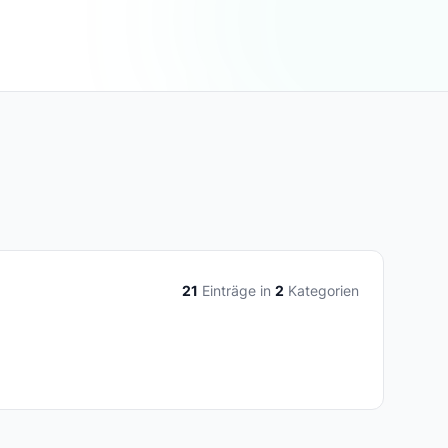
21
Einträge in
2
Kategorien