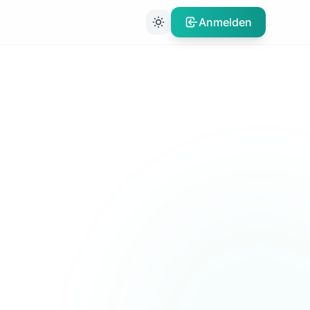
Anmelden