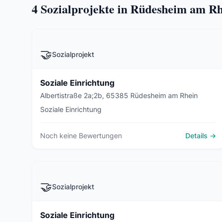
4
Sozialprojekte in Rüdesheim am R
🤝
Sozialprojekt
Soziale Einrichtung
Albertistraße 2a;2b, 65385 Rüdesheim am Rhein
Soziale Einrichtung
Noch keine Bewertungen
Details →
🤝
Sozialprojekt
Soziale Einrichtung