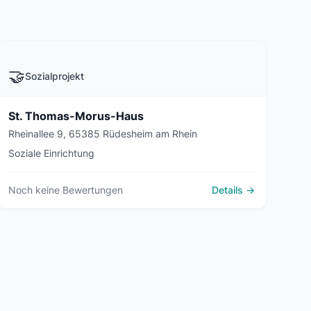
🤝
Sozialprojekt
St. Thomas-Morus-Haus
Rheinallee 9, 65385 Rüdesheim am Rhein
Soziale Einrichtung
Noch keine Bewertungen
Details →