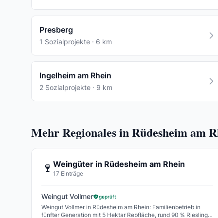
Presberg
1 Sozialprojekte · 6 km
Ingelheim am Rhein
2 Sozialprojekte · 9 km
Mehr Regionales in Rüdesheim am R
Weingüter in Rüdesheim am Rhein
🍷
17 Einträge
Weingut Vollmer
geprüft
Weingut Vollmer in Rüdesheim am Rhein: Familienbetrieb in
fünfter Generation mit 5 Hektar Rebfläche, rund 90 % Riesling