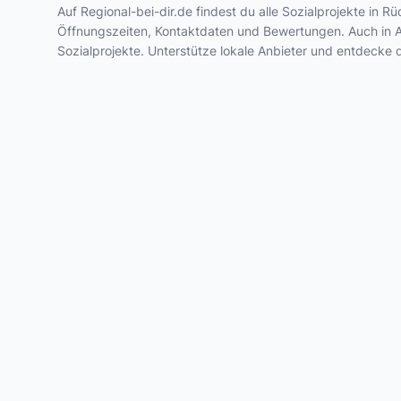
Auf Regional-bei-dir.de findest du alle Sozialprojekte in
Öffnungszeiten, Kontaktdaten und Bewertungen. Auch in A
Sozialprojekte. Unterstütze lokale Anbieter und entdecke 