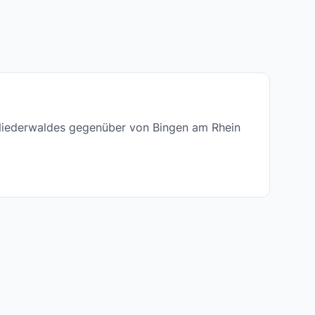
 Niederwaldes gegenüber von Bingen am Rhein