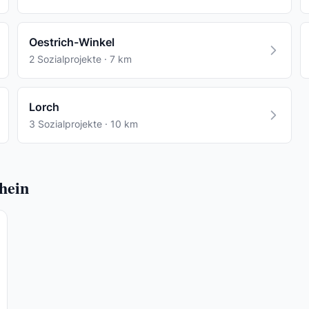
Oestrich-Winkel
2 Sozialprojekte · 7 km
Lorch
3 Sozialprojekte · 10 km
hein