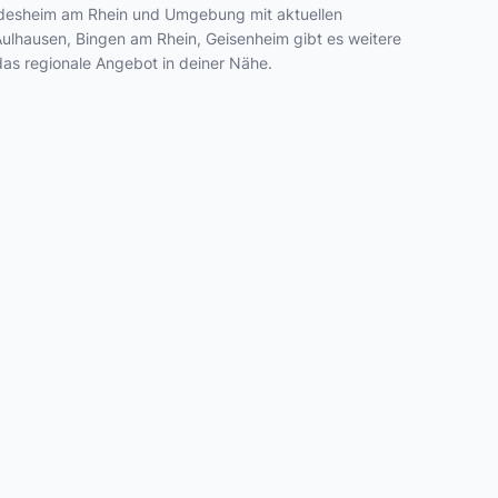
 Rüdesheim am Rhein und Umgebung mit aktuellen
ulhausen, Bingen am Rhein, Geisenheim gibt es weitere
das regionale Angebot in deiner Nähe.