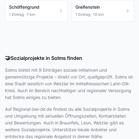
Schöffengrund
Greifenstein
1 Eintrag · 7 km
1 Eintrag · 10 km
🤝
Sozialprojekte in Solms finden
Solms bietet
mit 9 Einträgen
soziale Initiativen und
gemeinnützige Projekte – direkt vor Ort, quellgeprüft. Solms ist
eine Stadt westlich von Wetzlar im mittelhessischen Lahn-Dill-
Kreis. Auch im Bereich nachhaltiger und regionaler Versorgung
hat Solms einiges zu bieten.
Auf Regional-bei-dir.de findest du alle Sozialprojekte in Solms
und Umgebung mit aktuellen Öffnungszeiten, Kontaktdaten
und Bewertungen. Auch in Braunfels, Leun, Wetzlar gibt es
weitere Sozialprojekte. Unterstütze lokale Anbieter und
entdecke das regionale Angebot in deiner Nähe.