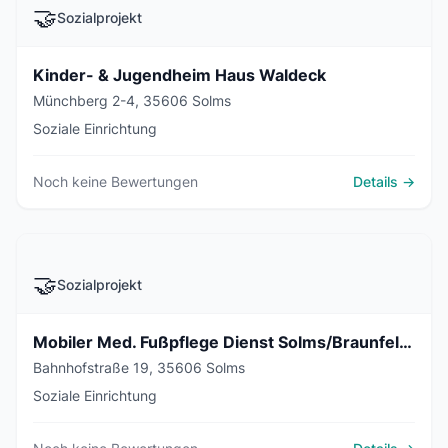
🤝
Sozialprojekt
Kinder- & Jugendheim Haus Waldeck
Münchberg 2-4, 35606 Solms
Soziale Einrichtung
Noch keine Bewertungen
Details →
🤝
Sozialprojekt
Mobiler Med. Fußpflege Dienst Solms/Braunfels/Leun
Bahnhofstraße 19, 35606 Solms
Soziale Einrichtung