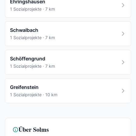
Ehringshausen
1 Sozialprojekte · 7 km
Schwalbach
1 Sozialprojekte · 7 km
Schöffengrund
1 Sozialprojekte · 7 km
Greifenstein
1 Sozialprojekte · 10 km
Über Solms