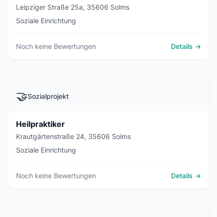
Leipziger Straße 25a, 35606 Solms
Soziale Einrichtung
Noch keine Bewertungen
Details →
🤝
Sozialprojekt
Heilpraktiker
Krautgärtenstraße 24, 35606 Solms
Soziale Einrichtung
Noch keine Bewertungen
Details →