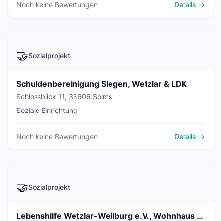
Noch keine Bewertungen
Details →
🤝
Sozialprojekt
Schuldenbereinigung Siegen, Wetzlar & LDK
Schlossblick 11, 35606 Solms
Soziale Einrichtung
Noch keine Bewertungen
Details →
🤝
Sozialprojekt
Lebenshilfe Wetzlar-Weilburg e.V., Wohnhaus Albshausen