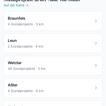
Auf der Karte →
Braunfels
4 Sozialprojekte · 3 km
Leun
2 Sozialprojekte · 4 km
Wetzlar
49 Sozialprojekte · 5 km
Aßlar
4 Sozialprojekte · 6 km