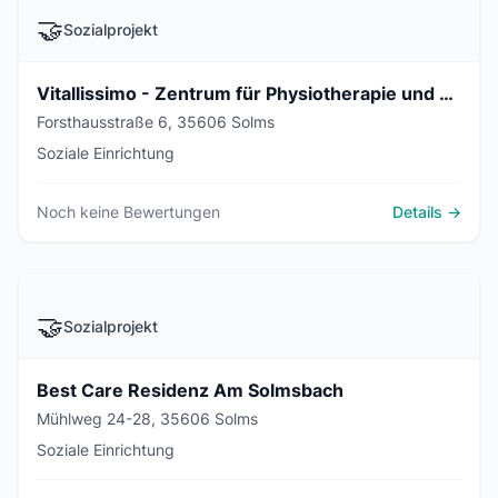
🤝
Sozialprojekt
Vitallissimo - Zentrum für Physiotherapie und Osteopathie
Forsthausstraße 6, 35606 Solms
Soziale Einrichtung
Noch keine Bewertungen
Details →
🤝
Sozialprojekt
Best Care Residenz Am Solmsbach
Mühlweg 24-28, 35606 Solms
Soziale Einrichtung