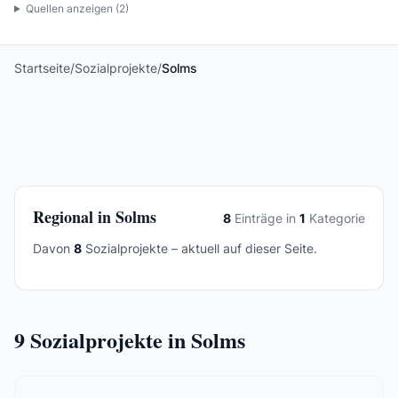
Quellen anzeigen (
2
)
Startseite
/
Sozialprojekte
/
Solms
Regional in Solms
8
Einträge in
1
Kategorie
Davon
8
Sozialprojekte – aktuell auf dieser Seite.
9
Sozialprojekte in Solms