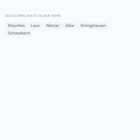
SOZIALPROJEKTE IN DER NÄHE
Braunfels
Leun
Wetzlar
Aßlar
Ehringshausen
Schwalbach