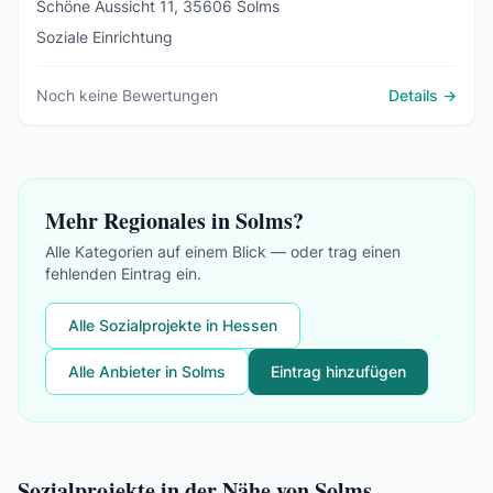
Schöne Aussicht 11, 35606 Solms
Soziale Einrichtung
Noch keine Bewertungen
Details →
Mehr Regionales in Solms?
Alle Kategorien auf einem Blick — oder trag einen
fehlenden Eintrag ein.
Alle Sozialprojekte in Hessen
Alle Anbieter in Solms
Eintrag hinzufügen
Sozialprojekte in der Nähe von Solms