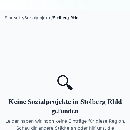
Startseite
/
Sozialprojekte
/
Stolberg Rhld
🔍
Keine Sozialprojekte in Stolberg Rhld
gefunden
Leider haben wir noch keine Einträge für diese Region.
Schau dir andere Städte an oder hilf uns, die