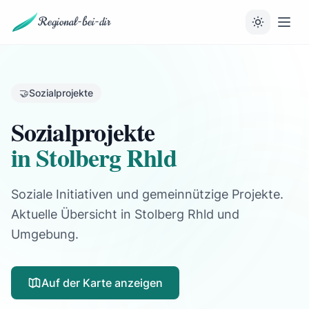
Regional-bei-dir
🤝
Sozialprojekte
Sozialprojekte
in Stolberg Rhld
Soziale Initiativen und gemeinnützige Projekte.
Aktuelle Übersicht in Stolberg Rhld und
Umgebung.
Auf der Karte anzeigen