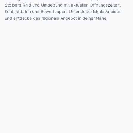
Stolberg Rhld und Umgebung mit aktuellen Öffnungszeiten,
Kontaktdaten und Bewertungen. Unterstütze lokale Anbieter
und entdecke das regionale Angebot in deiner Nähe.