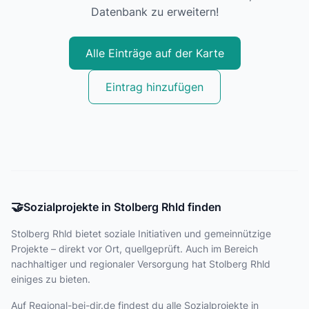
Datenbank zu erweitern!
Alle Einträge auf der Karte
Eintrag hinzufügen
🤝
Sozialprojekte in Stolberg Rhld finden
Stolberg Rhld bietet
soziale Initiativen und gemeinnützige
Projekte – direkt vor Ort, quellgeprüft. Auch im Bereich
nachhaltiger und regionaler Versorgung hat Stolberg Rhld
einiges zu bieten.
Auf Regional-bei-dir.de findest du alle Sozialprojekte in