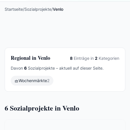
Startseite
/
Sozialprojekte
/
Venlo
Regional in Venlo
8
Einträge in
2
Kategorien
Davon
6
Sozialprojekte – aktuell auf dieser Seite.
🧺
Wochenmärkte
2
6
Sozialprojekte in Venlo