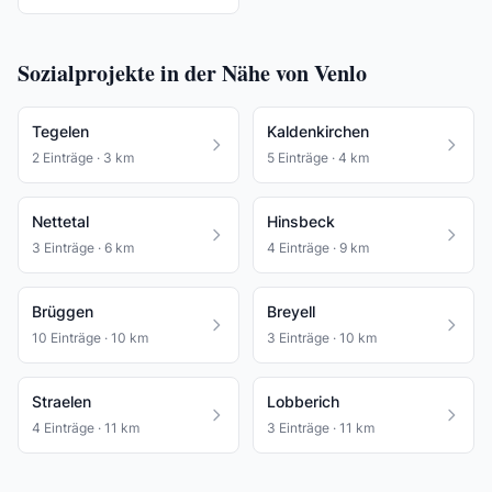
Sozialprojekte in der Nähe von Venlo
Tegelen
Kaldenkirchen
2 Einträge · 3 km
5 Einträge · 4 km
Nettetal
Hinsbeck
3 Einträge · 6 km
4 Einträge · 9 km
Brüggen
Breyell
10 Einträge · 10 km
3 Einträge · 10 km
Straelen
Lobberich
4 Einträge · 11 km
3 Einträge · 11 km