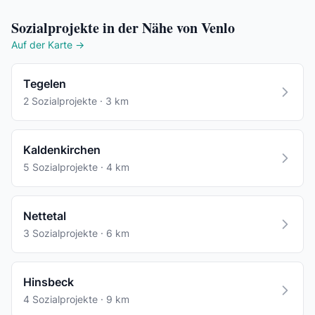
Sozialprojekte in der Nähe von Venlo
Auf der Karte →
Tegelen
2 Sozialprojekte · 3 km
Kaldenkirchen
5 Sozialprojekte · 4 km
Nettetal
3 Sozialprojekte · 6 km
Hinsbeck
4 Sozialprojekte · 9 km