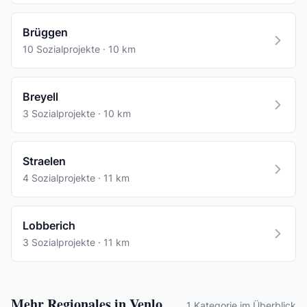
Brüggen
10 Sozialprojekte · 10 km
Breyell
3 Sozialprojekte · 10 km
Straelen
4 Sozialprojekte · 11 km
Lobberich
3 Sozialprojekte · 11 km
Mehr Regionales in Venlo
1 Kategorie im Überblick