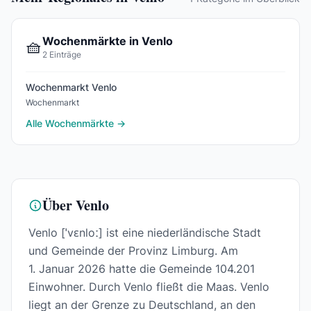
Wochenmärkte in Venlo
🧺
2 Einträge
Wochenmarkt Venlo
Wochenmarkt
Alle Wochenmärkte →
Über Venlo
Venlo [ˈvɛnloː] ist eine niederländische Stadt
und Gemeinde der Provinz Limburg. Am
1. Januar 2026 hatte die Gemeinde 104.201
Einwohner. Durch Venlo fließt die Maas. Venlo
liegt an der Grenze zu Deutschland, an den