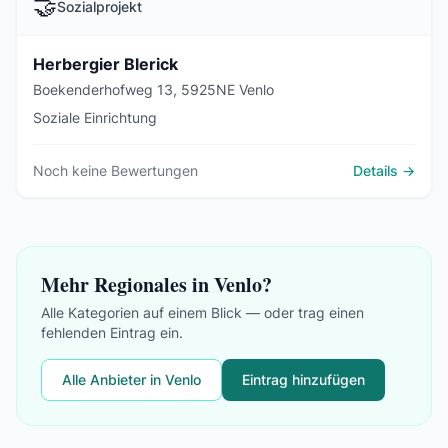
🤝
Sozialprojekt
Herbergier Blerick
Boekenderhofweg 13, 5925NE Venlo
Soziale Einrichtung
Noch keine Bewertungen
Details →
Mehr Regionales in Venlo?
Alle Kategorien auf einem Blick — oder trag einen
fehlenden Eintrag ein.
Alle Anbieter in Venlo
Eintrag hinzufügen