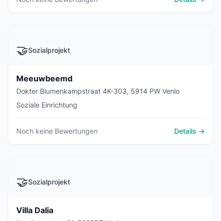
🤝
Sozialprojekt
Meeuwbeemd
Dokter Blumenkampstraat 4K-303, 5914 PW Venlo
Soziale Einrichtung
Noch keine Bewertungen
Details →
🤝
Sozialprojekt
Villa Dalia