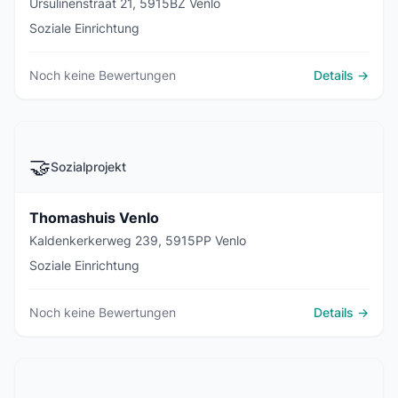
Ursulinenstraat 21, 5915BZ Venlo
Soziale Einrichtung
Noch keine Bewertungen
Details →
🤝
Sozialprojekt
Thomashuis Venlo
Kaldenkerkerweg 239, 5915PP Venlo
Soziale Einrichtung
Noch keine Bewertungen
Details →