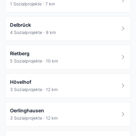
1 Sozialprojekte · 7 km
Delbrück
4 Sozialprojekte · 9 km
Rietberg
5 Sozialprojekte · 10 km
Hövelhof
3 Sozialprojekte · 12 km
Oerlinghausen
3 Sozialprojekte · 12 km