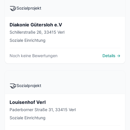
🤝
Sozialprojekt
Diakonie Gütersloh e.V
Schillerstraße 26, 33415 Verl
Soziale Einrichtung
Noch keine Bewertungen
Details →
🤝
Sozialprojekt
Louisenhof Verl
Paderborner Straße 31, 33415 Verl
Soziale Einrichtung