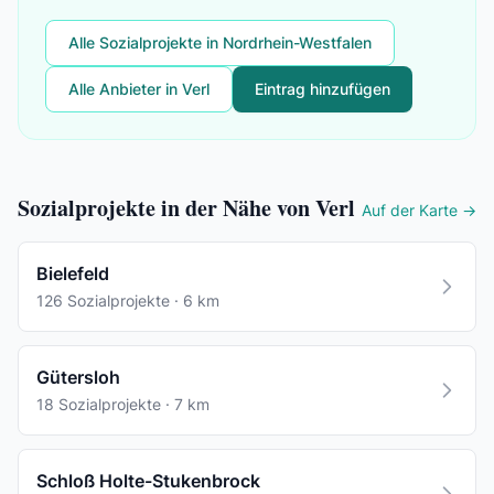
Alle Sozialprojekte in Nordrhein-Westfalen
Alle Anbieter in Verl
Eintrag hinzufügen
Sozialprojekte in der Nähe von Verl
Auf der Karte →
Bielefeld
126 Sozialprojekte · 6 km
Gütersloh
18 Sozialprojekte · 7 km
Schloß Holte-Stukenbrock