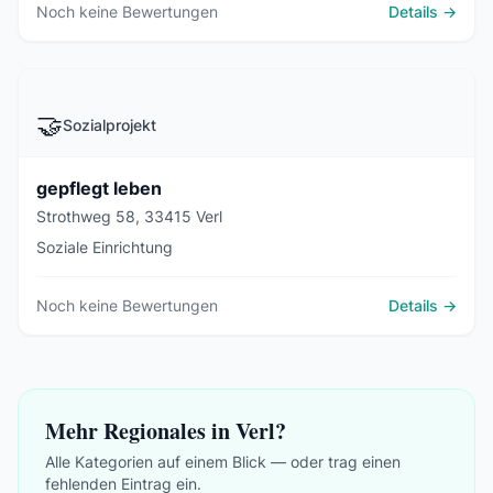
Noch keine Bewertungen
Details →
🤝
Sozialprojekt
gepflegt leben
Strothweg 58, 33415 Verl
Soziale Einrichtung
Noch keine Bewertungen
Details →
Mehr Regionales in Verl?
Alle Kategorien auf einem Blick — oder trag einen
fehlenden Eintrag ein.