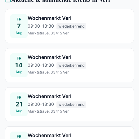
Wochenmarkt Verl
FR
7
09:00–18:30
wiederkehrend
Aug
Marktstraße, 33415 Verl
Fr., 07. Aug.
Wochenmarkt Verl
FR
14
09:00–18:30
wiederkehrend
Aug
Marktstraße, 33415 Verl
Fr., 14. Aug.
Wochenmarkt Verl
FR
21
09:00–18:30
wiederkehrend
Aug
Marktstraße, 33415 Verl
Fr., 21. Aug.
Wochenmarkt Verl
FR