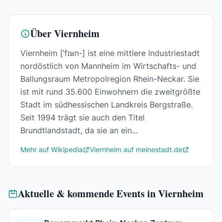
Über Viernheim
Viernheim [ˈfɪʁn-] ist eine mittlere Industriestadt
nordöstlich von Mannheim im Wirtschafts- und
Ballungsraum Metropolregion Rhein-Neckar. Sie
ist mit rund 35.600 Einwohnern die zweitgrößte
Stadt im südhessischen Landkreis Bergstraße.
Seit 1994 trägt sie auch den Titel
Brundtlandstadt, da sie an ein...
Mehr auf Wikipedia
Viernheim auf meinestadt.de
Aktuelle & kommende Events in Viernheim