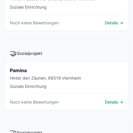
Soziale Einrichtung
Noch keine Bewertungen
Details →
🤝
Sozialprojekt
Pamina
Hinter den Zäunen, 68519 Viernheim
Soziale Einrichtung
Noch keine Bewertungen
Details →
🤝
Sozialprojekt