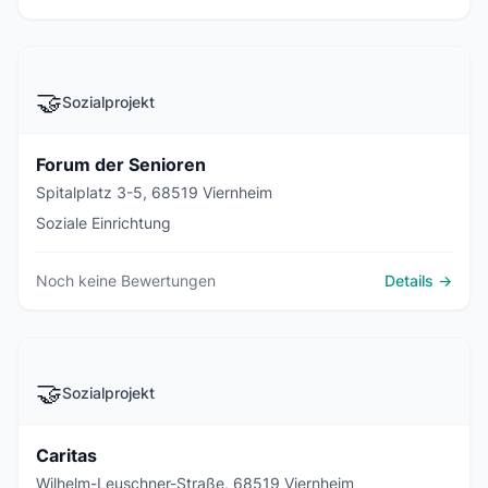
🤝
Sozialprojekt
Forum der Senioren
Spitalplatz 3-5, 68519 Viernheim
Soziale Einrichtung
Noch keine Bewertungen
Details →
🤝
Sozialprojekt
Caritas
Wilhelm-Leuschner-Straße, 68519 Viernheim