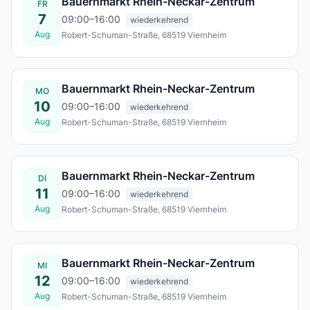
Bauernmarkt Rhein-Neckar-Zentrum
FR
7
09:00–16:00
wiederkehrend
Aug
Robert-Schuman-Straße, 68519 Viernheim
Fr., 07. Aug.
Bauernmarkt Rhein-Neckar-Zentrum
MO
10
09:00–16:00
wiederkehrend
Aug
Robert-Schuman-Straße, 68519 Viernheim
Mo., 10. Aug.
Bauernmarkt Rhein-Neckar-Zentrum
DI
11
09:00–16:00
wiederkehrend
Aug
Robert-Schuman-Straße, 68519 Viernheim
Di., 11. Aug.
Bauernmarkt Rhein-Neckar-Zentrum
MI
12
09:00–16:00
wiederkehrend
Aug
Robert-Schuman-Straße, 68519 Viernheim