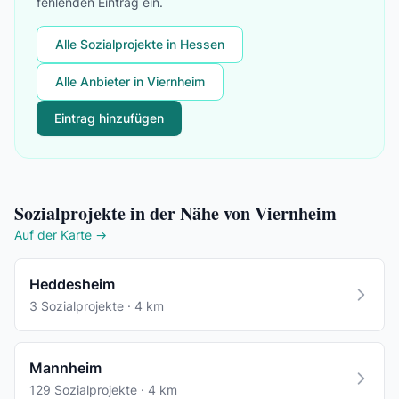
fehlenden Eintrag ein.
Alle Sozialprojekte in Hessen
Alle Anbieter in Viernheim
Eintrag hinzufügen
Sozialprojekte in der Nähe von Viernheim
Auf der Karte →
Heddesheim
3 Sozialprojekte · 4 km
Mannheim
129 Sozialprojekte · 4 km