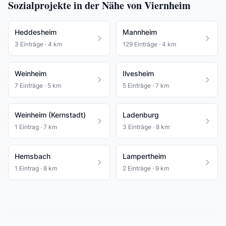
Sozialprojekte in der Nähe von Viernheim
Heddesheim
Mannheim
3 Einträge · 4 km
129 Einträge · 4 km
Weinheim
Ilvesheim
7 Einträge · 5 km
5 Einträge · 7 km
Weinheim (Kernstadt)
Ladenburg
1 Eintrag · 7 km
3 Einträge · 8 km
Hemsbach
Lampertheim
1 Eintrag · 8 km
2 Einträge · 9 km