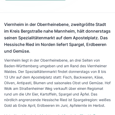
Viernheim in der Oberrheinebene, zweitgrößte Stadt
im Kreis Bergstraße nahe Mannheim, hält donnerstags
seinen Spezialitätenmarkt auf dem Apostelplatz. Das
Hessische Ried im Norden liefert Spargel, Erdbeeren
und Gemüse.
Viernheim liegt in der Oberrheinebene, an drei Seiten von
Baden-Württemberg umgeben und am Rand des Viernheimer
Waldes. Der Spezialitätenmarkt findet donnerstags von 8 bis
13 Uhr auf dem Apostelplatz statt: Fisch, Backwaren, Käse,
Oliven, Antipasti, Blumen und saisonales Obst und Gemüse. Hof
Wolk am Straßenheimer Weg verkauft über einen Regiomat
rund um die Uhr Eier, Kartoffeln, Spargel und Äpfel. Das
nördlich angrenzende Hessische Ried ist Spargelregion: weißes
Gold ab Ende April, Erdbeeren im Juni, Apfelernte im Herbst.