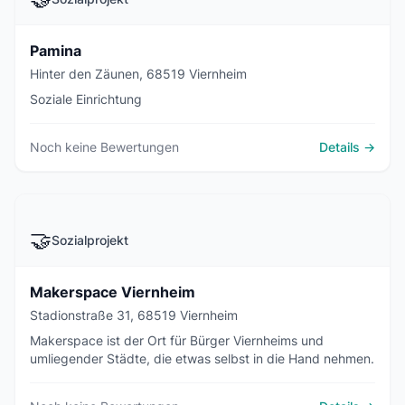
Pamina
Hinter den Zäunen, 68519 Viernheim
Soziale Einrichtung
Noch keine Bewertungen
Details →
🤝
Sozialprojekt
Makerspace Viernheim
Stadionstraße 31, 68519 Viernheim
Makerspace ist der Ort für Bürger Viernheims und
umliegender Städte, die etwas selbst in die Hand nehmen.