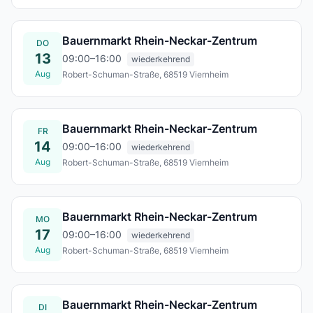
Mi., 12. Aug.
Bauernmarkt Rhein-Neckar-Zentrum
DO
13
09:00–16:00
wiederkehrend
Aug
Robert-Schuman-Straße, 68519 Viernheim
Do., 13. Aug.
Bauernmarkt Rhein-Neckar-Zentrum
FR
14
09:00–16:00
wiederkehrend
Aug
Robert-Schuman-Straße, 68519 Viernheim
Fr., 14. Aug.
Bauernmarkt Rhein-Neckar-Zentrum
MO
17
09:00–16:00
wiederkehrend
Aug
Robert-Schuman-Straße, 68519 Viernheim
Mo., 17. Aug.
Bauernmarkt Rhein-Neckar-Zentrum
DI