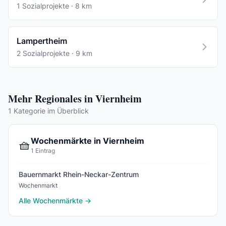
1 Sozialprojekte · 8 km
Lampertheim
2 Sozialprojekte · 9 km
Mehr Regionales in Viernheim
1 Kategorie im Überblick
Wochenmärkte in Viernheim
🧺
1 Eintrag
Bauernmarkt Rhein-Neckar-Zentrum
Wochenmarkt
Alle Wochenmärkte →