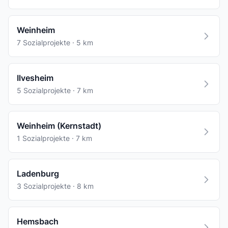
Weinheim
7 Sozialprojekte · 5 km
Ilvesheim
5 Sozialprojekte · 7 km
Weinheim (Kernstadt)
1 Sozialprojekte · 7 km
Ladenburg
3 Sozialprojekte · 8 km
Hemsbach