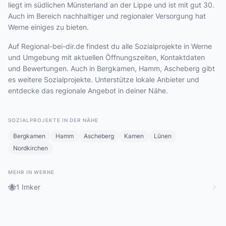
liegt im südlichen Münsterland an der Lippe und ist mit gut 30.
Auch im Bereich nachhaltiger und regionaler Versorgung hat
Werne einiges zu bieten.
Auf Regional-bei-dir.de findest du alle Sozialprojekte in Werne
und Umgebung mit aktuellen Öffnungszeiten, Kontaktdaten
und Bewertungen. Auch in Bergkamen, Hamm, Ascheberg gibt
es weitere Sozialprojekte. Unterstütze lokale Anbieter und
entdecke das regionale Angebot in deiner Nähe.
SOZIALPROJEKTE IN DER NÄHE
Bergkamen
Hamm
Ascheberg
Kamen
Lünen
Nordkirchen
MEHR IN WERNE
🐝
1 Imker