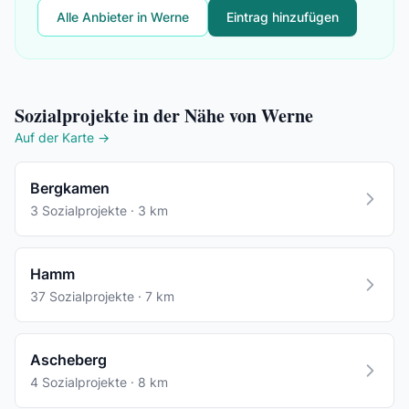
Alle Anbieter in Werne
Eintrag hinzufügen
Sozialprojekte in der Nähe von Werne
Auf der Karte →
Bergkamen
3 Sozialprojekte · 3 km
Hamm
37 Sozialprojekte · 7 km
Ascheberg
4 Sozialprojekte · 8 km