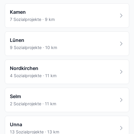
Kamen
7 Sozialprojekte · 9 km
Lünen
9 Sozialprojekte · 10 km
Nordkirchen
4 Sozialprojekte · 11 km
Selm
2 Sozialprojekte · 11 km
Unna
13 Sozialprojekte · 13 km