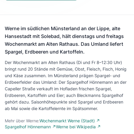
Werne im südlichen Münsterland an der Lippe, alte
Hansestadt mit Solebad, hält dienstags und freitags
Wochenmarkt am Alten Rathaus. Das Umland liefert
Spargel, Erdbeeren und Kartoffeln.
Der Wochenmarkt am Alten Rathaus (Di und Fr 8–12:30 Uhr)
bringt rund 20 Stände mit Gemüse, Obst, Fleisch, Fisch, Honig
und Käse zusammen. Im Münsterland prägen Spargel- und
Erdbeerfelder das Umland: Der Spargelhof Hönnemann an der
Capeller Straße verkauft im Hofladen frischen Spargel,
Erdbeeren, Kartoffeln und Eier; auch Bleckmanns Spargelhof
gehört dazu. Saisonhöhepunkte sind Spargel und Erdbeeren
ab Mai sowie die Kartoffelernte im Spätsommer.
Mehr über Werne:
Wochenmarkt Werne (Stadt) ↗
Spargelhof Hönnemann ↗
Werne bei Wikipedia ↗