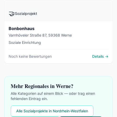
🤝
Sozialprojekt
Bonbonhaus
Varnhöveler Straße 87, 59368 Werne
Soziale Einrichtung
Noch keine Bewertungen
Details →
Mehr Regionales in Werne?
Alle Kategorien auf einem Blick — oder trag einen
fehlenden Eintrag ein.
Alle Sozialprojekte in Nordrhein-Westfalen