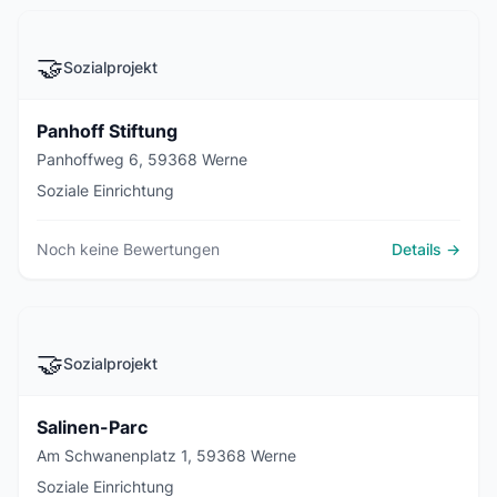
🤝
Sozialprojekt
Panhoff Stiftung
Panhoffweg 6, 59368 Werne
Soziale Einrichtung
Noch keine Bewertungen
Details →
🤝
Sozialprojekt
Salinen-Parc
Am Schwanenplatz 1, 59368 Werne
Soziale Einrichtung