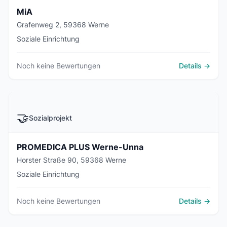
MiA
Grafenweg 2, 59368 Werne
Soziale Einrichtung
Noch keine Bewertungen
Details →
🤝
Sozialprojekt
PROMEDICA PLUS Werne-Unna
Horster Straße 90, 59368 Werne
Soziale Einrichtung
Noch keine Bewertungen
Details →