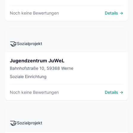
Noch keine Bewertungen
Details →
🤝
Sozialprojekt
Jugendzentrum JuWeL
Bahnhofstraße 10, 59368 Werne
Soziale Einrichtung
Noch keine Bewertungen
Details →
🤝
Sozialprojekt