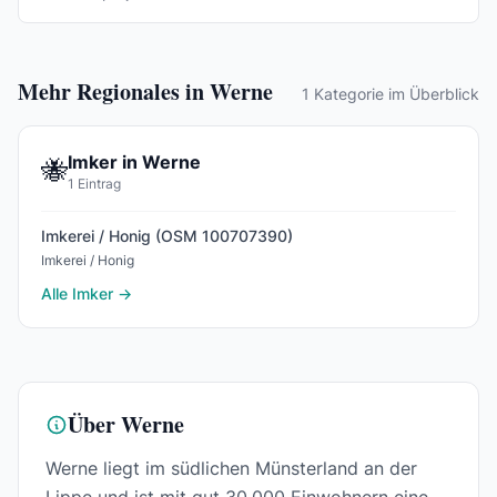
Mehr Regionales in Werne
1 Kategorie im Überblick
Imker in Werne
🐝
1 Eintrag
Imkerei / Honig (OSM 100707390)
Imkerei / Honig
Alle Imker →
Über Werne
Werne liegt im südlichen Münsterland an der