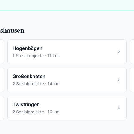
eshausen
Hogenbögen
1 Sozialprojekte · 11 km
Großenkneten
2 Sozialprojekte · 14 km
Twistringen
2 Sozialprojekte · 16 km