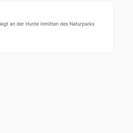
iegt an der Hunte inmitten des Naturparks