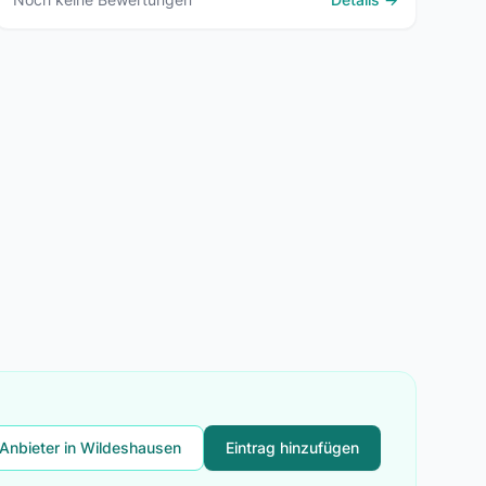
 Anbieter in Wildeshausen
Eintrag hinzufügen