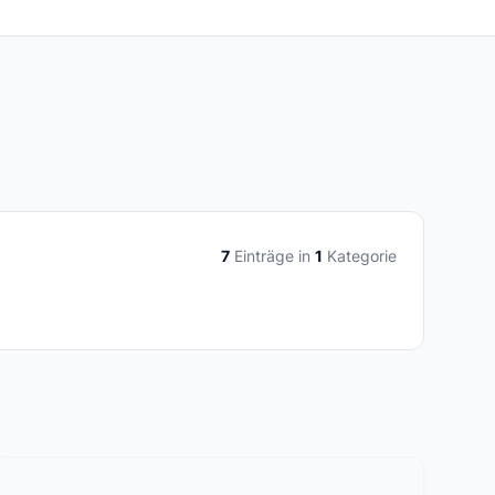
7
Einträge in
1
Kategorie