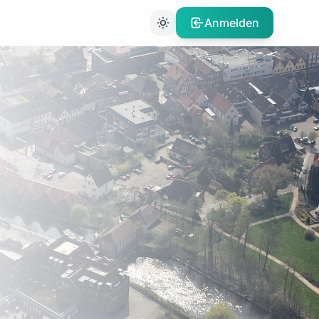
Anmelden