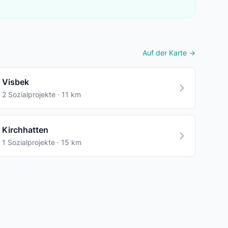
Auf der Karte →
Visbek
2 Sozialprojekte · 11 km
Kirchhatten
1 Sozialprojekte · 15 km