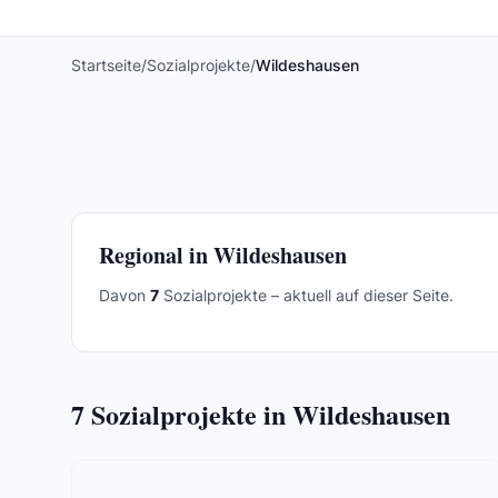
Startseite
/
Sozialprojekte
/
Wildeshausen
Regional in Wildeshausen
Davon
7
Sozialprojekte – aktuell auf dieser Seite.
7
Sozialprojekte in Wildeshausen