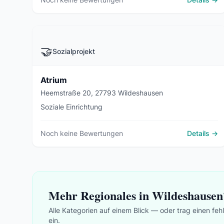
🤝
Sozialprojekt
Atrium
Heemstraße 20, 27793 Wildeshausen
Soziale Einrichtung
Noch keine Bewertungen
Details →
Mehr Regionales in Wildeshausen
Alle Kategorien auf einem Blick — oder trag einen feh
ein.