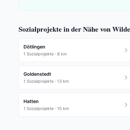
Sozialprojekte in der Nähe von Wild
Dötlingen
1 Sozialprojekte · 8 km
Goldenstedt
1 Sozialprojekte · 13 km
Hatten
1 Sozialprojekte · 15 km