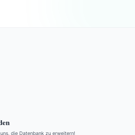
den
 uns, die Datenbank zu erweitern!