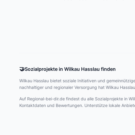
🤝
Sozialprojekte in Wilkau Hasslau finden
Wilkau Hasslau bietet
soziale Initiativen und gemeinnützige
nachhaltiger und regionaler Versorgung hat Wilkau Hasslau
Auf Regional-bei-dir.de findest du alle Sozialprojekte in
Kontaktdaten und Bewertungen. Unterstütze lokale Anbiet