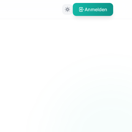
Anmelden