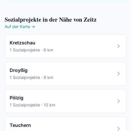
Sozialprojekte in der Nähe von Zeitz
Auf der Karte →
Kretzschau
1 Sozialprojekte · 6 km
Droyßig
1 Sozialprojekte · 9 km
Pölzig
1 Sozialprojekte · 10 km
Teuchern