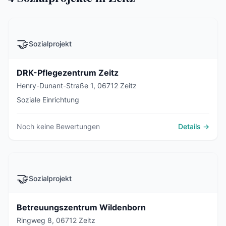
🤝
Sozialprojekt
DRK-Pflegezentrum Zeitz
Henry-Dunant-Straße 1, 06712 Zeitz
Soziale Einrichtung
Noch keine Bewertungen
Details →
🤝
Sozialprojekt
Betreuungszentrum Wildenborn
Ringweg 8, 06712 Zeitz