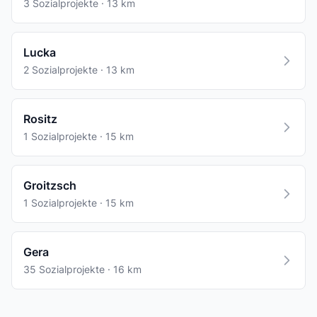
3 Sozialprojekte · 13 km
Lucka
2 Sozialprojekte · 13 km
Rositz
1 Sozialprojekte · 15 km
Groitzsch
1 Sozialprojekte · 15 km
Gera
35 Sozialprojekte · 16 km