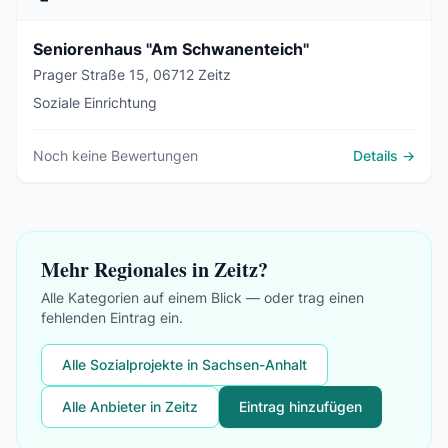
Seniorenhaus "Am Schwanenteich"
Prager Straße 15, 06712 Zeitz
Soziale Einrichtung
Noch keine Bewertungen
Details →
Mehr Regionales in Zeitz?
Alle Kategorien auf einem Blick — oder trag einen
fehlenden Eintrag ein.
Alle Sozialprojekte in Sachsen-Anhalt
Alle Anbieter in Zeitz
Eintrag hinzufügen