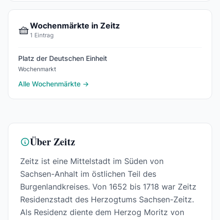
Wochenmärkte in Zeitz
🧺
1 Eintrag
Platz der Deutschen Einheit
Wochenmarkt
Alle Wochenmärkte →
Über Zeitz
Zeitz ist eine Mittelstadt im Süden von
Sachsen-Anhalt im östlichen Teil des
Burgenlandkreises. Von 1652 bis 1718 war Zeitz
Residenzstadt des Herzogtums Sachsen-Zeitz.
Als Residenz diente dem Herzog Moritz von