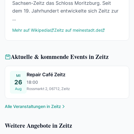
Sachsen-Zeitz das Schloss Moritzburg. Seit
dem 19. Jahrhundert entwickelte sich Zeitz zur
...
Mehr auf Wikipedia
Zeitz auf meinestadt.de
Aktuelle & kommende Events in Zeitz
Repair Café Zeitz
MI
26
18:00
Aug
Rossmarkt 2, 06712, Zeitz
Mi., 26. Aug.
Alle Veranstaltungen in Zeitz
Weitere Angebote in Zeitz