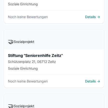
Soziale Einrichtung
Noch keine Bewertungen
Details →
🤝
Sozialprojekt
Stiftung "Seniorenhilfe Zeitz“
Schützenplatz 21, 06712 Zeitz
Soziale Einrichtung
Noch keine Bewertungen
Details →
🤝
Sozialprojekt