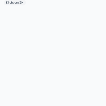
Kilchberg ZH