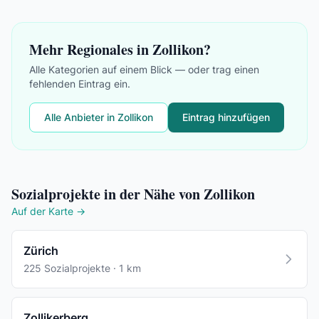
Mehr Regionales in Zollikon?
Alle Kategorien auf einem Blick — oder trag einen
fehlenden Eintrag ein.
Alle Anbieter in Zollikon
Eintrag hinzufügen
Sozialprojekte in der Nähe von Zollikon
Auf der Karte →
Zürich
225 Sozialprojekte · 1 km
Zollikerberg