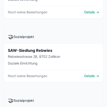
Noch keine Bewertungen
Details →
🤝
Sozialprojekt
SAW-Siedlung Rebwies
Rebwiesstrasse 28, 8702 Zollikon
Soziale Einrichtung
Noch keine Bewertungen
Details →
🤝
Sozialprojekt