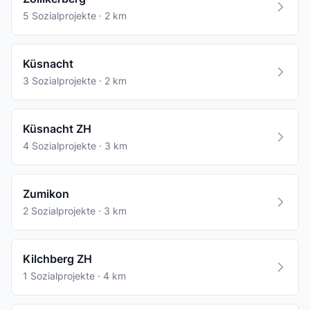
5 Sozialprojekte · 2 km
Küsnacht
3 Sozialprojekte · 2 km
Küsnacht ZH
4 Sozialprojekte · 3 km
Zumikon
2 Sozialprojekte · 3 km
Kilchberg ZH
1 Sozialprojekte · 4 km