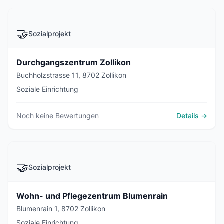
🤝
Sozialprojekt
Durchgangszentrum Zollikon
Buchholzstrasse 11, 8702 Zollikon
Soziale Einrichtung
Noch keine Bewertungen
Details →
🤝
Sozialprojekt
Wohn- und Pflegezentrum Blumenrain
Blumenrain 1, 8702 Zollikon
Soziale Einrichtung