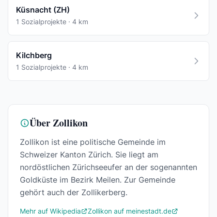
Küsnacht (ZH)
1 Sozialprojekte · 4 km
Kilchberg
1 Sozialprojekte · 4 km
Über Zollikon
Zollikon ist eine politische Gemeinde im
Schweizer Kanton Zürich. Sie liegt am
nordöstlichen Zürichseeufer an der sogenannten
Goldküste im Bezirk Meilen. Zur Gemeinde
gehört auch der Zollikerberg.
Mehr auf Wikipedia
Zollikon auf meinestadt.de