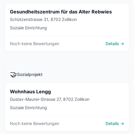
Gesundheitszentrum für das Alter Rebwies
Schützenstrasse 31, 8702 Zollikon
Soziale Einrichtung
Noch keine Bewertungen
Details →
🤝
Sozialprojekt
Wohnhaus Lengg
Gustav-Maurer-Strasse 27, 8702 Zollikon
Soziale Einrichtung
Noch keine Bewertungen
Details →