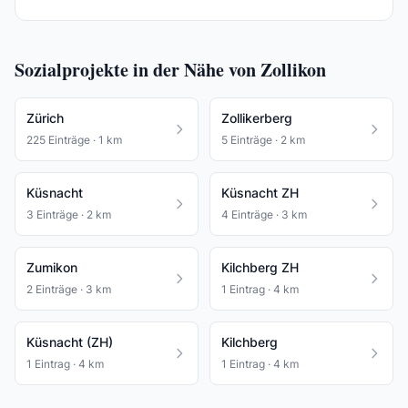
Sozialprojekte in der Nähe von Zollikon
Zürich
Zollikerberg
225 Einträge · 1 km
5 Einträge · 2 km
Küsnacht
Küsnacht ZH
3 Einträge · 2 km
4 Einträge · 3 km
Zumikon
Kilchberg ZH
2 Einträge · 3 km
1 Eintrag · 4 km
Küsnacht (ZH)
Kilchberg
1 Eintrag · 4 km
1 Eintrag · 4 km