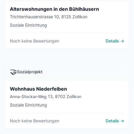
Alterswohnungen in den Bühlhäusern
Trichtenhauserstrasse 10, 8125 Zollikon
Soziale Einrichtung
Noch keine Bewertungen
Details →
🤝
Sozialprojekt
Wohnhaus Niederfelben
Anna-Stockar-Weg 13, 8702 Zollikon
Soziale Einrichtung
Noch keine Bewertungen
Details →