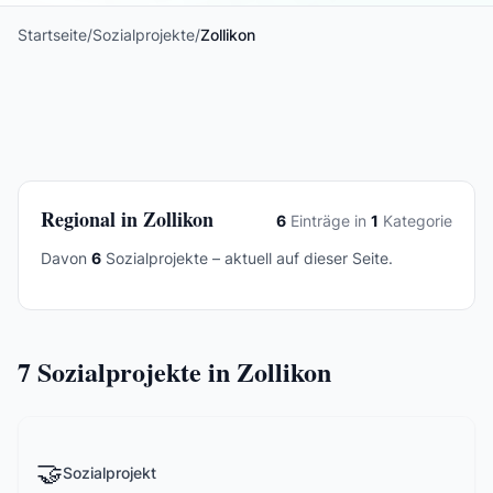
Startseite
/
Sozialprojekte
/
Zollikon
Regional in Zollikon
6
Einträge in
1
Kategorie
Davon
6
Sozialprojekte – aktuell auf dieser Seite.
7
Sozialprojekte in Zollikon
🤝
Sozialprojekt