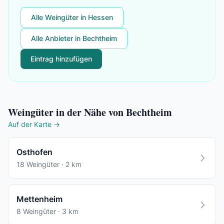
Alle Weingüter in Hessen
Alle Anbieter in Bechtheim
Eintrag hinzufügen
Weingüter in der Nähe von Bechtheim
Auf der Karte →
Osthofen
18 Weingüter · 2 km
Mettenheim
8 Weingüter · 3 km