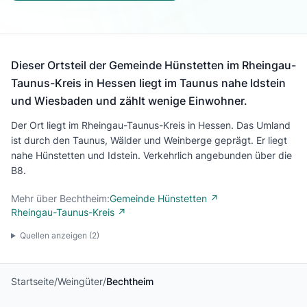
Dieser Ortsteil der Gemeinde Hünstetten im Rheingau-
Taunus-Kreis in Hessen liegt im Taunus nahe Idstein
und Wiesbaden und zählt wenige Einwohner.
Der Ort liegt im Rheingau-Taunus-Kreis in Hessen. Das Umland
ist durch den Taunus, Wälder und Weinberge geprägt. Er liegt
nahe Hünstetten und Idstein. Verkehrlich angebunden über die
B8.
Mehr über Bechtheim:
Gemeinde Hünstetten ↗
Rheingau-Taunus-Kreis ↗
Quellen anzeigen (
2
)
Startseite
/
Weingüter
/
Bechtheim