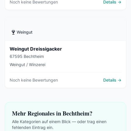
Noch keine Bewertungen
Details →
🍷
Weingut
Weingut Dreissigacker
67595 Bechtheim
Weingut / Winzerei
Noch keine Bewertungen
Details →
Mehr Regionales in Bechtheim?
Alle Kategorien auf einem Blick — oder trag einen
fehlenden Eintrag ein.