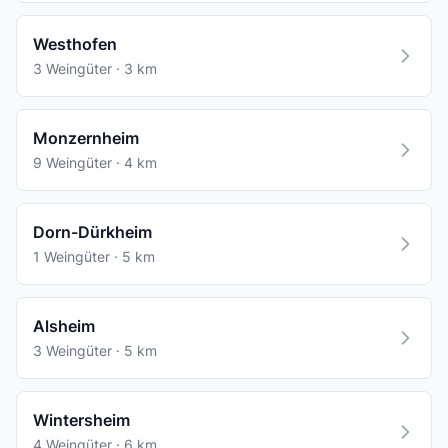
Westhofen
3 Weingüter · 3 km
Monzernheim
9 Weingüter · 4 km
Dorn-Dürkheim
1 Weingüter · 5 km
Alsheim
3 Weingüter · 5 km
Wintersheim
4 Weingüter · 6 km