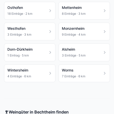
Osthofen
Mettenheim
18 Einträge · 2 km
8 Einträge · 3 km
Westhofen
Monzernheim
3 Einträge · 3 km
9 Einträge · 4 km
Dorn-Dürkheim
Alsheim
1 Eintrag · 5 km
3 Einträge · 5 km
Wintersheim
Worms
4 Einträge · 6 km
7 Einträge · 6 km
🍷
Weingüter in Bechtheim finden