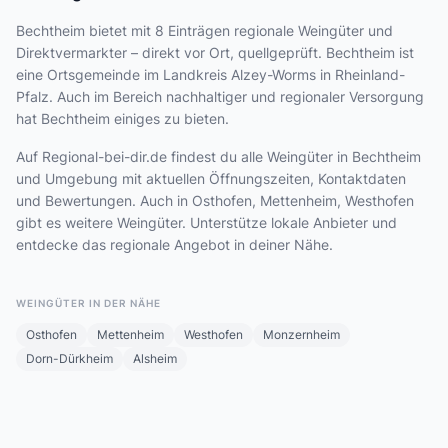
Bechtheim bietet
mit 8 Einträgen
regionale Weingüter und
Direktvermarkter – direkt vor Ort, quellgeprüft. Bechtheim ist
eine Ortsgemeinde im Landkreis Alzey-Worms in Rheinland-
Pfalz. Auch im Bereich nachhaltiger und regionaler Versorgung
hat Bechtheim einiges zu bieten.
Auf Regional-bei-dir.de findest du alle Weingüter in Bechtheim
und Umgebung mit aktuellen Öffnungszeiten, Kontaktdaten
und Bewertungen. Auch in Osthofen, Mettenheim, Westhofen
gibt es weitere Weingüter. Unterstütze lokale Anbieter und
entdecke das regionale Angebot in deiner Nähe.
WEINGÜTER IN DER NÄHE
Osthofen
Mettenheim
Westhofen
Monzernheim
Dorn-Dürkheim
Alsheim