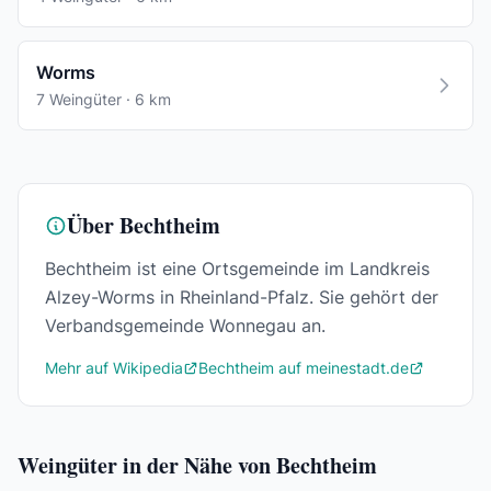
Worms
7 Weingüter · 6 km
Über Bechtheim
Bechtheim ist eine Ortsgemeinde im Landkreis
Alzey-Worms in Rheinland-Pfalz. Sie gehört der
Verbandsgemeinde Wonnegau an.
Mehr auf Wikipedia
Bechtheim auf meinestadt.de
Weingüter in der Nähe von Bechtheim