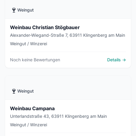
🍷
Weingut
Weinbau Christian Stögbauer
Alexander-Wiegand-Straße 7, 63911 Klingenberg am Main
Weingut / Winzerei
Noch keine Bewertungen
Details →
🍷
Weingut
Weinbau Campana
Unterlandstraße 43, 63911 Klingenberg am Main
Weingut / Winzerei