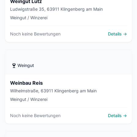
Weingut Lutz
Ludwigstraße 35, 63911 Klingenberg am Main
Weingut / Winzerei
Noch keine Bewertungen
Details →
🍷
Weingut
Weinbau Reis
Wilhelmstraße, 63911 Klingenberg am Main
Weingut / Winzerei
Noch keine Bewertungen
Details →