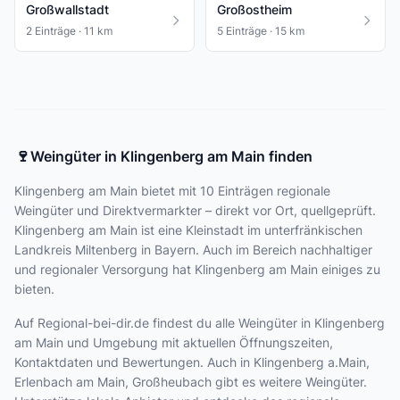
Großwallstadt
Großostheim
2 Einträge · 11 km
5 Einträge · 15 km
🍷
Weingüter in Klingenberg am Main finden
Klingenberg am Main bietet
mit 10 Einträgen
regionale
Weingüter und Direktvermarkter – direkt vor Ort, quellgeprüft.
Klingenberg am Main ist eine Kleinstadt im unterfränkischen
Landkreis Miltenberg in Bayern. Auch im Bereich nachhaltiger
und regionaler Versorgung hat Klingenberg am Main einiges zu
bieten.
Auf Regional-bei-dir.de findest du alle Weingüter in Klingenberg
am Main und Umgebung mit aktuellen Öffnungszeiten,
Kontaktdaten und Bewertungen. Auch in Klingenberg a.Main,
Erlenbach am Main, Großheubach gibt es weitere Weingüter.