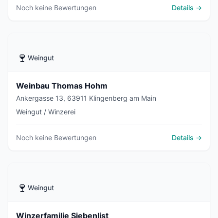
Noch keine Bewertungen
Details →
🍷
Weingut
Weinbau Thomas Hohm
Ankergasse 13, 63911 Klingenberg am Main
Weingut / Winzerei
Noch keine Bewertungen
Details →
🍷
Weingut
Winzerfamilie Siebenlist