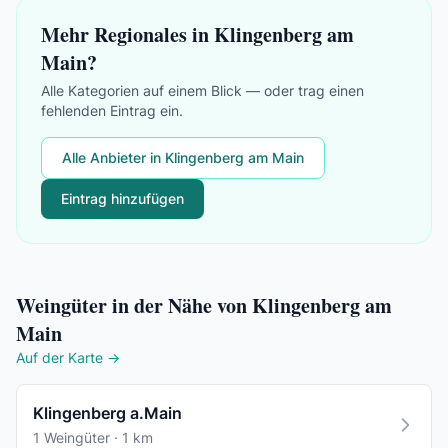
Mehr Regionales in Klingenberg am
Main?
Alle Kategorien auf einem Blick — oder trag einen
fehlenden Eintrag ein.
Alle Anbieter in Klingenberg am Main
Eintrag hinzufügen
Weingüter in der Nähe von Klingenberg am
Main
Auf der Karte →
Klingenberg a.Main
1 Weingüter · 1 km