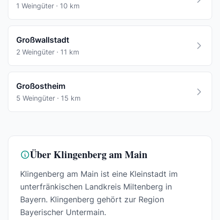
1 Weingüter · 10 km
Großwallstadt
2 Weingüter · 11 km
Großostheim
5 Weingüter · 15 km
Über Klingenberg am Main
Klingenberg am Main ist eine Kleinstadt im
unterfränkischen Landkreis Miltenberg in
Bayern. Klingenberg gehört zur Region
Bayerischer Untermain.