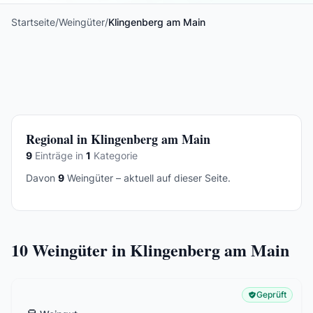
Startseite
/
Weingüter
/
Klingenberg am Main
Regional in Klingenberg am Main
9
Einträge in
1
Kategorie
Davon
9
Weingüter – aktuell auf dieser Seite.
10
Weingüter in Klingenberg am Main
Geprüft