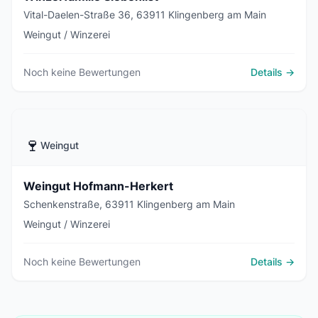
Vital-Daelen-Straße 36, 63911 Klingenberg am Main
Weingut / Winzerei
Noch keine Bewertungen
Details →
🍷
Weingut
Weingut Hofmann-Herkert
Schenkenstraße, 63911 Klingenberg am Main
Weingut / Winzerei
Noch keine Bewertungen
Details →