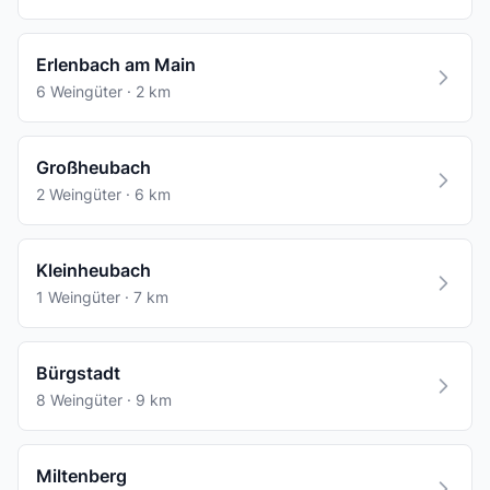
Erlenbach am Main
6 Weingüter · 2 km
Großheubach
2 Weingüter · 6 km
Kleinheubach
1 Weingüter · 7 km
Bürgstadt
8 Weingüter · 9 km
Miltenberg