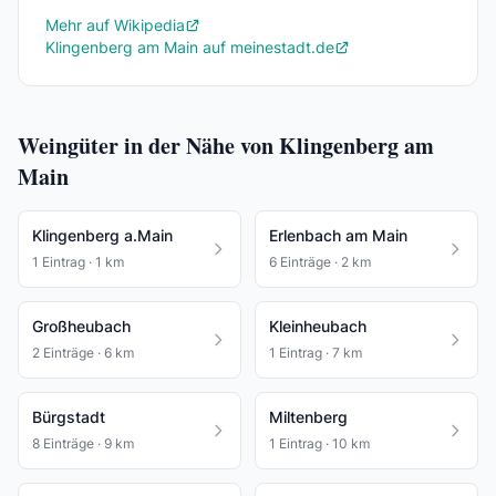
Mehr auf Wikipedia
Klingenberg am Main auf meinestadt.de
Weingüter in der Nähe von Klingenberg am
Main
Klingenberg a.Main
Erlenbach am Main
1 Eintrag · 1 km
6 Einträge · 2 km
Großheubach
Kleinheubach
2 Einträge · 6 km
1 Eintrag · 7 km
Bürgstadt
Miltenberg
8 Einträge · 9 km
1 Eintrag · 10 km