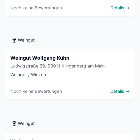
Noch keine Bewertungen
Details →
🍷
Weingut
Weingut Wolfgang Kühn
Ludwigstraße 29, 63911 Klingenberg am Main
Weingut / Winzerei
Noch keine Bewertungen
Details →
🍷
Weingut