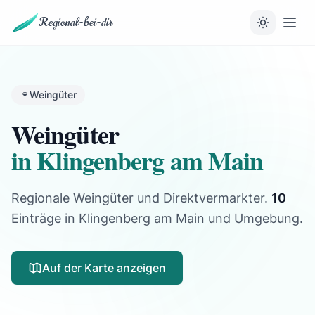
Regional-bei-dir
🍷
Weingüter
Weingüter
in Klingenberg am Main
Regionale Weingüter und Direktvermarkter.
10
Einträge
in Klingenberg am Main und Umgebung.
Auf der Karte anzeigen