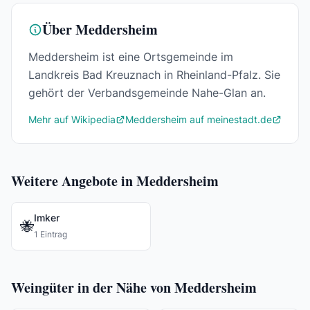
Über Meddersheim
Meddersheim ist eine Ortsgemeinde im
Landkreis Bad Kreuznach in Rheinland-Pfalz. Sie
gehört der Verbandsgemeinde Nahe-Glan an.
Mehr auf Wikipedia
Meddersheim auf meinestadt.de
Weitere Angebote in Meddersheim
Imker
🐝
1 Eintrag
Weingüter in der Nähe von Meddersheim