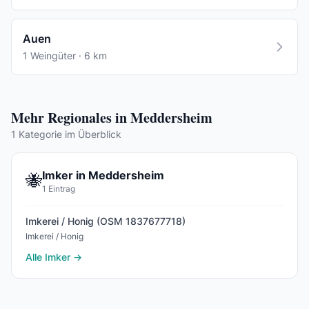
Auen
1 Weingüter · 6 km
Mehr Regionales in Meddersheim
1 Kategorie im Überblick
Imker in Meddersheim
🐝
1 Eintrag
Imkerei / Honig (OSM 1837677718)
Imkerei / Honig
Alle Imker →