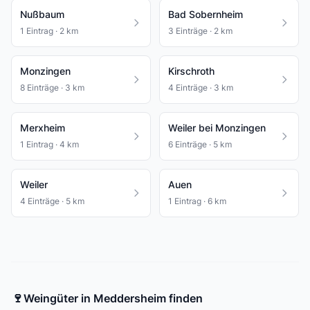
Nußbaum
Bad Sobernheim
1 Eintrag · 2 km
3 Einträge · 2 km
Monzingen
Kirschroth
8 Einträge · 3 km
4 Einträge · 3 km
Merxheim
Weiler bei Monzingen
1 Eintrag · 4 km
6 Einträge · 5 km
Weiler
Auen
4 Einträge · 5 km
1 Eintrag · 6 km
🍷
Weingüter in Meddersheim finden