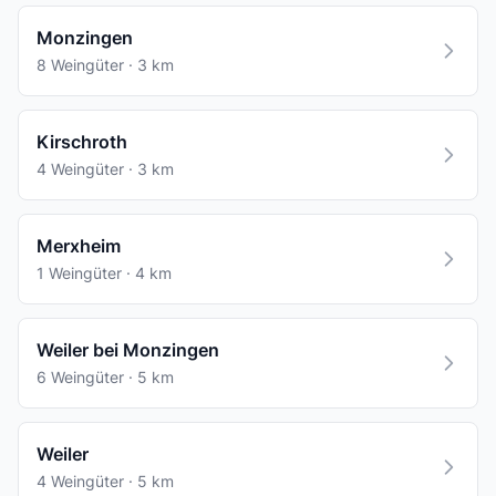
Monzingen
8 Weingüter · 3 km
Kirschroth
4 Weingüter · 3 km
Merxheim
1 Weingüter · 4 km
Weiler bei Monzingen
6 Weingüter · 5 km
Weiler
4 Weingüter · 5 km