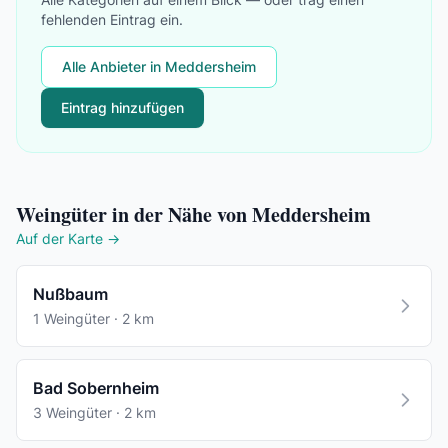
fehlenden Eintrag ein.
Alle Anbieter in Meddersheim
Eintrag hinzufügen
Weingüter in der Nähe von Meddersheim
Auf der Karte →
Nußbaum
1 Weingüter · 2 km
Bad Sobernheim
3 Weingüter · 2 km