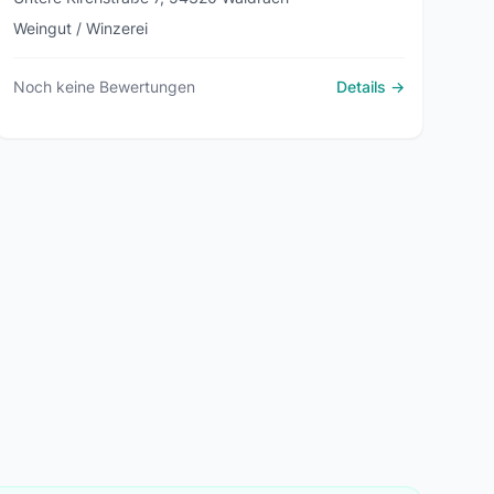
Weingut / Winzerei
Noch keine Bewertungen
Details →