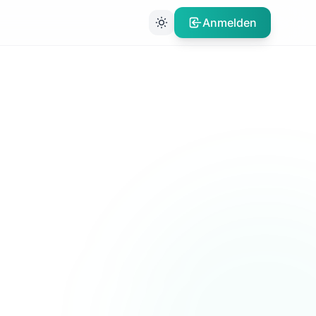
Anmelden