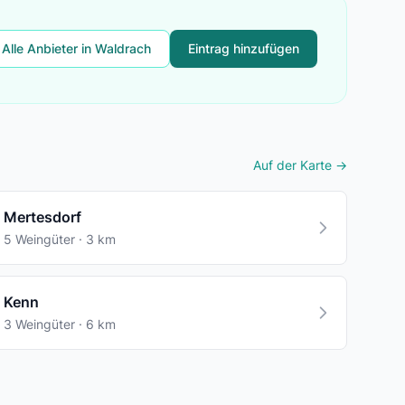
Alle Anbieter in Waldrach
Eintrag hinzufügen
Auf der Karte →
Mertesdorf
5 Weingüter · 3 km
Kenn
3 Weingüter · 6 km