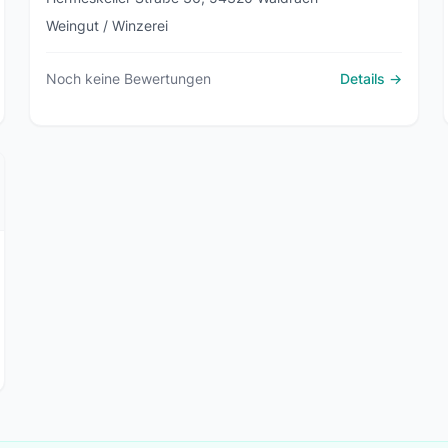
Weingut / Winzerei
Noch keine Bewertungen
Details →