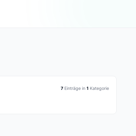
7
Einträge in
1
Kategorie