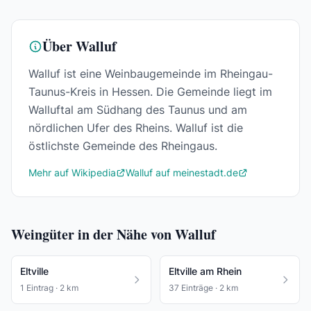
Über Walluf
Walluf ist eine Weinbaugemeinde im Rheingau-
Taunus-Kreis in Hessen. Die Gemeinde liegt im
Walluftal am Südhang des Taunus und am
nördlichen Ufer des Rheins. Walluf ist die
östlichste Gemeinde des Rheingaus.
Mehr auf Wikipedia
Walluf auf meinestadt.de
Weingüter in der Nähe von Walluf
Eltville
Eltville am Rhein
1 Eintrag · 2 km
37 Einträge · 2 km