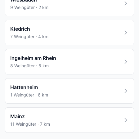
9 Weingüter · 2 km
Kiedrich
7 Weingüter · 4 km
Ingelheim am Rhein
8 Weingüter · 5 km
Hattenheim
1 Weingüter · 6 km
Mainz
11 Weingüter · 7 km