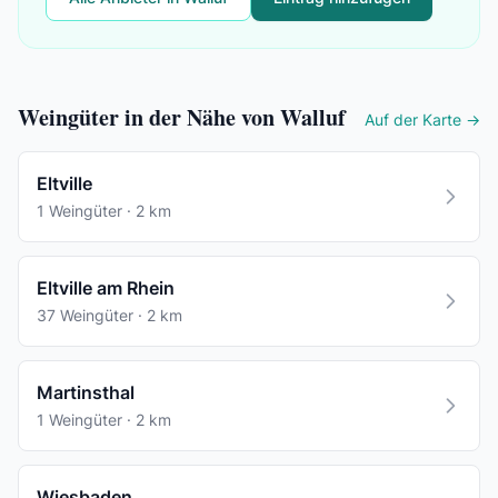
Weingüter in der Nähe von Walluf
Auf der Karte →
Eltville
1 Weingüter · 2 km
Eltville am Rhein
37 Weingüter · 2 km
Martinsthal
1 Weingüter · 2 km
Wiesbaden